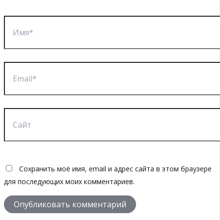
Имя*
Email*
Сайт
Сохранить моё имя, email и адрес сайта в этом браузере
для последующих моих комментариев.