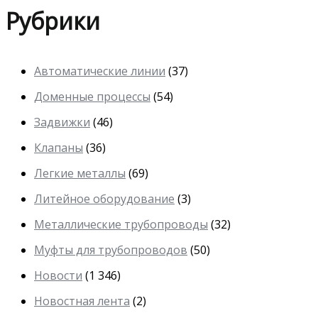
Рубрики
Автоматические линии
(37)
Доменные процессы
(54)
Задвижки
(46)
Клапаны
(36)
Легкие металлы
(69)
Литейное оборудование
(3)
Металлические трубопроводы
(32)
Муфты для трубопроводов
(50)
Новости
(1 346)
Новостная лента
(2)