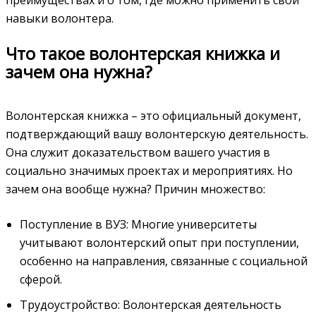
навыки волонтера.
Что такое волонтерская книжка и
зачем она нужна?
Волонтерская книжка – это официальный документ,
подтверждающий вашу волонтерскую деятельность.
Она служит доказательством вашего участия в
социально значимых проектах и мероприятиях. Но
зачем она вообще нужна? Причин множество:
Поступление в ВУЗ: Многие университеты
учитывают волонтерский опыт при поступлении,
особенно на направления, связанные с социальной
сферой.
Трудоустройство: Волонтерская деятельность