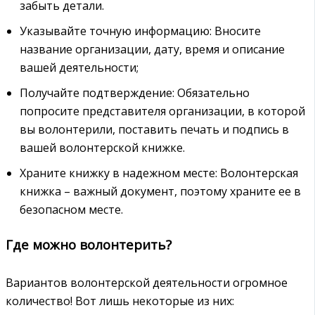
забыть детали.
Указывайте точную информацию: Вносите
название организации, дату, время и описание
вашей деятельности;
Получайте подтверждение: Обязательно
попросите представителя организации, в которой
вы волонтерили, поставить печать и подпись в
вашей волонтерской книжке.
Храните книжку в надежном месте: Волонтерская
книжка – важный документ, поэтому храните ее в
безопасном месте.
Где можно волонтерить?
Вариантов волонтерской деятельности огромное
количество! Вот лишь некоторые из них: