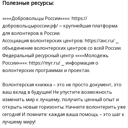
Полезные ресурсы:
«»»»Добровольцы России»»»»: https://
добровольцыроссии.рф/ ⎼ крупнейшая платформа
для волонтеров в России.
Ассоциация волонтерских центров: https://avc.ru/ ⎯
объединение волонтерских центров со всей России.
Федеральный ресурсный центр «»»»Молодежь
России»»»»: https://myr.ru/ ⎯ информация о
волонтерских программах и проектах.
Волонтерская книжка – это не просто документ, это
ваш вклад в будущее! Не упустите возможность
изменить мир к лучшему, получить ценный опыт и
открыть новые горизонты. Начните волонтерить уже
сегодня! И помните: каждая ваша помощь – это шаг к
лучшему миру!