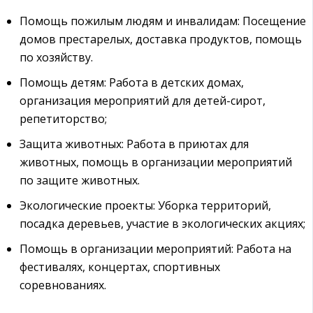
Помощь пожилым людям и инвалидам: Посещение
домов престарелых, доставка продуктов, помощь
по хозяйству.
Помощь детям: Работа в детских домах,
организация мероприятий для детей-сирот,
репетиторство;
Защита животных: Работа в приютах для
животных, помощь в организации мероприятий
по защите животных.
Экологические проекты: Уборка территорий,
посадка деревьев, участие в экологических акциях;
Помощь в организации мероприятий: Работа на
фестивалях, концертах, спортивных
соревнованиях.