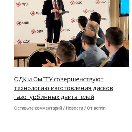
ОДК и ОмГТУ совершенствуют
технологию изготовления дисков
газотурбинных двигателей
Оставьте комментарий
/
Новости
/ От
admin