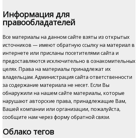
Информация для
правообладателей
Все материалы на данном сайте взяты из открытых
источников — имеют обратную ссылку на материал в
интернете или присланы посетителями сайта и
предоставляются исключительно в ознакомительных
целях. Права на материалы принадлежат их
владельцам. Администрация сайта ответственности
за содержание материала не несет. Если Вы
обнаружили на нашем сайте материалы, которые
нарушают авторские права, принадлежащие Вам,
Вашей компании или организации, пожалуйста,
сообщите нам через форму обратной связи.
Облако тегов