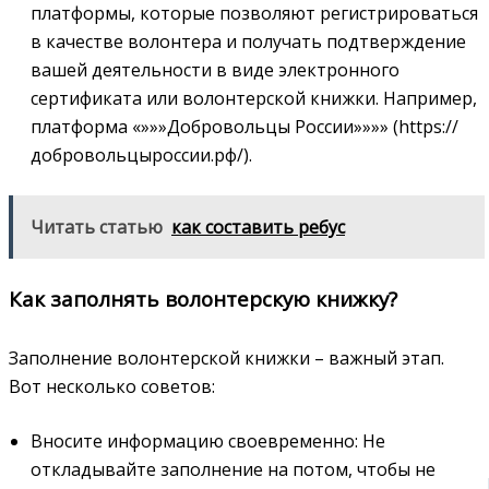
платформы, которые позволяют регистрироваться
в качестве волонтера и получать подтверждение
вашей деятельности в виде электронного
сертификата или волонтерской книжки. Например,
платформа «»»»Добровольцы России»»»» (https://
добровольцыроссии.рф/).
Читать статью
как составить ребус
Как заполнять волонтерскую книжку?
Заполнение волонтерской книжки – важный этап.
Вот несколько советов:
Вносите информацию своевременно: Не
откладывайте заполнение на потом, чтобы не