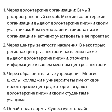
Через волонтерские организации: Самый
распространенный способ. Многие волонтерские
организации выдают волонтерские книжки своим
участникам. Вам нужно зарегистрироваться в
организации и активно участвовать в ее проектах.
Через центры занятости населения: В некоторых
регионах центры занятости населения также
выдают волонтерские книжки. Уточните
информацию в вашем местном центре занятости.
Через образовательные учреждения: Многие
школы, колледжи и университеты имеют свои
волонтерские центры, которые выдают
волонтерские книжки своим студентам и
учащимся.
Онлайн-платформы: Существуют онлайн-