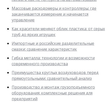
Массовые расходомеры и контроллеры: где
заканчивается измерение и начинается
управление
Как красители меняют облик пластика: от серых
труб до ярких игрушек
Импортные и российские разделительные
смазки: сравнение характеристик
Гибка металла: технологии и возможности
современного производства
Преимущества круглых воздуховодов перед
прямоугольными: сравнительный анализ
Производство и монтаж грузоподъемного
оборудования: комплексные решения для
предприятий