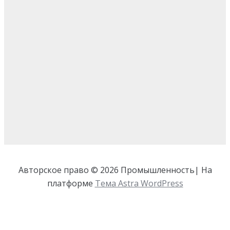
Авторское право © 2026 Промышленность| На
платформе
Тема Astra WordPress