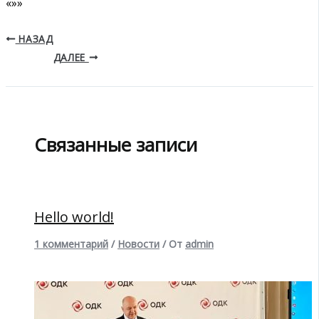
«»»
НАЗАД
ДАЛЕЕ
Связанные записи
Hello world!
1 комментарий
/
Новости
/ От
admin