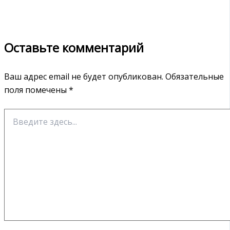
Оставьте комментарий
Ваш адрес email не будет опубликован.
Обязательные
поля помечены
*
Введите
здесь...