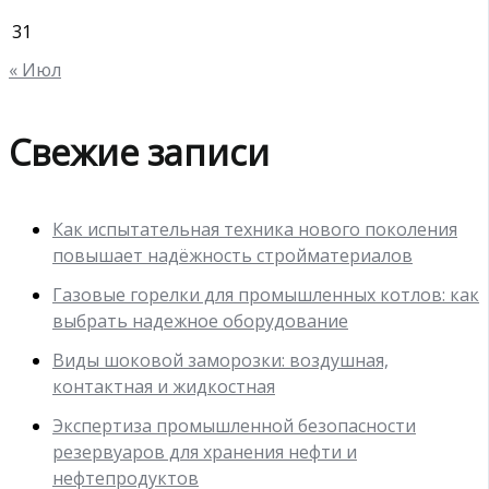
31
« Июл
Свежие записи
Как испытательная техника нового поколения
повышает надёжность стройматериалов
Газовые горелки для промышленных котлов: как
выбрать надежное оборудование
Виды шоковой заморозки: воздушная,
контактная и жидкостная
Экспертиза промышленной безопасности
резервуаров для хранения нефти и
нефтепродуктов