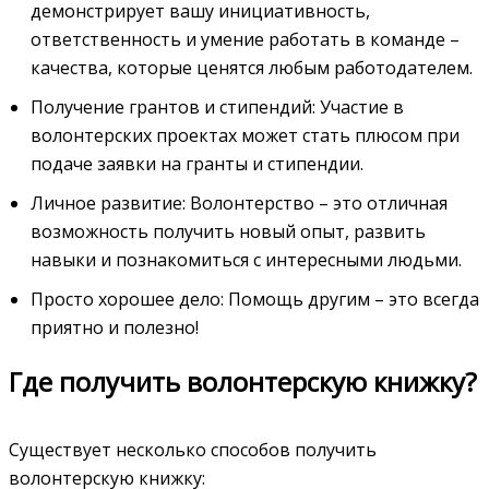
демонстрирует вашу инициативность,
ответственность и умение работать в команде –
качества, которые ценятся любым работодателем.
Получение грантов и стипендий: Участие в
волонтерских проектах может стать плюсом при
подаче заявки на гранты и стипендии.
Личное развитие: Волонтерство – это отличная
возможность получить новый опыт, развить
навыки и познакомиться с интересными людьми.
Просто хорошее дело: Помощь другим – это всегда
приятно и полезно!
Где получить волонтерскую книжку?
Существует несколько способов получить
волонтерскую книжку: