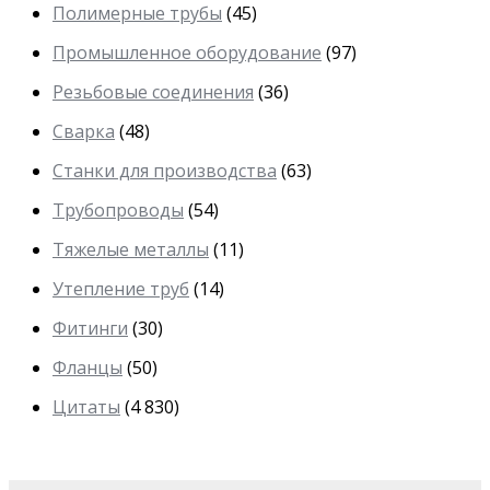
Полимерные трубы
(45)
Промышленное оборудование
(97)
Резьбовые соединения
(36)
Сварка
(48)
Станки для производства
(63)
Трубопроводы
(54)
Тяжелые металлы
(11)
Утепление труб
(14)
Фитинги
(30)
Фланцы
(50)
Цитаты
(4 830)