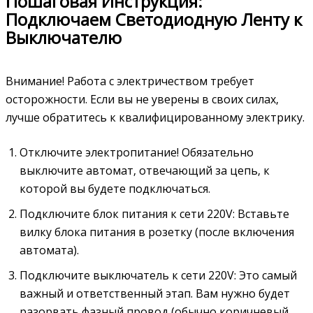
Пошаговая Инструкция:
Подключаем Светодиодную Ленту к
Выключателю
Внимание! Работа с электричеством требует
осторожности. Если вы не уверены в своих силах‚
лучше обратитесь к квалифицированному электрику.
Отключите электропитание! Обязательно
выключите автомат‚ отвечающий за цепь‚ к
которой вы будете подключаться.
Подключите блок питания к сети 220V: Вставьте
вилку блока питания в розетку (после включения
автомата).
Подключите выключатель к сети 220V: Это самый
важный и ответственный этап. Вам нужно будет
разорвать фазный провод (обычно коричневый