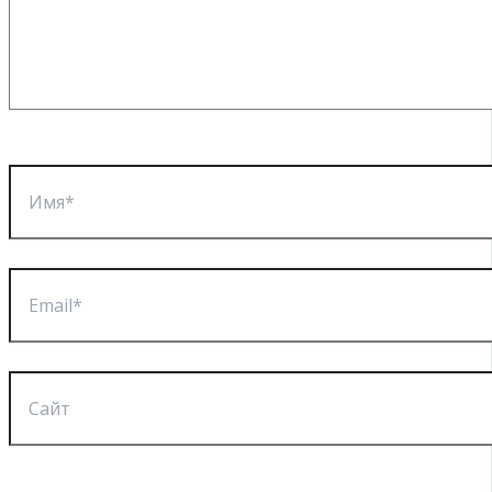
Имя*
Email*
Сайт