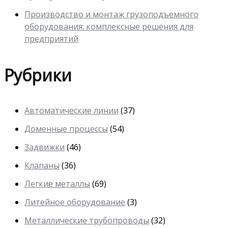
Производство и монтаж грузоподъемного
оборудования: комплексные решения для
предприятий
Рубрики
Автоматические линии
(37)
Доменные процессы
(54)
Задвижки
(46)
Клапаны
(36)
Легкие металлы
(69)
Литейное оборудование
(3)
Металлические трубопроводы
(32)