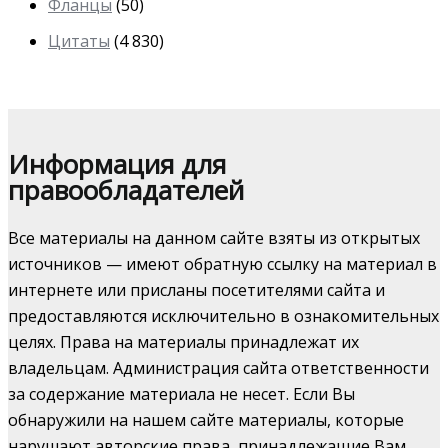
Фланцы
(50)
Цитаты
(4 830)
Информация для
правообладателей
Все материалы на данном сайте взяты из открытых
источников — имеют обратную ссылку на материал в
интернете или присланы посетителями сайта и
предоставляются исключительно в ознакомительных
целях. Права на материалы принадлежат их
владельцам. Администрация сайта ответственности
за содержание материала не несет. Если Вы
обнаружили на нашем сайте материалы, которые
нарушают авторские права, принадлежащие Вам,