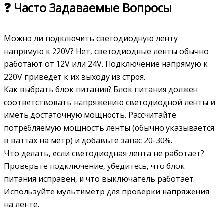
❓ Часто Задаваемые Вопросы
Можно ли подключить светодиодную ленту
напрямую к 220V? Нет‚ светодиодные ленты обычно
работают от 12V или 24V. Подключение напрямую к
220V приведет к их выходу из строя.
Как выбрать блок питания? Блок питания должен
соответствовать напряжению светодиодной ленты и
иметь достаточную мощность. Рассчитайте
потребляемую мощность ленты (обычно указывается
в ваттах на метр) и добавьте запас 20-30%.
Что делать‚ если светодиодная лента не работает?
Проверьте подключение‚ убедитесь‚ что блок
питания исправен‚ и что выключатель работает.
Используйте мультиметр для проверки напряжения
на ленте.