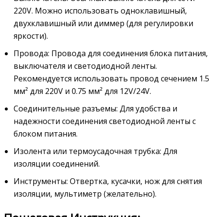
220V. Можно использовать одноклавишный‚
двухклавишный или диммер (для регулировки
яркости).
Провода: Провода для соединения блока питания‚
выключателя и светодиодной ленты.
Рекомендуется использовать провод сечением 1.5
мм² для 220V и 0.75 мм² для 12V/24V.
Соединительные разъемы: Для удобства и
надежности соединения светодиодной ленты с
блоком питания.
Изолента или термоусадочная трубка: Для
изоляции соединений.
Инструменты: Отвертка‚ кусачки‚ нож для снятия
изоляции‚ мультиметр (желательно).