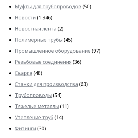
Муфты для трубопроводов
(50)
Новости
(1 346)
Новостная лента
(2)
Полимерные трубы
(45)
Промышленное оборудование
(97)
Резьбовые соединения
(36)
Сварка
(48)
Станки для производства
(63)
Трубопроводы
(54)
Тяжелые металлы
(11)
Утепление труб
(14)
Фитинги
(30)