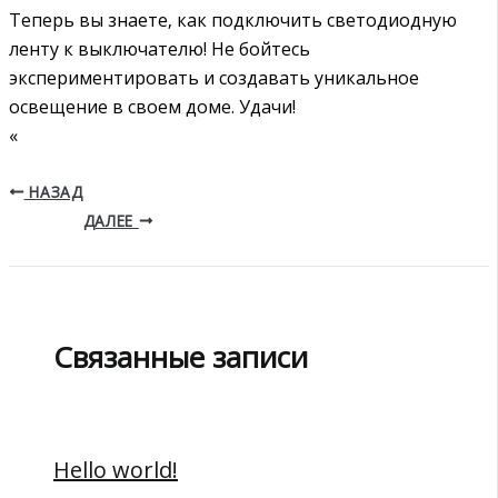
Теперь вы знаете‚ как подключить светодиодную
ленту к выключателю! Не бойтесь
экспериментировать и создавать уникальное
освещение в своем доме. Удачи!
«
НАЗАД
ДАЛЕЕ
Связанные записи
Hello world!