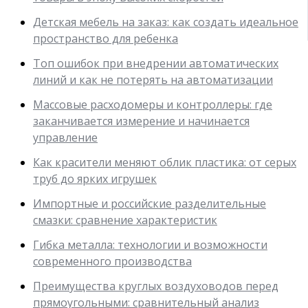
Детская мебель на заказ: как создать идеальное
пространство для ребенка
Топ ошибок при внедрении автоматических
линий и как не потерять на автоматизации
Массовые расходомеры и контроллеры: где
заканчивается измерение и начинается
управление
Как красители меняют облик пластика: от серых
труб до ярких игрушек
Импортные и российские разделительные
смазки: сравнение характеристик
Гибка металла: технологии и возможности
современного производства
Преимущества круглых воздуховодов перед
прямоугольными: сравнительный анализ