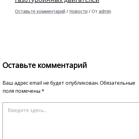
Оставьте комментарий
/
Новости
/ От
admin
Оставьте комментарий
Ваш адрес email не будет опубликован.
Обязательные
поля помечены
*
Введите
здесь...