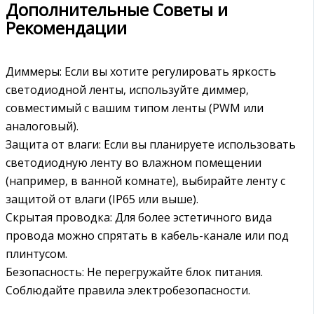
Дополнительные Советы и
Рекомендации
Диммеры: Если вы хотите регулировать яркость
светодиодной ленты‚ используйте диммер‚
совместимый с вашим типом ленты (PWM или
аналоговый).
Защита от влаги: Если вы планируете использовать
светодиодную ленту во влажном помещении
(например‚ в ванной комнате)‚ выбирайте ленту с
защитой от влаги (IP65 или выше).
Скрытая проводка: Для более эстетичного вида
провода можно спрятать в кабель-канале или под
плинтусом.
Безопасность: Не перегружайте блок питания.
Соблюдайте правила электробезопасности.