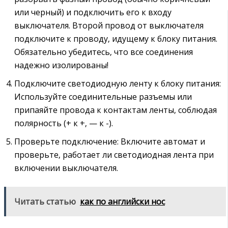
или черный) и подключить его к входу
выключателя. Второй провод от выключателя
подключите к проводу‚ идущему к блоку питания.
Обязательно убедитесь‚ что все соединения
надежно изолированы!
Подключите светодиодную ленту к блоку питания:
Используйте соединительные разъемы или
припаяйте провода к контактам ленты‚ соблюдая
полярность (+ к +‚ — к -).
Проверьте подключение: Включите автомат и
проверьте‚ работает ли светодиодная лента при
включении выключателя.
Читать статью
как по английски нос