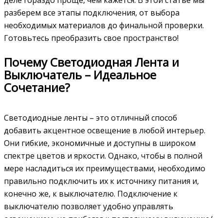
разберем все этапы подключения‚ от выбора
необходимых материалов до финальной проверки.
Готовьтесь преобразить свое пространство!
Почему Светодиодная Лента и
Выключатель – Идеальное
Сочетание?
Светодиодные ленты – это отличный способ
добавить акцентное освещение в любой интерьер.
Они гибкие‚ экономичные и доступны в широком
спектре цветов и яркости. Однако‚ чтобы в полной
мере насладиться их преимуществами‚ необходимо
правильно подключить их к источнику питания и‚
конечно же‚ к выключателю. Подключение к
выключателю позволяет удобно управлять