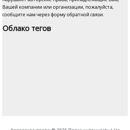
Вашей компании или организации, пожалуйста,
сообщите нам через форму обратной связи.
Облако тегов