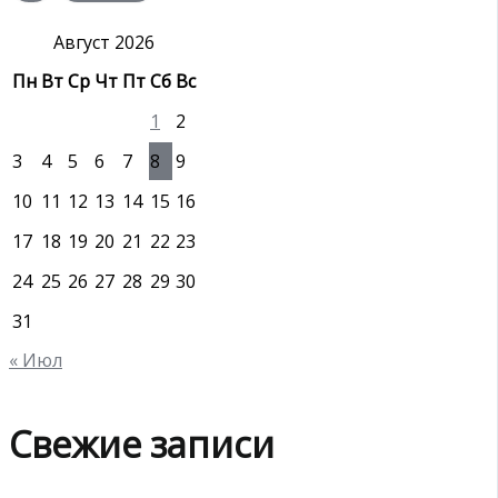
к
:
Август 2026
Пн
Вт
Ср
Чт
Пт
Сб
Вс
1
2
3
4
5
6
7
8
9
10
11
12
13
14
15
16
17
18
19
20
21
22
23
24
25
26
27
28
29
30
31
« Июл
Свежие записи