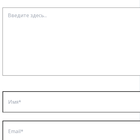
Введите
здесь...
Имя*
Email*