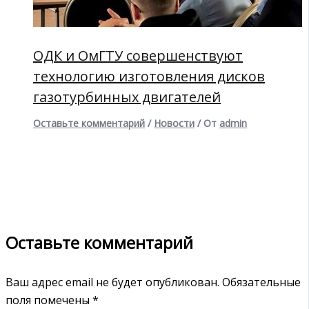
ОДК и ОмГТУ совершенствуют
технологию изготовления дисков
газотурбинных двигателей
Оставьте комментарий
/
Новости
/ От
admin
Оставьте комментарий
Ваш адрес email не будет опубликован.
Обязательные
поля помечены
*