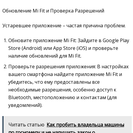
Обновление Mi Fit и Проверка Разрешений
Устаревшее приложение – частая причина проблем.
Обновите приложение Mi Fit: Зайдите в Google Play
Store (Android) или App Store (iOS) и проверьте
наличие обновлений для Mi Fit.
Проверьте разрешения приложения: В настройках
вашего смартфона найдите приложение Mi Fit и
убедитесь, что ему предоставлены все
необходимые разрешения, особенно доступ к
Bluetooth, местоположению и контактам (для
уведомлений).
Читать статью
Как пробить владельца машины
по госномеру и не нарушить закон о