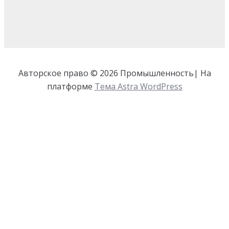
Авторское право © 2026 Промышленность| На
платформе
Тема Astra WordPress