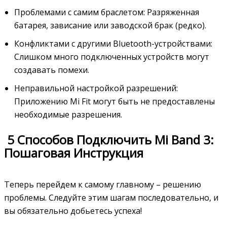
Проблемами с самим браслетом: Разряженная
батарея, зависание или заводской брак (редко).
Конфликтами с другими Bluetooth-устройствами:
Слишком много подключенных устройств могут
создавать помехи.
Неправильной настройкой разрешений:
Приложению Mi Fit могут быть не предоставлены
необходимые разрешения.
️ 5 Способов Подключить Mi Band 3:
Пошаговая Инструкция
Теперь перейдем к самому главному – решению
проблемы. Следуйте этим шагам последовательно, и
вы обязательно добьетесь успеха!