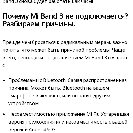
Band 3 снова будет работать как часы!
Почему Mi Band 3 не подключается?
Разбираем причины.
Прежде чем бросаться к радикальным мерам, важно
понять, что может быть причиной проблемы. Чаще
всего, неполадки с подключением Mi Band 3 связаны
с:
Проблемами с Bluetooth: Самая распространенная
причина. Может быть, Bluetooth на вашем
смартфоне выключен, или он занят другим
устройством.
Несовместимостью приложения Mi Fit: Устаревшая
версия приложения или несовместимость с вашей
версией Android/iOS.