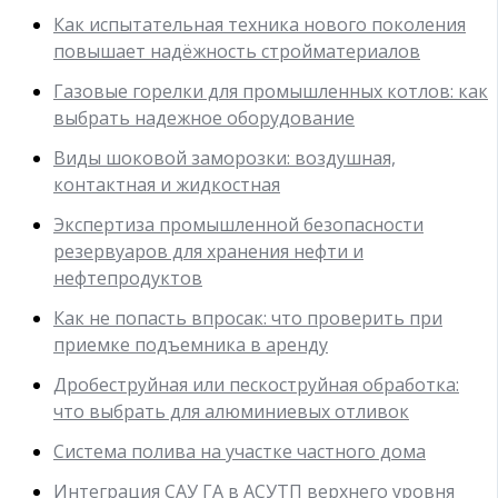
Как испытательная техника нового поколения
повышает надёжность стройматериалов
Газовые горелки для промышленных котлов: как
выбрать надежное оборудование
Виды шоковой заморозки: воздушная,
контактная и жидкостная
Экспертиза промышленной безопасности
резервуаров для хранения нефти и
нефтепродуктов
Как не попасть впросак: что проверить при
приемке подъемника в аренду
Дробеструйная или пескоструйная обработка:
что выбрать для алюминиевых отливок
Система полива на участке частного дома
Интеграция САУ ГА в АСУТП верхнего уровня