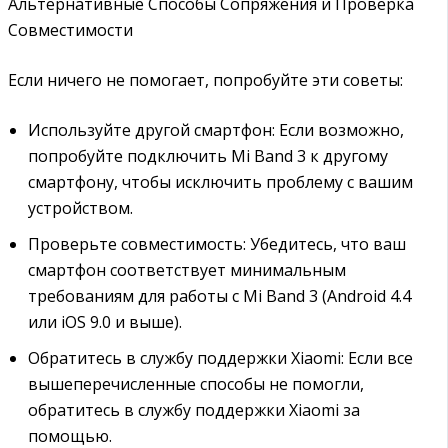
Альтернативные Способы Сопряжения и Проверка
Совместимости
Если ничего не помогает, попробуйте эти советы:
Используйте другой смартфон: Если возможно,
попробуйте подключить Mi Band 3 к другому
смартфону, чтобы исключить проблему с вашим
устройством.
Проверьте совместимость: Убедитесь, что ваш
смартфон соответствует минимальным
требованиям для работы с Mi Band 3 (Android 4.4
или iOS 9.0 и выше).
Обратитесь в службу поддержки Xiaomi: Если все
вышеперечисленные способы не помогли,
обратитесь в службу поддержки Xiaomi за
помощью.