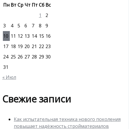
Пн
Вт
Ср
Чт
Пт
Сб
Вс
1
2
3
4
5
6
7
8
9
10
11
12
13
14
15
16
17
18
19
20
21
22
23
24
25
26
27
28
29
30
31
« Июл
Свежие записи
Как испытательная техника нового поколения
повышает надёжность стройматериалов