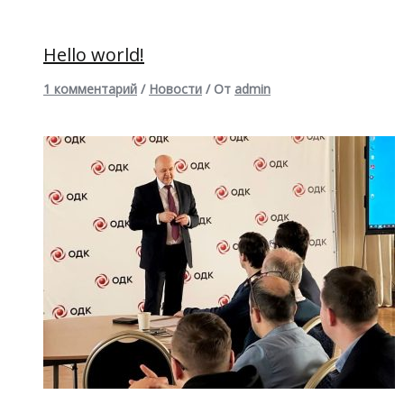
Hello world!
1 комментарий
/
Новости
/ От
admin