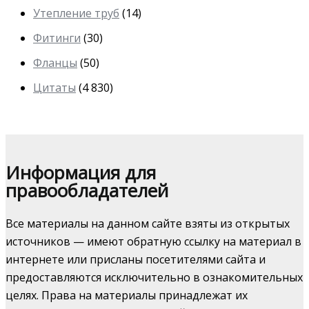
Утепление труб
(14)
Фитинги
(30)
Фланцы
(50)
Цитаты
(4 830)
Информация для
правообладателей
Все материалы на данном сайте взяты из открытых
источников — имеют обратную ссылку на материал в
интернете или присланы посетителями сайта и
предоставляются исключительно в ознакомительных
целях. Права на материалы принадлежат их