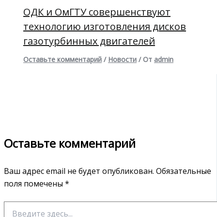
ОДК и ОмГТУ совершенствуют
технологию изготовления дисков
газотурбинных двигателей
Оставьте комментарий
/
Новости
/ От
admin
Оставьте комментарий
Ваш адрес email не будет опубликован.
Обязательные
поля помечены
*
Введите
здесь...