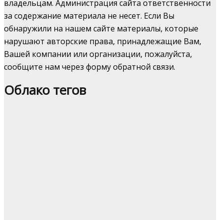
владельцам. Администрация сайта ответственности
за содержание материала не несет. Если Вы
обнаружили на нашем сайте материалы, которые
нарушают авторские права, принадлежащие Вам,
Вашей компании или организации, пожалуйста,
сообщите нам через форму обратной связи.
Облако тегов