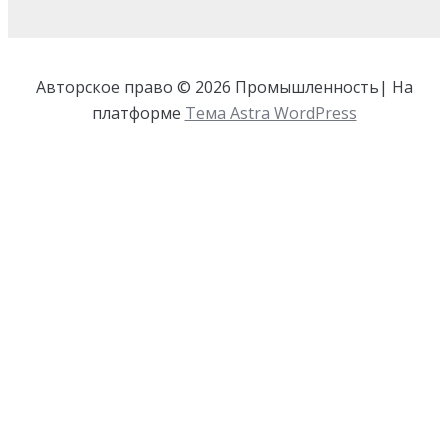
Авторское право © 2026 Промышленность| На
платформе
Тема Astra WordPress