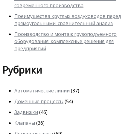
современного производства
Преимущества круглых воздуховодов перед
прямоугольными: сравнительный анализ
Производство и монтаж грузоподъемного
оборудования: комплексные решения для
предприятий
Рубрики
Автоматические линии
(37)
Доменные процессы
(54)
Задвижки
(46)
Клапаны
(36)
Легкие металлы
(69)