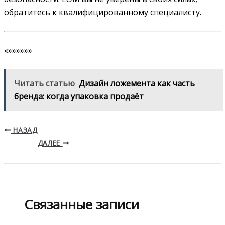
обратитесь к квалифицированному специалисту.
«»»»»»»
Читать статью
Дизайн ложемента как часть
бренда: когда упаковка продаёт
НАЗАД
ДАЛЕЕ
Связанные записи