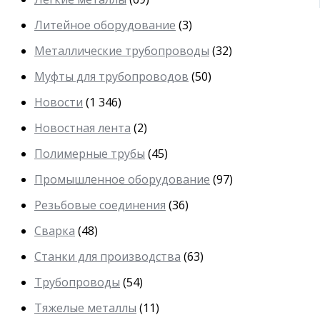
Литейное оборудование
(3)
Металлические трубопроводы
(32)
Муфты для трубопроводов
(50)
Новости
(1 346)
Новостная лента
(2)
Полимерные трубы
(45)
Промышленное оборудование
(97)
Резьбовые соединения
(36)
Сварка
(48)
Станки для производства
(63)
Трубопроводы
(54)
Тяжелые металлы
(11)