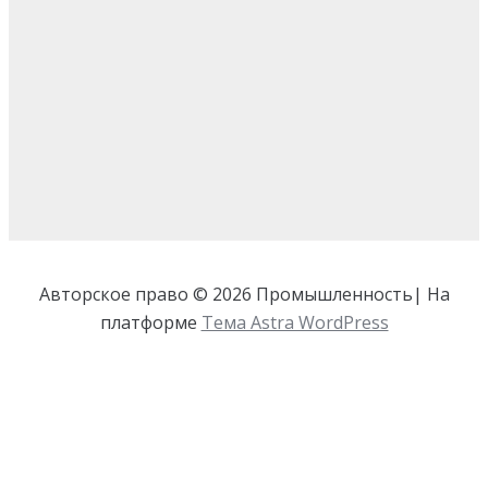
Авторское право © 2026 Промышленность| На
платформе
Тема Astra WordPress