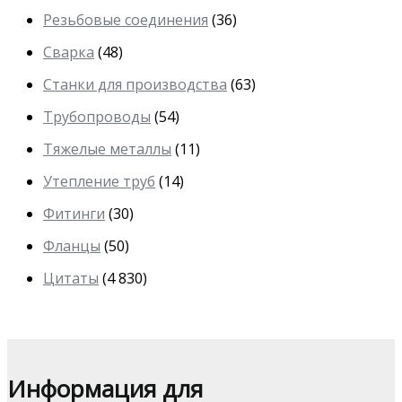
Резьбовые соединения
(36)
Сварка
(48)
Станки для производства
(63)
Трубопроводы
(54)
Тяжелые металлы
(11)
Утепление труб
(14)
Фитинги
(30)
Фланцы
(50)
Цитаты
(4 830)
Информация для