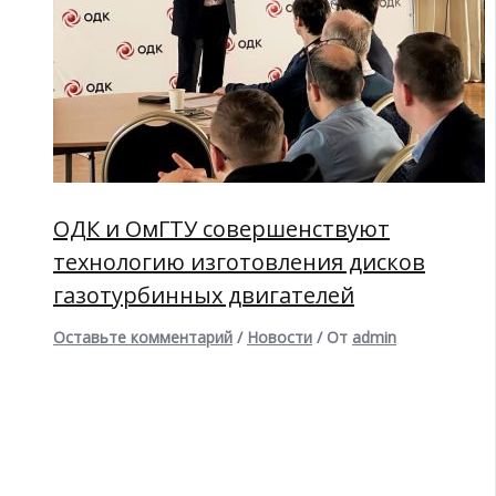
ОДК и ОмГТУ совершенствуют
технологию изготовления дисков
газотурбинных двигателей
Оставьте комментарий
/
Новости
/ От
admin