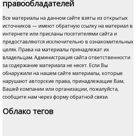
правообладателей
Все материалы на данном сайте взяты из открытых
источников — имеют обратную ссылку на материал в
интернете или присланы посетителями сайта и
предоставляются исключительно в ознакомительных
целях. Права на материалы принадлежат их
владельцам. Администрация сайта ответственности
за содержание материала не несет. Если Вы
обнаружили на нашем сайте материалы, которые
нарушают авторские права, принадлежащие Вам,
Вашей компании или организации, пожалуйста,
сообщите нам через форму обратной связи.
Облако тегов