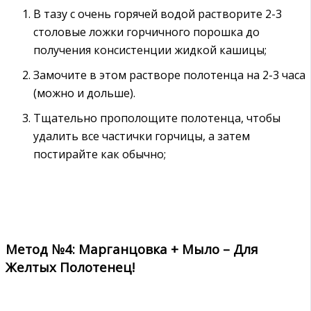
В тазу с очень горячей водой растворите 2-3
столовые ложки горчичного порошка до
получения консистенции жидкой кашицы;
Замочите в этом растворе полотенца на 2-3 часа
(можно и дольше).
Тщательно прополощите полотенца, чтобы
удалить все частички горчицы, а затем
постирайте как обычно;
Метод №4: Марганцовка + Мыло – Для
Желтых Полотенец!