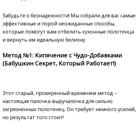
Забудьте о безнадежности! Мы собрали для вас самые
эффективные и порой неожиданные способы,
которые помогут вам отбелить кухонные полотенца
и вернуть им идеальную белизну.
Метод №1: Кипячение с Чудо-Добавками
(Бабушкин Секрет, Который Работает!)
Этот старый, проверенный временем метод –
настоящая палочка-выручалочка для сильно
загрязненных полотенец. Он требует немного усилий,
но результат того стоит!