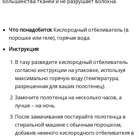
большинства тканей и не разрушает волокна.
Что понадобится:
Кислородный отбеливатель (в
порошке или геле), горячая вода.
Инструкция:
В тазу разведите кислородный отбеливатель
согласно инструкции на упаковке, используя
максимально горячую воду (температура,
разрешенная для ваших полотенец).
Замочите полотенца на несколько часов, а
лучше – на ночь.
После замачивания постирайте полотенца в
стиральной машине с обычным порошком,
добавив немного кислородного отбеливателя в