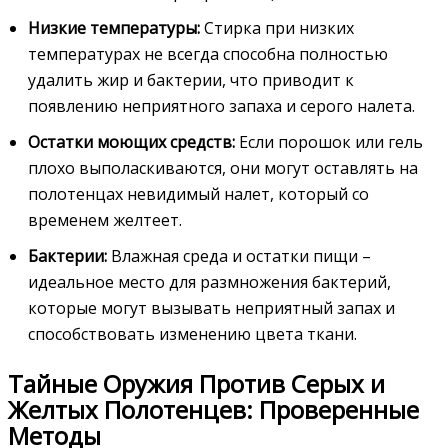
Низкие температуры:
Стирка при низких
температурах не всегда способна полностью
удалить жир и бактерии, что приводит к
появлению неприятного запаха и серого налета.
Остатки моющих средств:
Если порошок или гель
плохо выполаскиваются, они могут оставлять на
полотенцах невидимый налет, который со
временем желтеет.
Бактерии:
Влажная среда и остатки пищи –
идеальное место для размножения бактерий,
которые могут вызывать неприятный запах и
способствовать изменению цвета ткани.
Тайные Оружия Против Серых и
Желтых Полотенцев: Проверенные
Методы