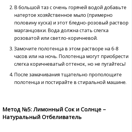
В большой таз с очень горячей водой добавьте
натертое хозяйственное мыло (примерно
половину куска) и этот бледно-розовый раствор
марганцовки. Вода должна стать слегка
розоватой или светло-коричневой.
Замочите полотенца в этом растворе на 6-8
часов или на ночь. Полотенца могут приобрести
слегка коричневатый оттенок, но не пугайтесь!
После замачивания тщательно прополощите
полотенца и постирайте в стиральной машине.
Метод №5: Лимонный Сок и Солнце –
Натуральный Отбеливатель