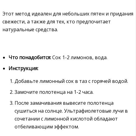
Этот метод идеален для небольших пятен и придания
свежести, а также для тех, кто предпочитает
натуральные средства.
Что понадобится:
Сок 1-2 лимонов, вода.
Инструкция:
Добавьте лимонный сок в таз с горячей водой.
Замочите полотенца на 1-2 часа.
После замачивания вывесите полотенца
сушиться на солнце. Ультрафиолетовые лучи в
сочетании с лимонной кислотой обладают
отбеливающим эффектом.