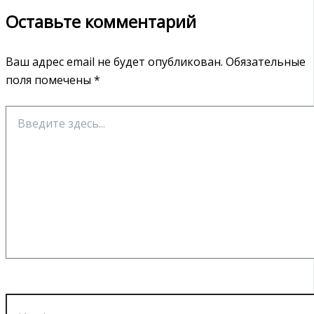
Оставьте комментарий
Ваш адрес email не будет опубликован.
Обязательные
поля помечены
*
Введите
здесь...
Имя*