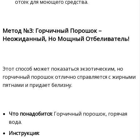
отсек для моющего средства.
Метод №3: Горчичный Порошок –
Неожиданный, Но Мощный Отбеливатель!
Этот способ может показаться экзотическим, но
горчичный порошок отлично справляется с жирными
пятнами и придает белизну.
Что понадобится:
Горчичный порошок, горячая
вода.
Инструкция: