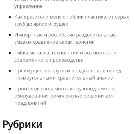
управление
Как красители меняют облик пластика: от серых
труб до ярких игрушек
Импортные и российские разделительные
смазки: сравнение характеристик
Гибка металла: технологии и возможности
современного производства
Преимущества круглых воздуховодов перед
прямоугольными: сравнительный анализ
Производство и монтаж грузоподъемного
оборудования: комплексные решения для
предприятий
Рубрики