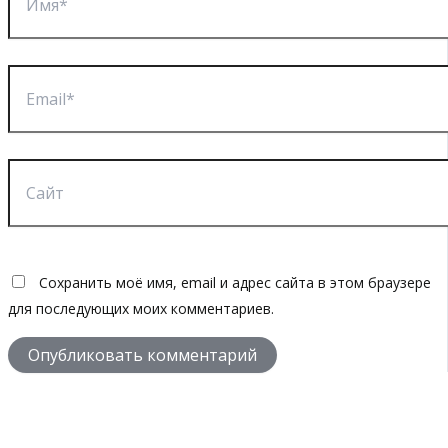
Email*
Сайт
Сохранить моё имя, email и адрес сайта в этом браузере
для последующих моих комментариев.