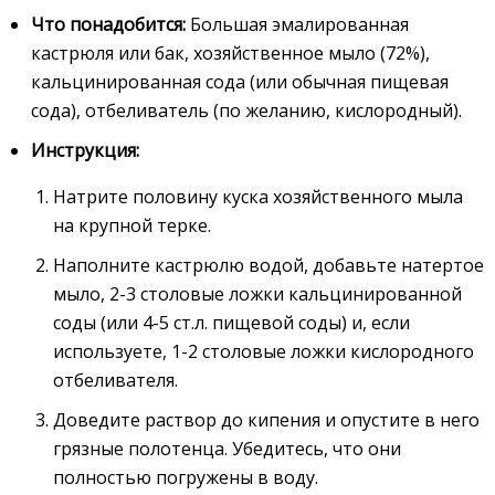
Что понадобится:
Большая эмалированная
кастрюля или бак, хозяйственное мыло (72%),
кальцинированная сода (или обычная пищевая
сода), отбеливатель (по желанию, кислородный).
Инструкция:
Натрите половину куска хозяйственного мыла
на крупной терке.
Наполните кастрюлю водой, добавьте натертое
мыло, 2-3 столовые ложки кальцинированной
соды (или 4-5 ст.л. пищевой соды) и, если
используете, 1-2 столовые ложки кислородного
отбеливателя.
Доведите раствор до кипения и опустите в него
грязные полотенца. Убедитесь, что они
полностью погружены в воду.