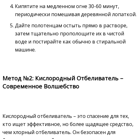
Кипятите на медленном огне 30-60 минут,
периодически помешивая деревянной лопаткой.
Дайте полотенцам остыть прямо в растворе,
затем тщательно прополощите их в чистой
воде и постирайте как обычно в стиральной
машине.
Метод №2: Кислородный Отбеливатель –
Современное Волшебство
Кислородный отбеливатель – это спасение для тех,
кто ищет эффективное, но более щадящее средство,
чем хлорный отбеливатель. Он безопасен для