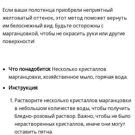
Если ваши полотенца приобрели неприятный
желтоватый оттенок, этот метод поможет вернуть
им белоснежный вид. Будьте осторожны с
марганцовкой, чтобы не окрасить руки или другие
поверхности!
Что понадобится:
Несколько кристаллов
марганцовки, хозяйственное мыло, горячая вода.
Инструкция:
Растворите несколько кристаллов марганцовки
в небольшом количестве воды, чтобы получить
бледно-розовый раствор. Важно, чтобы не было
нерастворенных кристаллов, иначе они могут
оставить пятна.