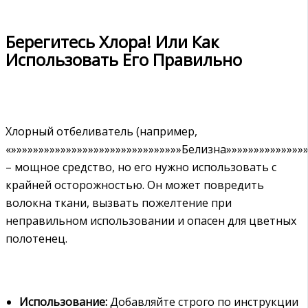
Берегитесь Хлора! Или Как
Использовать Его Правильно
Хлорный отбеливатель (например,
«»»»»»»»»»»»»»»»»»»»»»»»»»»»»»»»Белизна»»»»»»»»»»»»»»»
– мощное средство, но его нужно использовать с
крайней осторожностью. Он может повредить
волокна ткани, вызвать пожелтение при
неправильном использовании и опасен для цветных
полотенец.
Использование:
Добавляйте строго по инструкции