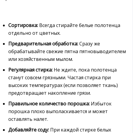
Сортировка:
Всегда стирайте белые полотенца
отдельно от цветных.
Предварительная обработка:
Сразу же
обрабатывайте свежие пятна пятновыводителем
или хозяйственным мылом.
Регулярная стирка:
Не ждите, пока полотенца
станут совсем грязными. Частая стирка при
высоких температурах (если позволяет ткань)
предотвращает накопление грязи.
Правильное количество порошка:
Избыток
порошка плохо выполаскивается и может
оставлять налет.
Добавляйте соду:
При каждой стирке белых