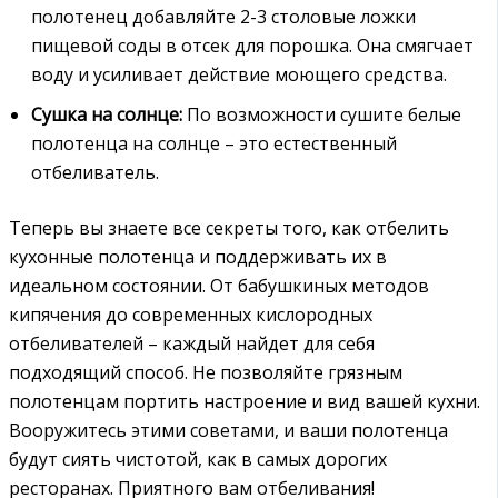
полотенец добавляйте 2-3 столовые ложки
пищевой соды в отсек для порошка. Она смягчает
воду и усиливает действие моющего средства.
Сушка на солнце:
По возможности сушите белые
полотенца на солнце – это естественный
отбеливатель.
Теперь вы знаете все секреты того, как отбелить
кухонные полотенца и поддерживать их в
идеальном состоянии. От бабушкиных методов
кипячения до современных кислородных
отбеливателей – каждый найдет для себя
подходящий способ. Не позволяйте грязным
полотенцам портить настроение и вид вашей кухни.
Вооружитесь этими советами, и ваши полотенца
будут сиять чистотой, как в самых дорогих
ресторанах. Приятного вам отбеливания!