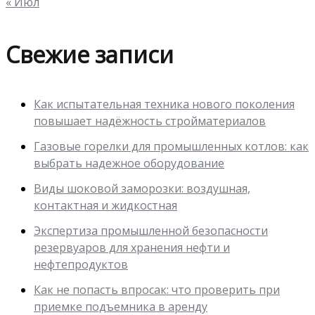
« Июл
Свежие записи
Как испытательная техника нового поколения
повышает надёжность стройматериалов
Газовые горелки для промышленных котлов: как
выбрать надежное оборудование
Виды шоковой заморозки: воздушная,
контактная и жидкостная
Экспертиза промышленной безопасности
резервуаров для хранения нефти и
нефтепродуктов
Как не попасть впросак: что проверить при
приемке подъемника в аренду