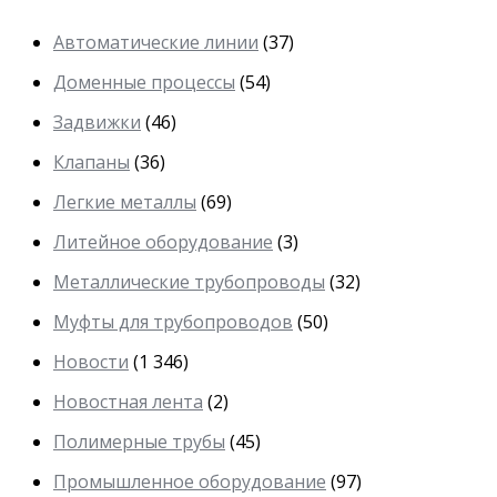
Автоматические линии
(37)
Доменные процессы
(54)
Задвижки
(46)
Клапаны
(36)
Легкие металлы
(69)
Литейное оборудование
(3)
Металлические трубопроводы
(32)
Муфты для трубопроводов
(50)
Новости
(1 346)
Новостная лента
(2)
Полимерные трубы
(45)
Промышленное оборудование
(97)