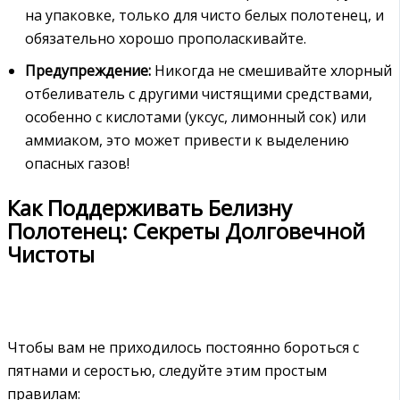
на упаковке, только для чисто белых полотенец, и
обязательно хорошо прополаскивайте.
Предупреждение:
Никогда не смешивайте хлорный
отбеливатель с другими чистящими средствами,
особенно с кислотами (уксус, лимонный сок) или
аммиаком, это может привести к выделению
опасных газов!
Как Поддерживать Белизну
Полотенец: Секреты Долговечной
Чистоты
Чтобы вам не приходилось постоянно бороться с
пятнами и серостью, следуйте этим простым
правилам: