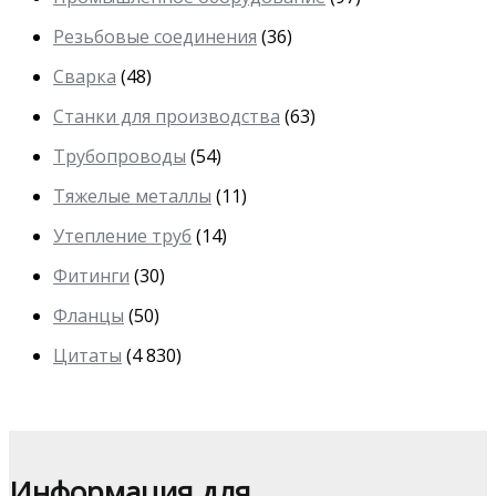
Резьбовые соединения
(36)
Сварка
(48)
Станки для производства
(63)
Трубопроводы
(54)
Тяжелые металлы
(11)
Утепление труб
(14)
Фитинги
(30)
Фланцы
(50)
Цитаты
(4 830)
Информация для