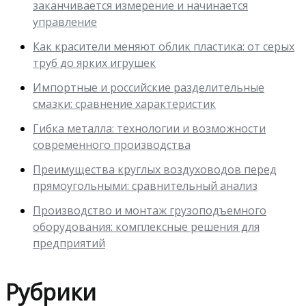
заканчивается измерение и начинается
управление
Как красители меняют облик пластика: от серых
труб до ярких игрушек
Импортные и российские разделительные
смазки: сравнение характеристик
Гибка металла: технологии и возможности
современного производства
Преимущества круглых воздуховодов перед
прямоугольными: сравнительный анализ
Производство и монтаж грузоподъемного
оборудования: комплексные решения для
предприятий
Рубрики