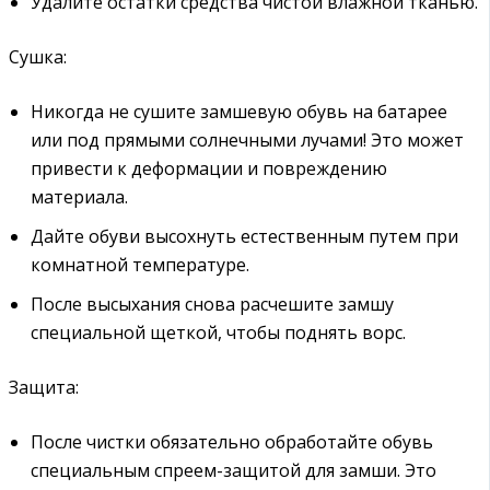
Удалите остатки средства чистой влажной тканью.
Сушка:
Никогда не сушите замшевую обувь на батарее
или под прямыми солнечными лучами! Это может
привести к деформации и повреждению
материала.
Дайте обуви высохнуть естественным путем при
комнатной температуре.
После высыхания снова расчешите замшу
специальной щеткой, чтобы поднять ворс.
Защита:
После чистки обязательно обработайте обувь
специальным спреем-защитой для замши. Это