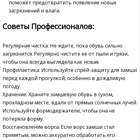
поможет предотвратить появление новых
загрязнений и влаги.
Советы Профессионалов:
Регулярная чистка: Не ждите, пока обувь сильно
загрязнится. Регулярно чистите ее от пыли и грязи,
чтобы она всегда выглядела как новая.
Профилактика: Используйте спрей-защиту для замши
перед каждой прогулкой, особенно в дождливую
погоду.
Хранение: Храните замшевую обувь в сухом,
прохладном месте, вдали от прямых солнечных лучей.
Используйте формодержатели, чтобы она не
потеряла форму.
Восстановление ворса: Если ворс замши стал
примятым, можно аккуратно обработать его