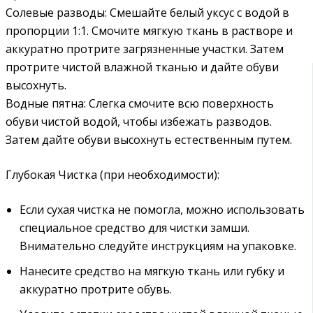
Солевые разводы: Смешайте белый уксус с водой в
пропорции 1:1. Смочите мягкую ткань в растворе и
аккуратно протрите загрязненные участки. Затем
протрите чистой влажной тканью и дайте обуви
высохнуть.
Водные пятна: Слегка смочите всю поверхность
обуви чистой водой, чтобы избежать разводов.
Затем дайте обуви высохнуть естественным путем.
Глубокая Чистка (при необходимости):
Если сухая чистка не помогла, можно использовать
специальное средство для чистки замши.
Внимательно следуйте инструкциям на упаковке.
Нанесите средство на мягкую ткань или губку и
аккуратно протрите обувь.