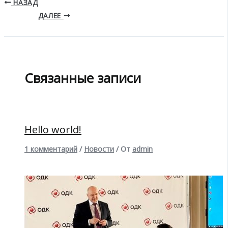
НАЗАД
ДАЛЕЕ
Связанные записи
Hello world!
1 комментарий
/
Новости
/ От
admin