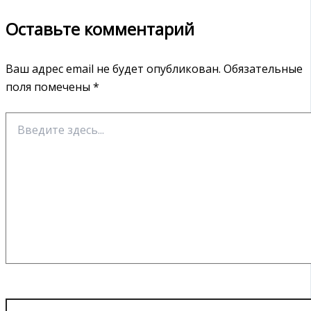
Оставьте комментарий
Ваш адрес email не будет опубликован.
Обязательные
поля помечены
*
Введите
здесь...
Имя*