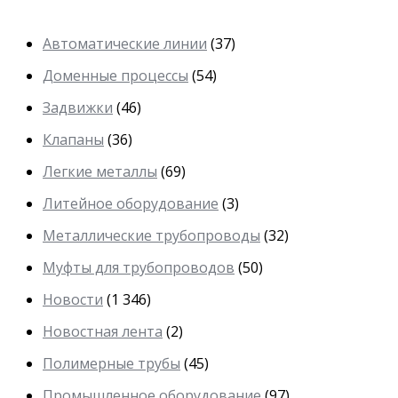
Автоматические линии
(37)
Доменные процессы
(54)
Задвижки
(46)
Клапаны
(36)
Легкие металлы
(69)
Литейное оборудование
(3)
Металлические трубопроводы
(32)
Муфты для трубопроводов
(50)
Новости
(1 346)
Новостная лента
(2)
Полимерные трубы
(45)
Промышленное оборудование
(97)