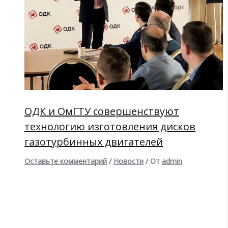
ОДК и ОмГТУ совершенствуют
технологию изготовления дисков
газотурбинных двигателей
Оставьте комментарий
/
Новости
/ От
admin