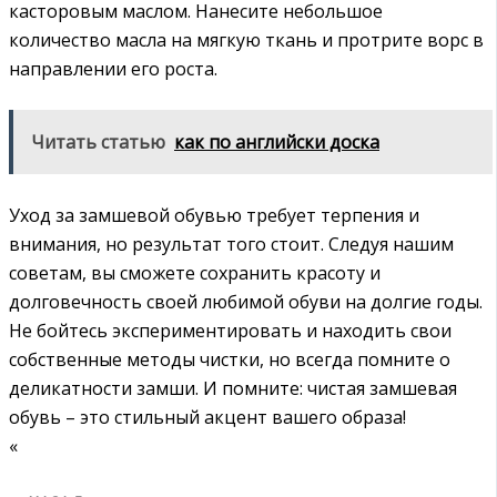
касторовым маслом. Нанесите небольшое
количество масла на мягкую ткань и протрите ворс в
направлении его роста.
Читать статью
как по английски доска
Уход за замшевой обувью требует терпения и
внимания, но результат того стоит. Следуя нашим
советам, вы сможете сохранить красоту и
долговечность своей любимой обуви на долгие годы.
Не бойтесь экспериментировать и находить свои
собственные методы чистки, но всегда помните о
деликатности замши. И помните: чистая замшевая
обувь – это стильный акцент вашего образа!
«