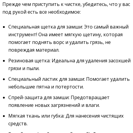
Прежде чем приступить к чистке, убедитесь, что у вас
под рукой есть все необходимое:
Специальная щетка для замши: Это самый важный
инструмент! Она имеет мягкую щетину, которая
помогает поднять ворс и удалить грязь, не
повреждая материал.
Резиновая щетка: Идеальна для удаления засохшей
грязи и пыли.
Специальный ластик для замши: Помогает удалить
небольшие пятна и потертости.
Спрей-защита для замши: Предотвращает
появление новых загрязнений и влаги.
Мягкая ткань или губка: Для нанесения чистящих
средств.