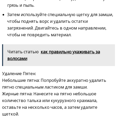
грязь и пыль.
Затем используйте специальную щетку для замши,
чтобы поднять ворс и удалить остатки
загрязнений. Двигайтесь в одном направлении,
чтобы не повредить материал.
Читать статью
как правильно ухаживать за
волосами
Удаление Пятен:
Небольшие пятна: Попробуйте аккуратно удалить
пятно специальным ластиком для замши.
Жирные пятна: Нанесите на пятно небольшое
количество талька или кукурузного крахмала,
оставьте на несколько часов, а затем удалите
щеткой.