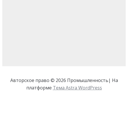
Авторское право © 2026 Промышленность| На
платформе
Тема Astra WordPress