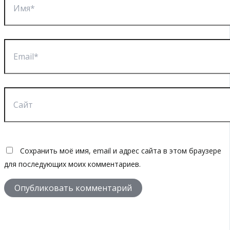
Email*
Сайт
Сохранить моё имя, email и адрес сайта в этом браузере
для последующих моих комментариев.