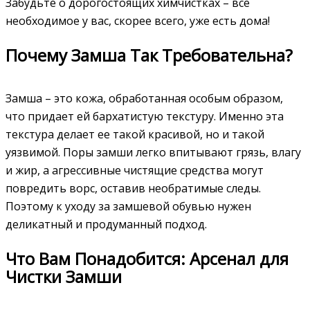
Забудьте о дорогостоящих химчистках – все
необходимое у вас, скорее всего, уже есть дома!
Почему Замша Так Требовательна?
Замша – это кожа, обработанная особым образом,
что придает ей бархатистую текстуру. Именно эта
текстура делает ее такой красивой, но и такой
уязвимой. Поры замши легко впитывают грязь, влагу
и жир, а агрессивные чистящие средства могут
повредить ворс, оставив необратимые следы.
Поэтому к уходу за замшевой обувью нужен
деликатный и продуманный подход.
Что Вам Понадобится: Арсенал для
Чистки Замши