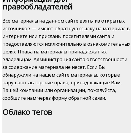
правообладателей
Все материалы на данном сайте взяты из открытых
источников — имеют обратную ссылку на материал в
интернете или присланы посетителями сайта и
предоставляются исключительно в ознакомительных
целях. Права на материалы принадлежат их
владельцам. Администрация сайта ответственности
за содержание материала не несет. Если Вы
обнаружили на нашем сайте материалы, которые
нарушают авторские права, принадлежащие Вам,
Вашей компании или организации, пожалуйста,
сообщите нам через форму обратной связи.
Облако тегов