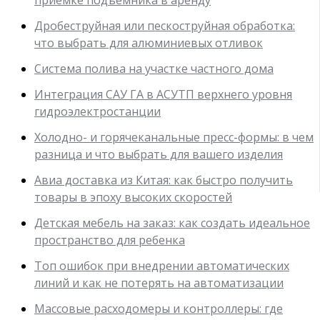
Дробеструйная или пескоструйная обработка:
что выбрать для алюминиевых отливок
Система полива на участке частного дома
Интеграция САУ ГА в АСУТП верхнего уровня
гидроэлектростанции
Холодно- и горячеканальные пресс-формы: в чем
разница и что выбрать для вашего изделия
Авиа доставка из Китая: как быстро получить
товары в эпоху высоких скоростей
Детская мебель на заказ: как создать идеальное
пространство для ребенка
Топ ошибок при внедрении автоматических
линий и как не потерять на автоматизации
Массовые расходомеры и контроллеры: где