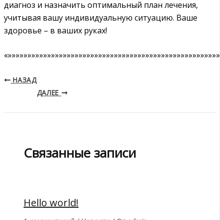
диагноз и назначить оптимальный план лечения,
учитывая вашу индивидуальную ситуацию. Ваше
здоровье – в ваших руках!
«»»»»»»»»»»»»»»»»»»»»»»»»»»»»»»»»»»»»»»»»»»»»»»»»»»»»»»
НАЗАД
ДАЛЕЕ
Связанные записи
Hello world!