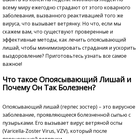
всему миру ежегодно страдают от этого коварного
заболевания, вызванного реактивацией того же
вируса, что вызывает ветрянку. Но что, если мы
скажем вам, что существуют проверенные и
эффективные методы, как лечить опоясывающий
лишай, чтобы минимизировать страдания и ускорить
выздоровление? Приготовьтесь узнать все самое
важное!
Что такое Опоясывающий Лишай и
Почему Он Так Болезнен?
Опоясывающий лишай (герпес зостер) – это вирусное
заболевание, проявляющееся болезненной сыпью с
пузырьками. Его вызывает вирус ветряной оспы
(Varicella-Zoster Virus, VZV), который после
перенесенной ветрянки