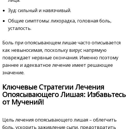
Зуд: сильный и навязчивый.
Общие симптомы: лихорадка, головная боль,
усталость.
Боль при опоясывающем лишае часто описывается
как невыносимая, поскольку вирус напрямую
повреждает нервные окончания. Именно поэтому
раннее и адекватное лечение имеет решающее
значение.
Ключевые Стратегии Лечения
Опоясывающего Лишая: Избавьтесь
от Мучений!
Цель лечения опоясывающего лишая – облегчить
боль, ускорить заживление сыпи, предотвратить