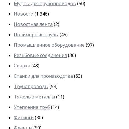
Муфты для трубопроводов
(50)
Новости
(1 346)
Новостная лента
(2)
Полимерные трубы
(45)
Промышленное оборудование
(97)
Резьбовые соединения
(36)
Сварка
(48)
Станки для производства
(63)
Трубопроводы
(54)
Тяжелые металлы
(11)
Утепление труб
(14)
Фитинги
(30)
Фланцы
(50)