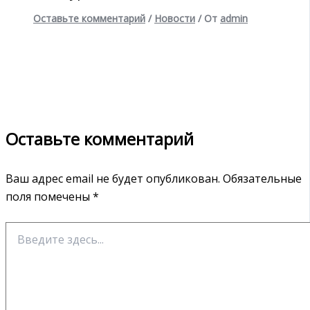
Оставьте комментарий
/
Новости
/ От
admin
Оставьте комментарий
Ваш адрес email не будет опубликован.
Обязательные
поля помечены
*
Введите
здесь...