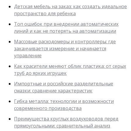
Детская мебель на заказ: как создать идеальное
пространство для ребенка
Топ ошибок при внедрении автоматических
линий и как не потерять на автоматизации
Массовые расходомеры и контроллеры: где
заканчивается измерение и начинается
управление
Как красители меняют облик пластика: от серых
труб до ярких игрушек
Импортные и российские разделительные
смазки: сравнение характеристик
Гибка металла: технологии и возможности
современного производства
Преимущества круглых воздуховодов перед
прямоугольными: сравнительный анализ