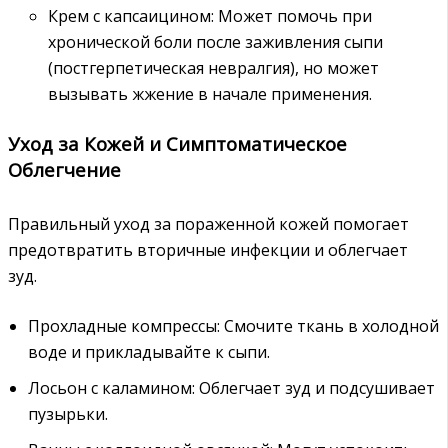
Крем с капсаицином: Может помочь при
хронической боли после заживления сыпи
(постгерпетическая невралгия), но может
вызывать жжение в начале применения.
Уход за Кожей и Симптоматическое
Облегчение
Правильный уход за пораженной кожей помогает
предотвратить вторичные инфекции и облегчает
зуд.
Прохладные компрессы: Смочите ткань в холодной
воде и прикладывайте к сыпи.
Лосьон с каламином: Облегчает зуд и подсушивает
пузырьки.