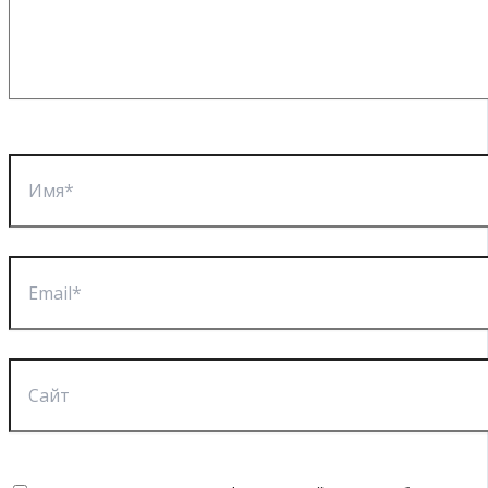
Имя*
Email*
Сайт