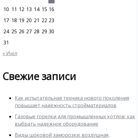
10
11
12
13
14
15
16
17
18
19
20
21
22
23
24
25
26
27
28
29
30
31
« Июл
Свежие записи
Как испытательная техника нового поколения
повышает надёжность стройматериалов
Газовые горелки для промышленных котлов: как
выбрать надежное оборудование
Виды шоковой заморозки: воздушная,