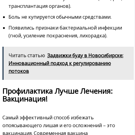
трансплантация органов).
Боль не купируется обычными средствами.
Появились признаки бактериальной инфекции
(гной, усиление покраснения, лихорадка).
Читать статью
Задвижки буду в Новосибирске:
Инновационный подход к регулированию
потоков
Профилактика Лучше Лечения:
Вакцинация!
Самый эффективный способ избежать
опоясывающего лишая и его осложнений – это
вакцинация. Современная вакцина