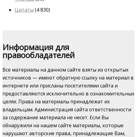
Цитаты
(4 830)
Информация для
правообладателей
Все материалы на данном сайте взяты из открытых
источников — имеют обратную ссылку на материал в
интернете или присланы посетителями сайта и
предоставляются исключительно в ознакомительных
целях. Права на материалы принадлежат их
владельцам. Администрация сайта ответственности
за содержание материала не несет. Если Вы
обнаружили на нашем сайте материалы, которые
нарушают авторские права, принадлежащие Вам,