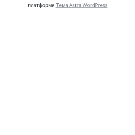
платформе
Тема Astra WordPress