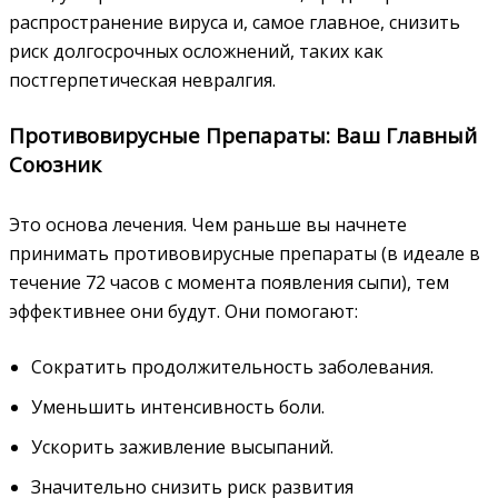
распространение вируса и, самое главное, снизить
риск долгосрочных осложнений, таких как
постгерпетическая невралгия.
Противовирусные Препараты: Ваш Главный
Союзник
Это основа лечения. Чем раньше вы начнете
принимать противовирусные препараты (в идеале в
течение 72 часов с момента появления сыпи), тем
эффективнее они будут. Они помогают:
Сократить продолжительность заболевания.
Уменьшить интенсивность боли.
Ускорить заживление высыпаний.
Значительно снизить риск развития