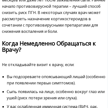
начало противовирусной терапии – лучший способ
снизить риск ПГН. В некоторых случаях врач может
рассмотреть назначение кортикостероидов в
сочетании с противовирусными препаратами для
снижения воспаления и боли.
Когда Немедленно Обращаться к
Врачу?
Не откладывайте визит к врачу, если:
Вы подозреваете опоясывающий лишай (особенно
при появлении первых симптомов).
Сыпь появилась на лице, особенно вокруг глаз или
ушей (риск потери зрения или слуха).
У вас ослабленная иммунная система (ВИЧ, рак,