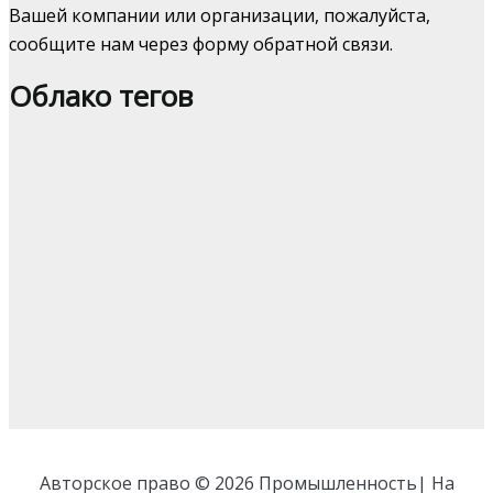
Вашей компании или организации, пожалуйста,
сообщите нам через форму обратной связи.
Облако тегов
Авторское право © 2026 Промышленность| На