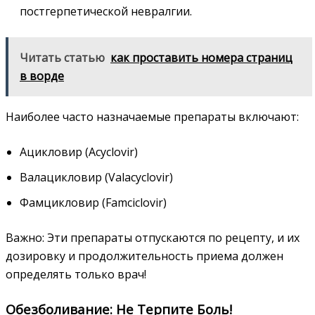
постгерпетической невралгии.
Читать статью
как проставить номера страниц
в ворде
Наиболее часто назначаемые препараты включают:
Ацикловир (Acyclovir)
Валацикловир (Valacyclovir)
Фамцикловир (Famciclovir)
Важно: Эти препараты отпускаются по рецепту, и их
дозировку и продолжительность приема должен
определять только врач!
Обезболивание: Не Терпите Боль!