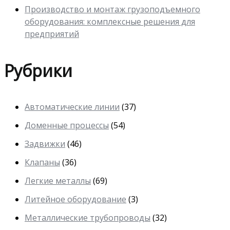
Производство и монтаж грузоподъемного
оборудования: комплексные решения для
предприятий
Рубрики
Автоматические линии
(37)
Доменные процессы
(54)
Задвижки
(46)
Клапаны
(36)
Легкие металлы
(69)
Литейное оборудование
(3)
Металлические трубопроводы
(32)