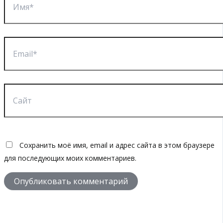
Email*
Сайт
Сохранить моё имя, email и адрес сайта в этом браузере
для последующих моих комментариев.