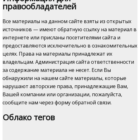
правообладателей
Все материалы на данном сайте взяты из открытых
источников — имеют обратную ссылку на материал в
интернете или присланы посетителями сайта и
предоставляются исключительно в ознакомительных
целях. Права на материалы принадлежат их
владельцам. Администрация сайта ответственности
за содержание материала не несет. Если Вы
обнаружили на нашем сайте материалы, которые
нарушают авторские права, принадлежащие Вам,
Вашей компании или организации, пожалуйста,
сообщите нам через форму обратной связи.
Облако тегов