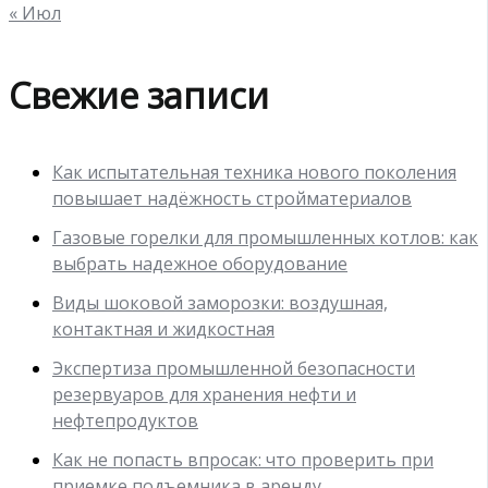
« Июл
Свежие записи
Как испытательная техника нового поколения
повышает надёжность стройматериалов
Газовые горелки для промышленных котлов: как
выбрать надежное оборудование
Виды шоковой заморозки: воздушная,
контактная и жидкостная
Экспертиза промышленной безопасности
резервуаров для хранения нефти и
нефтепродуктов
Как не попасть впросак: что проверить при
приемке подъемника в аренду