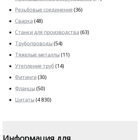
Резьбовые соединения
(36)
Сварка
(48)
Станки для производства
(63)
Трубопроводы
(54)
Тяжелые металлы
(11)
Утепление труб
(14)
Фитинги
(30)
Фланцы
(50)
Цитаты
(4 830)
Информация для