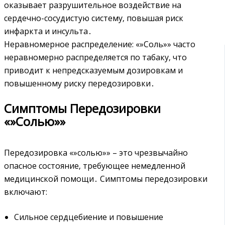
оказывает разрушительное воздействие на
сердечно-сосудистую систему‚ повышая риск
инфаркта и инсульта․
Неравномерное распределение: «»Соль»» часто
неравномерно распределяется по табаку‚ что
приводит к непредсказуемым дозировкам и
повышенному риску передозировки․
Симптомы Передозировки
«»Солью»»
Передозировка «»солью»» – это чрезвычайно
опасное состояние‚ требующее немедленной
медицинской помощи․ Симптомы передозировки
включают:
Сильное сердцебиение и повышение