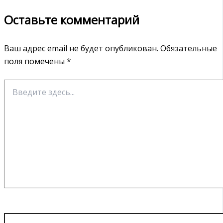
Оставьте комментарий
Ваш адрес email не будет опубликован.
Обязательные
поля помечены
*
Введите
здесь...
Имя*