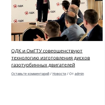
ОДК и ОмГТУ совершенствуют
технологию изготовления дисков
газотурбинных двигателей
Оставьте комментарий
/
Новости
/ От
admin