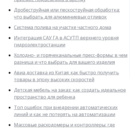
Дробеструйная или пескоструйная обработка:
что выбрать для алюминиевых отливок
Система полива на участке частного дома
Интеграция САУ ГА в АСУТП верхнего уровня
гидроэлектростанции
Холодно- и горячеканальные пресс-формы: в чем
разница и что выбрать для вашего изделия
Авиа доставка из Китая: как быстро получить
товары в эпоху высоких скоростей
Детская мебель на заказ: как создать идеальное
пространство для ребенка
Топ ошибок при внедрении автоматических
линий и как не потерять на автоматизации
Массовые расходомеры и контроллеры: где