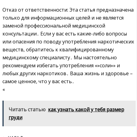
Отказ от ответственности: Эта статья предназначена
только для информационных целей и не является
заменой профессиональной медицинской
консультации․ Если у вас есть какие-либо вопросы
или опасения по поводу употребления наркотических
веществ‚ обратитесь к квалифицированному
медицинскому специалисту․ Мы настоятельно
рекомендуем избегать употребления «»соли»» и
любых других наркотиков․ Ваша жизнь и здоровье –
самое ценное‚ что у вас есть․
«
Читать статью
как узнать какой у тебя размер
груди