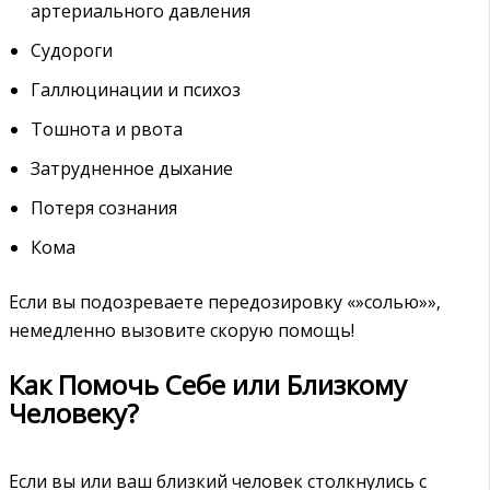
артериального давления
Судороги
Галлюцинации и психоз
Тошнота и рвота
Затрудненное дыхание
Потеря сознания
Кома
Если вы подозреваете передозировку «»солью»»‚
немедленно вызовите скорую помощь!
Как Помочь Себе или Близкому
Человеку?
Если вы или ваш близкий человек столкнулись с