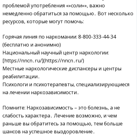
проблемой употребления «»соли»»‚ важно
немедленно обратиться за помощью․ Вот несколько
ресурсов‚ которые могут помочь:
Горячая линия по наркомании: 8-800-333-44-34
(бесплатно и анонимно)
Национальный научный центр наркологии:
[https://nncn․ru/](https://nncn․ru/)
Местные наркологические диспансеры и центры
реабилитации․
Психологи и психотерапевты‚ специализирующиеся
на лечении наркозависимости․
Помните: Наркозависимость – это болезнь‚ а не
слабость характера․ Лечение возможно‚ и чем
раньше вы обратитесь за помощью‚ тем больше
шансов на успешное выздоровление․