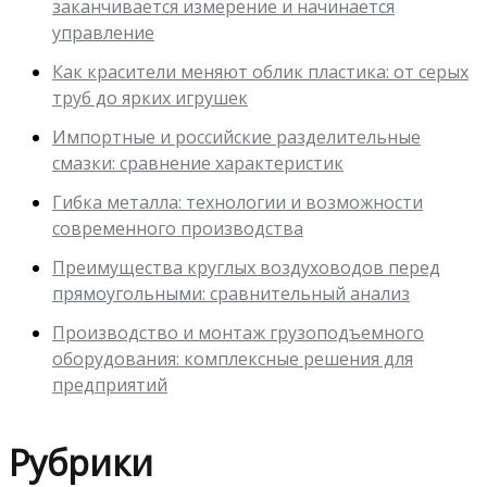
заканчивается измерение и начинается
управление
Как красители меняют облик пластика: от серых
труб до ярких игрушек
Импортные и российские разделительные
смазки: сравнение характеристик
Гибка металла: технологии и возможности
современного производства
Преимущества круглых воздуховодов перед
прямоугольными: сравнительный анализ
Производство и монтаж грузоподъемного
оборудования: комплексные решения для
предприятий
Рубрики