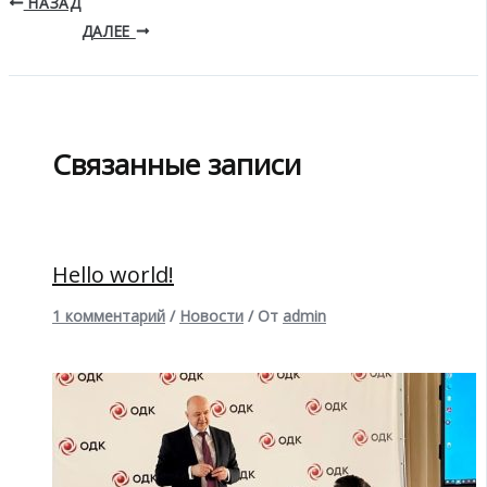
НАЗАД
ДАЛЕЕ
Связанные записи
Hello world!
1 комментарий
/
Новости
/ От
admin