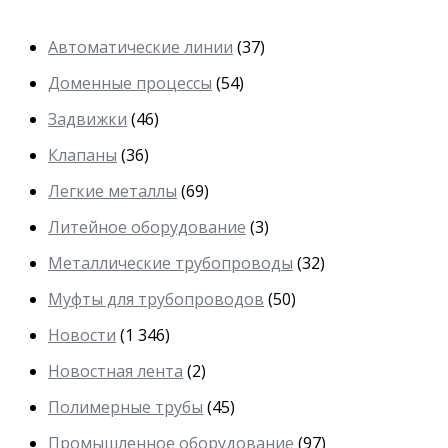
Автоматические линии
(37)
Доменные процессы
(54)
Задвижки
(46)
Клапаны
(36)
Легкие металлы
(69)
Литейное оборудование
(3)
Металлические трубопроводы
(32)
Муфты для трубопроводов
(50)
Новости
(1 346)
Новостная лента
(2)
Полимерные трубы
(45)
Промышленное оборудование
(97)