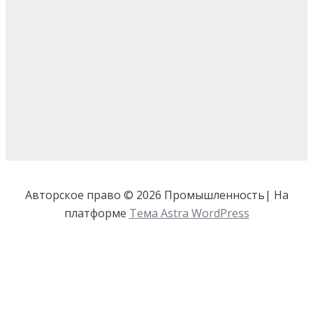
Авторское право © 2026 Промышленность| На
платформе
Тема Astra WordPress