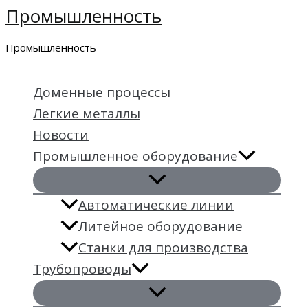
Промышленность
Перейти
к
Промышленность
содержимому
Доменные процессы
Легкие металлы
Новости
Промышленное оборудование
Автоматические линии
Литейное оборудование
Станки для производства
Трубопроводы