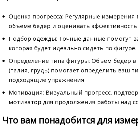
Оценка прогресса: Регулярные измерения
объеме бедер и оценивать эффективность
Подбор одежды: Точные данные помогут в
которая будет идеально сидеть по фигуре.
Определение типа фигуры: Объем бедер в
(талия‚ грудь) помогает определить ваш 
подходящие упражнения.
Мотивация: Визуальный прогресс‚ подтве
мотиватор для продолжения работы над с
Что вам понадобится для изме