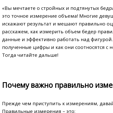
«Вы мечтаете о стройных и подтянутых бедр
это точное измерение объема! Многие деву
искажают результат и мешают правильно оце
расскажем‚ как измерить объем бедер прави
данные и эффективно работать над фигурой.
полученные цифры и как они соотносятся с н
Тогда читайте дальше!
Почему важно правильно изме
Прежде чем приступить к измерениям‚ давай
Правильные измерения – это: