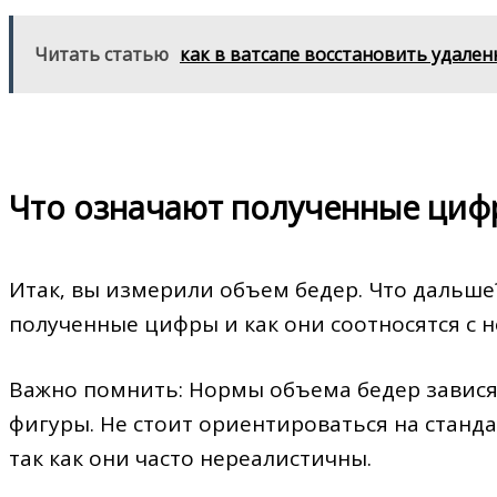
Читать статью
как в ватсапе восстановить удале
Что означают полученные циф
Итак‚ вы измерили объем бедер. Что дальше
полученные цифры и как они соотносятся с 
Важно помнить: Нормы объема бедер зависят
фигуры. Не стоит ориентироваться на станда
так как они часто нереалистичны.