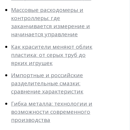
Массовые расходомеры и
контроллеры: где
заканчивается измерение и
начинается управление
Как красители меняют облик
пластика: от серых труб до
ярких игрушек
Импортные и российские
разделительные смазки:
сравнение характеристик
Гибка металла: технологии и
возможности современного
производства