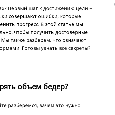
ах? Первый шаг к достижению цели –
шки совершают ошибки‚ которые
нить прогресс. В этой статье мы
льно‚ чтобы получить достоверные
 Мы также разберем‚ что означают
ормами. Готовы узнать все секреты?
рять объем бедер?
те разберемся‚ зачем это нужно.