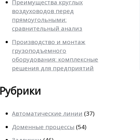
Преимущества круглых
воздуховодов перед
прямоугольными:
сравнительный анализ
Производство и монтаж
грузоподъемного
оборудования: комплексные
решения для предприятий
Рубрики
Автоматические линии
(37)
Доменные процессы
(54)
Задвижки
(46)