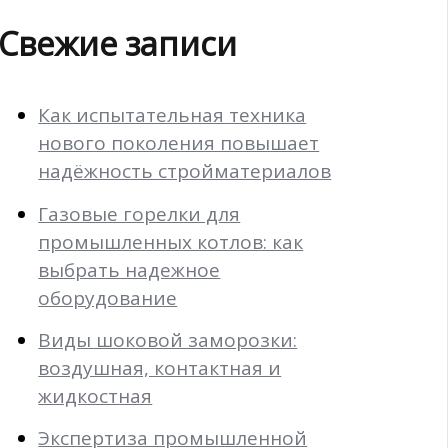
Свежие записи
Как испытательная техника
нового поколения повышает
надёжность стройматериалов
Газовые горелки для
промышленных котлов: как
выбрать надежное
оборудование
Виды шоковой заморозки:
воздушная, контактная и
жидкостная
Экспертиза промышленной