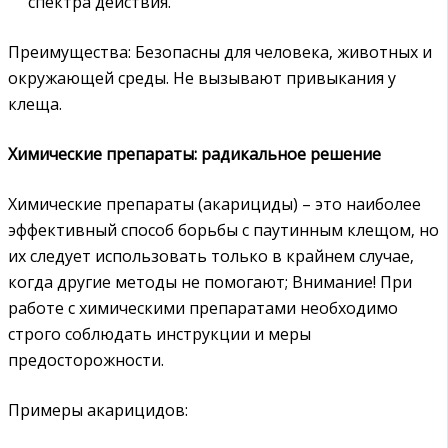
спектра действия.
Преимущества: Безопасны для человека‚ животных и
окружающей среды. Не вызывают привыкания у
клеща.
Химические препараты: радикальное решение
Химические препараты (акарициды) – это наиболее
эффективный способ борьбы с паутинным клещом‚ но
их следует использовать только в крайнем случае‚
когда другие методы не помогают; Внимание! При
работе с химическими препаратами необходимо
строго соблюдать инструкции и меры
предосторожности.
Примеры акарицидов: