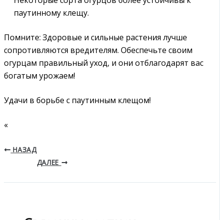
паутинному клещу.
Помните: Здоровые и сильные растения лучше
сопротивляются вредителям. Обеспечьте своим
огурцам правильный уход‚ и они отблагодарят вас
богатым урожаем!
Удачи в борьбе с паутинным клещом!
«
НАЗАД
ДАЛЕЕ