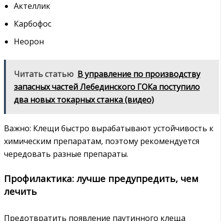
Актеллик
Карбофос
Неорон
Читать статью
В управление по производству
запасных частей Лебединского ГОКа поступило
два новых токарных станка (видео)
Важно: Клещи быстро вырабатывают устойчивость к
химическим препаратам‚ поэтому рекомендуется
чередовать разные препараты.
Профилактика: лучше предупредить‚ чем
лечить
Предотвратить появление паутинного клеща