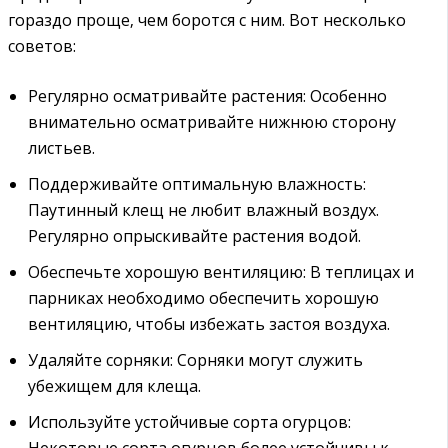
гораздо проще‚ чем боротся с ним. Вот несколько
советов:
Регулярно осматривайте растения: Особенно
внимательно осматривайте нижнюю сторону
листьев.
Поддерживайте оптимальную влажность:
Паутинный клещ не любит влажный воздух.
Регулярно опрыскивайте растения водой.
Обеспечьте хорошую вентиляцию: В теплицах и
парниках необходимо обеспечить хорошую
вентиляцию‚ чтобы избежать застоя воздуха.
Удаляйте сорняки: Сорняки могут служить
убежищем для клеща.
Используйте устойчивые сорта огурцов:
Некоторые сорта огурцов более устойчивы к