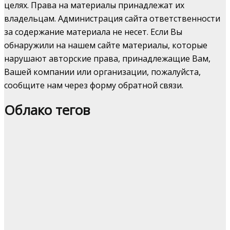
целях. Права на материалы принадлежат их
владельцам. Администрация сайта ответственности
за содержание материала не несет. Если Вы
обнаружили на нашем сайте материалы, которые
нарушают авторские права, принадлежащие Вам,
Вашей компании или организации, пожалуйста,
сообщите нам через форму обратной связи.
Облако тегов