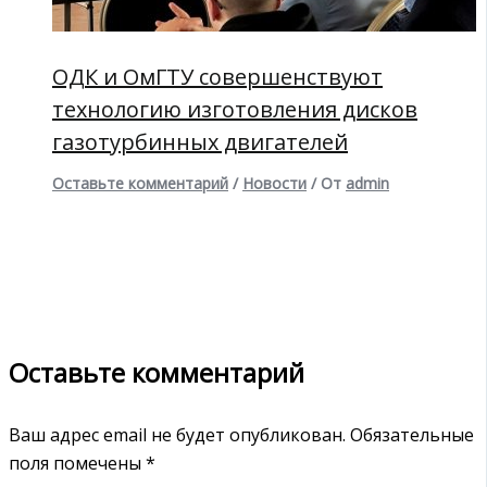
ОДК и ОмГТУ совершенствуют
технологию изготовления дисков
газотурбинных двигателей
Оставьте комментарий
/
Новости
/ От
admin
Оставьте комментарий
Ваш адрес email не будет опубликован.
Обязательные
поля помечены
*