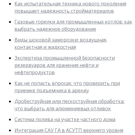
Как испытательная техника нового поколения
повышает надёжность стройматериалов
Газовые горелки для промышленных котлов: как
выбрать надежное оборудование
Виды шоковой заморозки: воздушная,
контактная и жидкостная
Экспертиза промышленной безопасности
резервуаров для хранения нефти и
нефтепродуктов
Как не попасть впросак: что проверить при
приемке подъемника в аренду
Дробеструйная или пескоструйная обработка:
что выбрать для алюминиевых отливок
Система полива на участке частного дома
Интеграция САУ ГА в АСУТП верхнего уровня