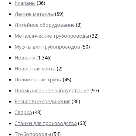
Клапаны
(36)
Легкие металлы
(69)
Литейное оборудование
(3)
Металлические трубопроводы
(32)
Муфты для трубопроводов
(50)
Новости
(1 346)
Новостная лента
(2)
Полимерные трубы
(45)
Промышленное оборудование
(97)
Резьбовые соединения
(36)
Сварка
(48)
Станки для производства
(63)
Трубопроводы
(54)