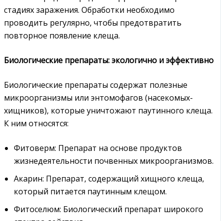
стадиях заражения. Обработки необходимо
проводить регулярно‚ чтобы предотвратить
повторное появление клеща.
Биологические препараты: экологично и эффективно
Биологические препараты содержат полезные
микроорганизмы или энтомофагов (насекомых-
хищников)‚ которые уничтожают паутинного клеща.
К ним относятся:
Фитоверм: Препарат на основе продуктов
жизнедеятельности почвенных микроорганизмов.
Акарин: Препарат‚ содержащий хищного клеща‚
который питается паутинным клещом.
Фитоселюм: Биологический препарат широкого