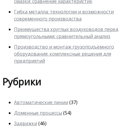
смазки: сравнение характеристик
Гибка металла: технологии и возможности
современного производства
Преимущества круглых воздуховодов перед
прямоугольными: сравнительный анализ
Производство и монтаж грузоподъемного
оборудования: комплексные решения для
предприятий
Рубрики
Автоматические линии
(37)
Доменные процессы
(54)
Задвижки
(46)