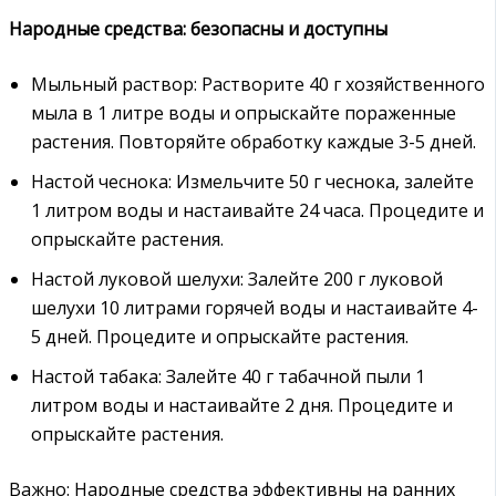
Народные средства: безопасны и доступны
Мыльный раствор: Растворите 40 г хозяйственного
мыла в 1 литре воды и опрыскайте пораженные
растения. Повторяйте обработку каждые 3-5 дней.
Настой чеснока: Измельчите 50 г чеснока‚ залейте
1 литром воды и настаивайте 24 часа. Процедите и
опрыскайте растения.
Настой луковой шелухи: Залейте 200 г луковой
шелухи 10 литрами горячей воды и настаивайте 4-
5 дней. Процедите и опрыскайте растения.
Настой табака: Залейте 40 г табачной пыли 1
литром воды и настаивайте 2 дня. Процедите и
опрыскайте растения.
Важно: Народные средства эффективны на ранних