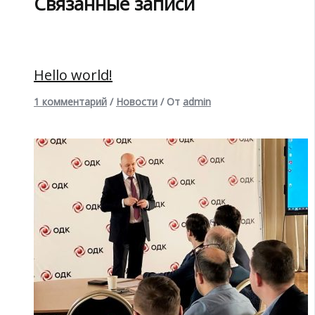
Связанные записи
Hello world!
1 комментарий
/
Новости
/ От
admin