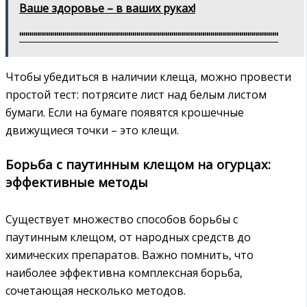
Ваше здоровье – в ваших руках!
"""""""""""""""""""""""""""""""""""""""""""""""""""""""""""""""
Чтобы убедиться в наличии клеща‚ можно провести
простой тест: потрясите лист над белым листом
бумаги. Если на бумаге появятся крошечные
движущиеся точки – это клещи.
Борьба с паутинным клещом на огурцах:
эффективные методы
Существует множество способов борьбы с
паутинным клещом‚ от народных средств до
химических препаратов. Важно помнить‚ что
наиболее эффективна комплексная борьба‚
сочетающая несколько методов.