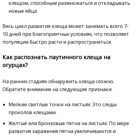
клещом‚ способным размножаться и откладывать
новые яйца.
Весь цикл развития клеща может занимать всего 7-
10 дней при благоприятных условиях‚ что позволяет
популяции быстро расти и распространяться.
Как распознать паутинного клеща на
огурцах?
На ранних стадиях обнаружить клеща сложно.
Обратите внимание на следующие признаки:
Мелкие светлые точки на листьях: Это следы
проколов клещами.
Желтые или бронзовые пятна на листьях: По мере
развития заражения пятна увеличиваются и