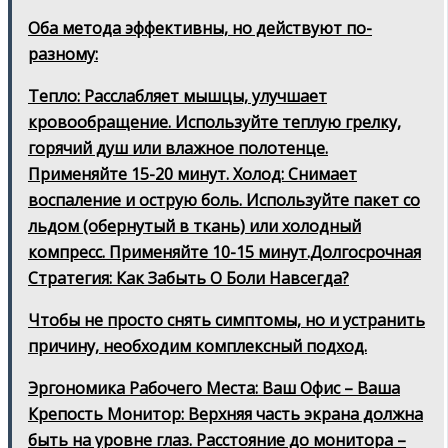
Оба метода эффективны, но действуют по-
разному:
Тепло: Расслабляет мышцы, улучшает
кровообращение. Используйте теплую грелку,
горячий душ или влажное полотенце.
Применяйте 15-20 минут. Холод: Снимает
воспаление и острую боль. Используйте пакет со
льдом (обернутый в ткань) или холодный
компресс. Применяйте 10-15 минут.Долгосрочная
Стратегия: Как Забыть О Боли Навсегда?
Чтобы не просто снять симптомы, но и устранить
причину, необходим комплексный подход.
Эргономика Рабочего Места: Ваш Офис – Ваша
Крепость Монитор: Верхняя часть экрана должна
быть на уровне глаз. Расстояние до монитора –