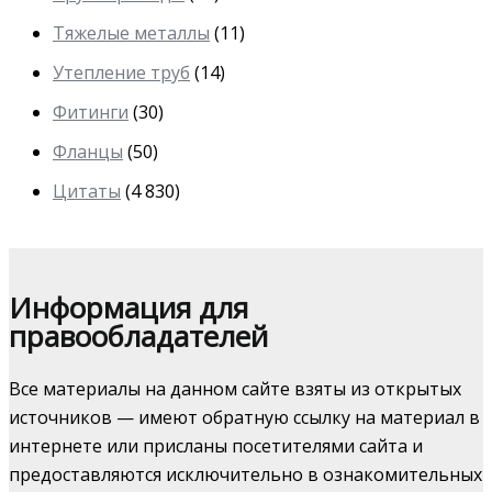
Тяжелые металлы
(11)
Утепление труб
(14)
Фитинги
(30)
Фланцы
(50)
Цитаты
(4 830)
Информация для
правообладателей
Все материалы на данном сайте взяты из открытых
источников — имеют обратную ссылку на материал в
интернете или присланы посетителями сайта и
предоставляются исключительно в ознакомительных