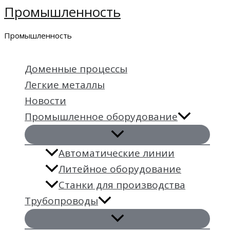
Промышленность
Перейти
к
Промышленность
содержимому
Доменные процессы
Легкие металлы
Новости
Промышленное оборудование
Автоматические линии
Литейное оборудование
Станки для производства
Трубопроводы