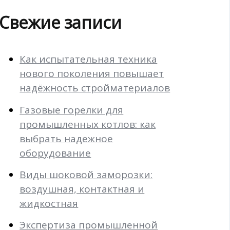
Свежие записи
Как испытательная техника
нового поколения повышает
надёжность стройматериалов
Газовые горелки для
промышленных котлов: как
выбрать надежное
оборудование
Виды шоковой заморозки:
воздушная, контактная и
жидкостная
Экспертиза промышленной