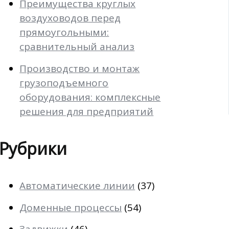
Преимущества круглых
воздуховодов перед
прямоугольными:
сравнительный анализ
Производство и монтаж
грузоподъемного
оборудования: комплексные
решения для предприятий
Рубрики
Автоматические линии
(37)
Доменные процессы
(54)
Задвижки
(46)