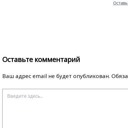
Оставь
Оставьте комментарий
Ваш адрес email не будет опубликован.
Обяза
Введите
здесь...