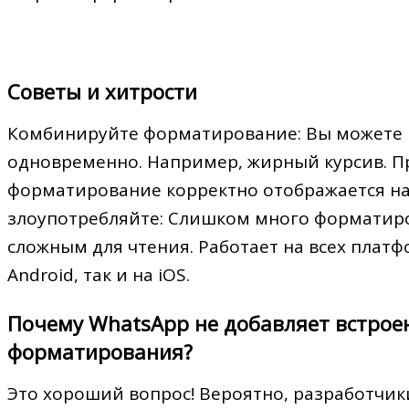
Советы и хитрости
Комбинируйте форматирование: Вы можете 
одновременно. Например, жирный курсив. Пр
форматирование корректно отображается на 
злоупотребляйте: Слишком много форматир
сложным для чтения. Работает на всех платф
Android, так и на iOS.
Почему WhatsApp не добавляет встро
форматирования?
Это хороший вопрос! Вероятно, разработчик