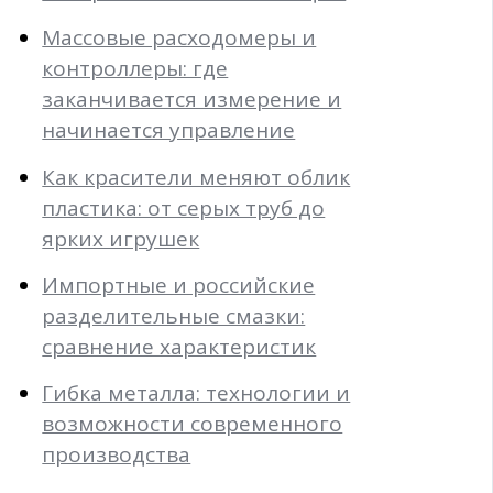
Массовые расходомеры и
контроллеры: где
заканчивается измерение и
начинается управление
Как красители меняют облик
пластика: от серых труб до
ярких игрушек
Импортные и российские
разделительные смазки:
сравнение характеристик
Гибка металла: технологии и
возможности современного
производства