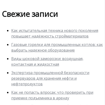
Свежие записи
Как испытательная техника нового поколения
повышает надёжность стройматериалов
Газовые горелки для промышленных котлов: как
выбрать надежное оборудование
Виды шоковой заморозки: воздушная,
контактная и жидкостная
Экспертиза промышленной безопасности
резервуаров для хранения нефти и
нефтепродуктов
Как не попасть впросак: что проверить при
приемке подъемника в аренду