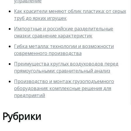
управление
Как красители меняют облик пластика: от серых
труб до ярких игрушек
Импортные и российские разделительные
смазки: сравнение характеристик
Гибка металла: технологии и возможности
современного производства
Преимущества круглых воздуховодов перед
прямоугольными: сравнительный анализ
Производство и монтаж грузоподъемного
оборудования: комплексные решения для
предприятий
Рубрики