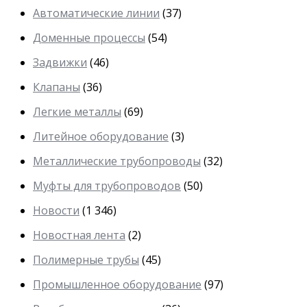
Автоматические линии
(37)
Доменные процессы
(54)
Задвижки
(46)
Клапаны
(36)
Легкие металлы
(69)
Литейное оборудование
(3)
Металлические трубопроводы
(32)
Муфты для трубопроводов
(50)
Новости
(1 346)
Новостная лента
(2)
Полимерные трубы
(45)
Промышленное оборудование
(97)