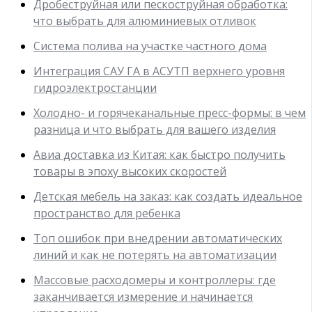
Дробеструйная или пескоструйная обработка:
что выбрать для алюминиевых отливок
Система полива на участке частного дома
Интеграция САУ ГА в АСУТП верхнего уровня
гидроэлектростанции
Холодно- и горячеканальные пресс-формы: в чем
разница и что выбрать для вашего изделия
Авиа доставка из Китая: как быстро получить
товары в эпоху высоких скоростей
Детская мебель на заказ: как создать идеальное
пространство для ребенка
Топ ошибок при внедрении автоматических
линий и как не потерять на автоматизации
Массовые расходомеры и контроллеры: где
заканчивается измерение и начинается