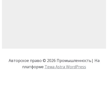
Авторское право © 2026 Промышленность| На
платформе
Тема Astra WordPress