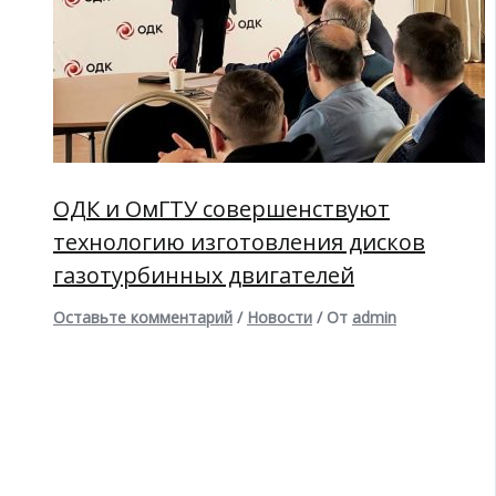
ОДК и ОмГТУ совершенствуют
технологию изготовления дисков
газотурбинных двигателей
Оставьте комментарий
/
Новости
/ От
admin