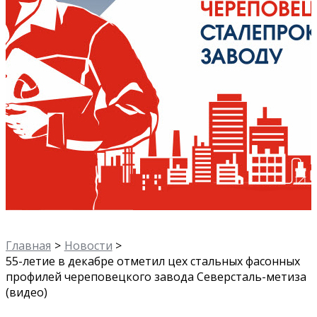
Главная
Новости
55-летие в декабре отметил цех стальных фасонных
профилей череповецкого завода Северсталь-метиза
(видео)