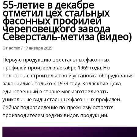
55-летие в декабре
отметил цех стальных
фасонных профилей
череповецкого завода
Северсталь-метиза (видео)
От
admin
/
17 января 2025
Первую продукцию цех стальных фасонных
профилей произвёл в декабре 1969 года. Но
полностью строительство и установка оборудования
закончились только к 1973 году. Коллектив цеха
единственный в стране мог изготавливать
уникальные виды стальных фасонных профилей.
Сейчас подразделение по-прежнему остаётся
производителем редких видов продукции.