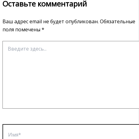
Оставьте комментарий
Ваш адрес email не будет опубликован.
Обязательные
поля помечены
*
Введите
здесь...
Имя*