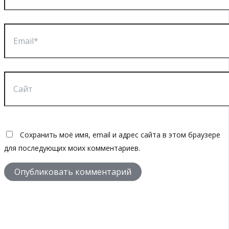
Email*
Сайт
Сохранить моё имя, email и адрес сайта в этом браузере
для последующих моих комментариев.