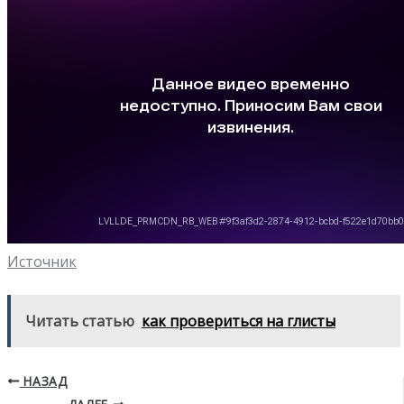
Источник
Читать статью
как провериться на глисты
НАЗАД