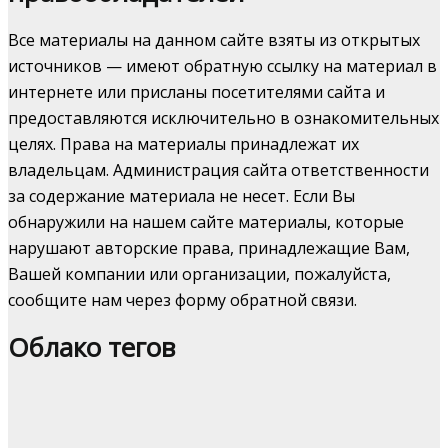
Все материалы на данном сайте взяты из открытых
источников — имеют обратную ссылку на материал в
интернете или присланы посетителями сайта и
предоставляются исключительно в ознакомительных
целях. Права на материалы принадлежат их
владельцам. Администрация сайта ответственности
за содержание материала не несет. Если Вы
обнаружили на нашем сайте материалы, которые
нарушают авторские права, принадлежащие Вам,
Вашей компании или организации, пожалуйста,
сообщите нам через форму обратной связи.
Облако тегов