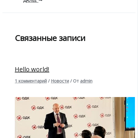
ДАЛЕЕ
Связанные записи
Hello world!
1 комментарий
/
Новости
/ От
admin