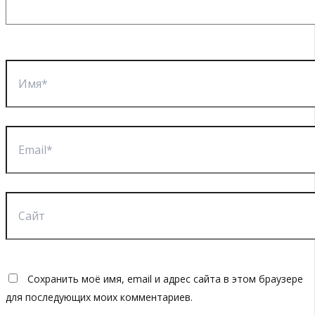
Имя*
Email*
Сайт
Сохранить моё имя, email и адрес сайта в этом браузере
для последующих моих комментариев.