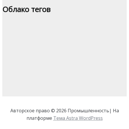
Облако тегов
Авторское право © 2026 Промышленность| На
платформе
Тема Astra WordPress