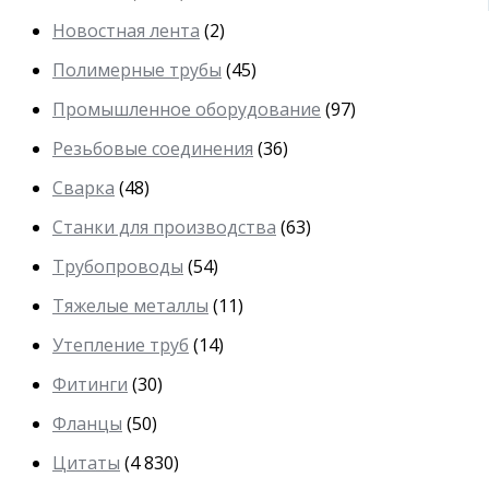
Новостная лента
(2)
Полимерные трубы
(45)
Промышленное оборудование
(97)
Резьбовые соединения
(36)
Сварка
(48)
Станки для производства
(63)
Трубопроводы
(54)
Тяжелые металлы
(11)
Утепление труб
(14)
Фитинги
(30)
Фланцы
(50)
Цитаты
(4 830)