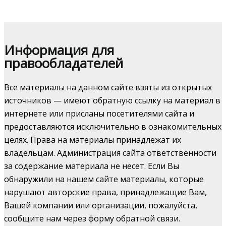
Информация для
правообладателей
Все материалы на данном сайте взяты из открытых
источников — имеют обратную ссылку на материал в
интернете или присланы посетителями сайта и
предоставляются исключительно в ознакомительных
целях. Права на материалы принадлежат их
владельцам. Администрация сайта ответственности
за содержание материала не несет. Если Вы
обнаружили на нашем сайте материалы, которые
нарушают авторские права, принадлежащие Вам,
Вашей компании или организации, пожалуйста,
сообщите нам через форму обратной связи.