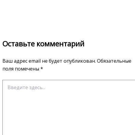
Оставьте комментарий
Ваш адрес email не будет опубликован.
Обязательные
поля помечены
*
Введите
здесь...