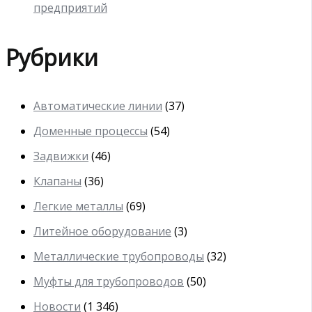
предприятий
Рубрики
Автоматические линии
(37)
Доменные процессы
(54)
Задвижки
(46)
Клапаны
(36)
Легкие металлы
(69)
Литейное оборудование
(3)
Металлические трубопроводы
(32)
Муфты для трубопроводов
(50)
Новости
(1 346)