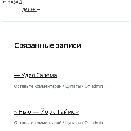
НАЗАД
ДАЛЕЕ
Связанные записи
— Удел Салема
Оставьте комментарий
/
Цитаты
/ От
admin
» Нью — Йорк Таймс «
Оставьте комментарий
/
Цитаты
/ От
admin