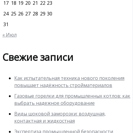
17
18
19
20
21
22
23
24
25
26
27
28
29
30
31
« Июл
Свежие записи
Как испытательная техника нового поколения
повышает надёжность стройматериалов
Газовые горелки для промышленных котлов: как
выбрать надежное оборудование
Виды шоковой заморозки: воздушная,
контактная и жидкостная
Экспертиза промышленной безопасности