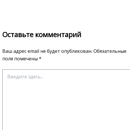
Оставьте комментарий
Ваш адрес email не будет опубликован.
Обязательные
поля помечены
*
Введите
здесь...