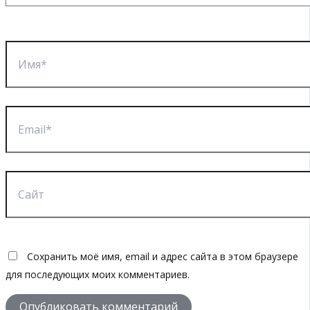
Имя*
Email*
Сайт
Сохранить моё имя, email и адрес сайта в этом браузере
для последующих моих комментариев.