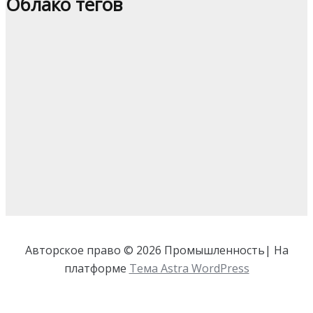
Облако тегов
Авторское право © 2026 Промышленность| На
платформе
Тема Astra WordPress