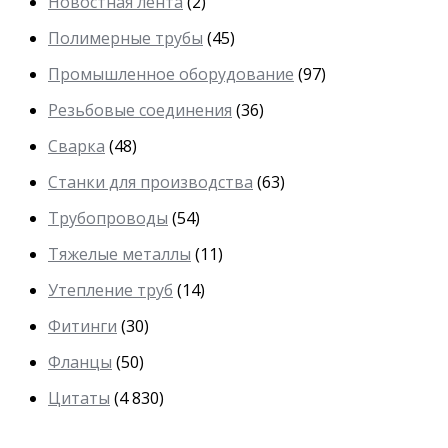
Новостная лента
(2)
Полимерные трубы
(45)
Промышленное оборудование
(97)
Резьбовые соединения
(36)
Сварка
(48)
Станки для производства
(63)
Трубопроводы
(54)
Тяжелые металлы
(11)
Утепление труб
(14)
Фитинги
(30)
Фланцы
(50)
Цитаты
(4 830)