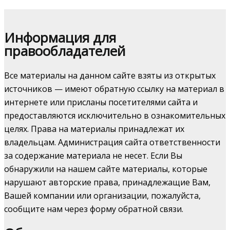
Информация для
правообладателей
Все материалы на данном сайте взяты из открытых
источников — имеют обратную ссылку на материал в
интернете или присланы посетителями сайта и
предоставляются исключительно в ознакомительных
целях. Права на материалы принадлежат их
владельцам. Администрация сайта ответственности
за содержание материала не несет. Если Вы
обнаружили на нашем сайте материалы, которые
нарушают авторские права, принадлежащие Вам,
Вашей компании или организации, пожалуйста,
сообщите нам через форму обратной связи.