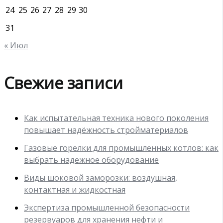
24
25
26
27
28
29
30
31
« Июл
Свежие записи
Как испытательная техника нового поколения
повышает надёжность стройматериалов
Газовые горелки для промышленных котлов: как
выбрать надежное оборудование
Виды шоковой заморозки: воздушная,
контактная и жидкостная
Экспертиза промышленной безопасности
резервуаров для хранения нефти и