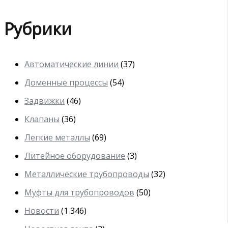
Рубрики
Автоматические линии
(37)
Доменные процессы
(54)
Задвижки
(46)
Клапаны
(36)
Легкие металлы
(69)
Литейное оборудование
(3)
Металлические трубопроводы
(32)
Муфты для трубопроводов
(50)
Новости
(1 346)