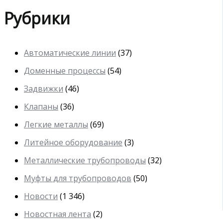
Рубрики
Автоматические линии
(37)
Доменные процессы
(54)
Задвижки
(46)
Клапаны
(36)
Легкие металлы
(69)
Литейное оборудование
(3)
Металлические трубопроводы
(32)
Муфты для трубопроводов
(50)
Новости
(1 346)
Новостная лента
(2)