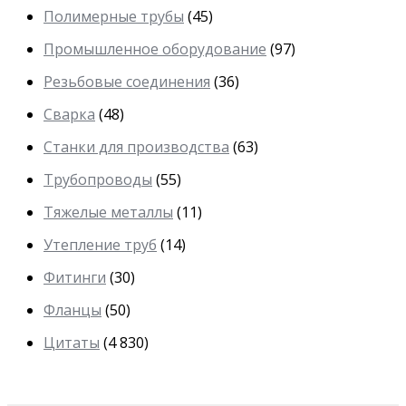
Полимерные трубы
(45)
Промышленное оборудование
(97)
Резьбовые соединения
(36)
Сварка
(48)
Станки для производства
(63)
Трубопроводы
(55)
Тяжелые металлы
(11)
Утепление труб
(14)
Фитинги
(30)
Фланцы
(50)
Цитаты
(4 830)