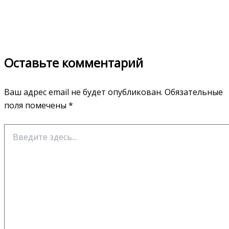
Оставьте комментарий
Ваш адрес email не будет опубликован.
Обязательные
поля помечены
*
Введите
здесь...