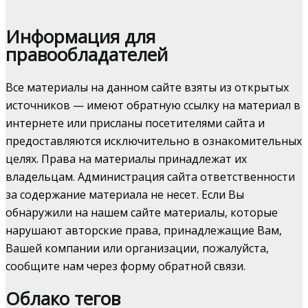
Информация для
правообладателей
Все материалы на данном сайте взяты из открытых
источников — имеют обратную ссылку на материал в
интернете или присланы посетителями сайта и
предоставляются исключительно в ознакомительных
целях. Права на материалы принадлежат их
владельцам. Администрация сайта ответственности
за содержание материала не несет. Если Вы
обнаружили на нашем сайте материалы, которые
нарушают авторские права, принадлежащие Вам,
Вашей компании или организации, пожалуйста,
сообщите нам через форму обратной связи.
Облако тегов