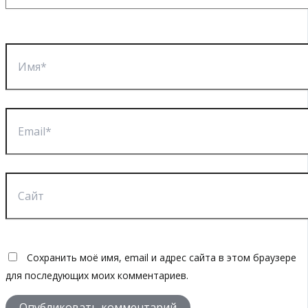
Имя*
Email*
Сайт
Сохранить моё имя, email и адрес сайта в этом браузере
для последующих моих комментариев.