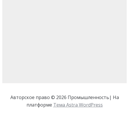
Авторское право © 2026 Промышленность| На
платформе
Тема Astra WordPress