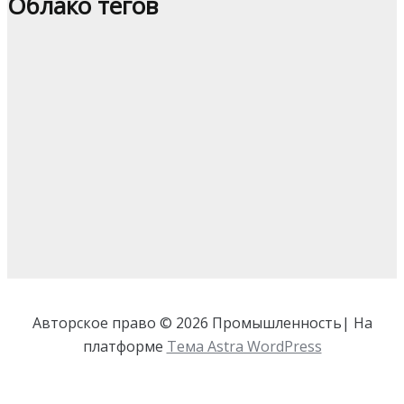
Облако тегов
Авторское право © 2026 Промышленность| На
платформе
Тема Astra WordPress