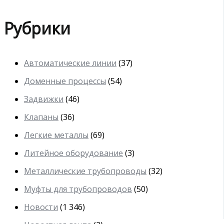
Рубрики
Автоматические линии
(37)
Доменные процессы
(54)
Задвижки
(46)
Клапаны
(36)
Легкие металлы
(69)
Литейное оборудование
(3)
Металлические трубопроводы
(32)
Муфты для трубопроводов
(50)
Новости
(1 346)