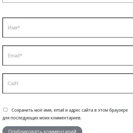
Имя*
Email*
Сайт
Сохранить моё имя, email и адрес сайта в этом браузере
для последующих моих комментариев.