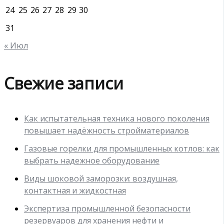
24
25
26
27
28
29
30
31
« Июл
Свежие записи
Как испытательная техника нового поколения
повышает надёжность стройматериалов
Газовые горелки для промышленных котлов: как
выбрать надежное оборудование
Виды шоковой заморозки: воздушная,
контактная и жидкостная
Экспертиза промышленной безопасности
резервуаров для хранения нефти и