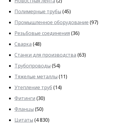
Новостная лента
(2)
Полимерные трубы
(45)
Промышленное оборудование
(97)
Резьбовые соединения
(36)
Сварка
(48)
Станки для производства
(63)
Трубопроводы
(54)
Тяжелые металлы
(11)
Утепление труб
(14)
Фитинги
(30)
Фланцы
(50)
Цитаты
(4 830)