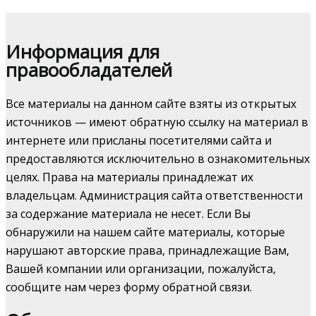
Информация для
правообладателей
Все материалы на данном сайте взяты из открытых
источников — имеют обратную ссылку на материал в
интернете или присланы посетителями сайта и
предоставляются исключительно в ознакомительных
целях. Права на материалы принадлежат их
владельцам. Администрация сайта ответственности
за содержание материала не несет. Если Вы
обнаружили на нашем сайте материалы, которые
нарушают авторские права, принадлежащие Вам,
Вашей компании или организации, пожалуйста,
сообщите нам через форму обратной связи.