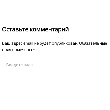
Оставьте комментарий
Ваш адрес email не будет опубликован.
Обязательные
поля помечены
*
Введите
здесь...