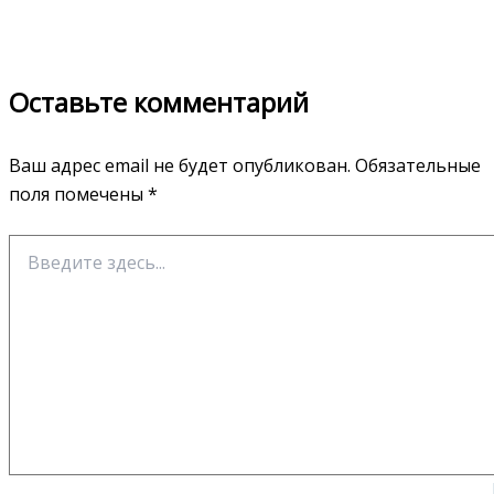
Оставьте комментарий
Ваш адрес email не будет опубликован.
Обязательные
поля помечены
*
Введите
здесь...