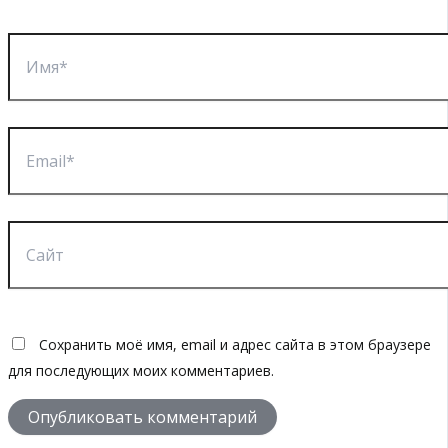
Имя*
Email*
Сайт
Сохранить моё имя, email и адрес сайта в этом браузере
для последующих моих комментариев.