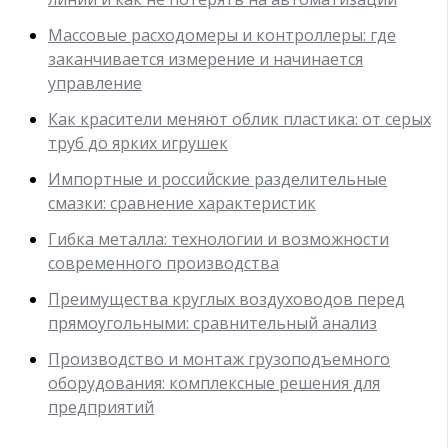
Массовые расходомеры и контроллеры: где
заканчивается измерение и начинается
управление
Как красители меняют облик пластика: от серых
труб до ярких игрушек
Импортные и российские разделительные
смазки: сравнение характеристик
Гибка металла: технологии и возможности
современного производства
Преимущества круглых воздуховодов перед
прямоугольными: сравнительный анализ
Производство и монтаж грузоподъемного
оборудования: комплексные решения для
предприятий