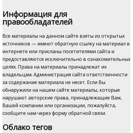
Информация для
правообладателей
Все материалы на данном сайте взяты из открытых
источников — имеют обратную ссылку на материал в
интернете или присланы посетителями сайта и
предоставляются исключительно в ознакомительных
целях. Права на материалы принадлежат их
владельцам. Администрация сайта ответственности
за содержание материала не несет. Если Вы
обнаружили на нашем сайте материалы, которые
нарушают авторские права, принадлежащие Вам,
Вашей компании или организации, пожалуйста,
сообщите нам через форму обратной связи.
Облако тегов