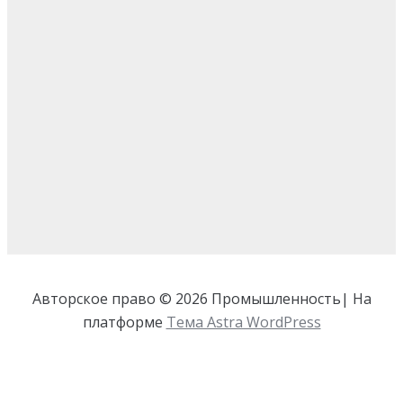
Авторское право © 2026 Промышленность| На
платформе
Тема Astra WordPress