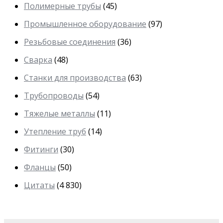
Полимерные трубы
(45)
Промышленное оборудование
(97)
Резьбовые соединения
(36)
Сварка
(48)
Станки для производства
(63)
Трубопроводы
(54)
Тяжелые металлы
(11)
Утепление труб
(14)
Фитинги
(30)
Фланцы
(50)
Цитаты
(4 830)