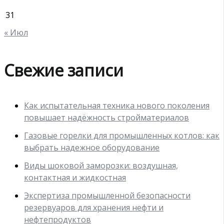
31
« Июл
Свежие записи
Как испытательная техника нового поколения
повышает надёжность стройматериалов
Газовые горелки для промышленных котлов: как
выбрать надежное оборудование
Виды шоковой заморозки: воздушная,
контактная и жидкостная
Экспертиза промышленной безопасности
резервуаров для хранения нефти и
нефтепродуктов