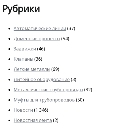
Рубрики
Автоматические линии
(37)
Доменные процессы
(54)
Задвижки
(46)
Клапаны
(36)
Легкие металлы
(69)
Литейное оборудование
(3)
Металлические трубопроводы
(32)
Муфты для трубопроводов
(50)
Новости
(1 346)
Новостная лента
(2)