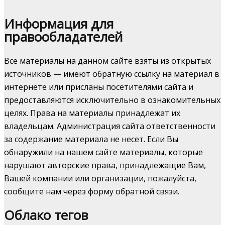
Информация для
правообладателей
Все материалы на данном сайте взяты из открытых
источников — имеют обратную ссылку на материал в
интернете или присланы посетителями сайта и
предоставляются исключительно в ознакомительных
целях. Права на материалы принадлежат их
владельцам. Администрация сайта ответственности
за содержание материала не несет. Если Вы
обнаружили на нашем сайте материалы, которые
нарушают авторские права, принадлежащие Вам,
Вашей компании или организации, пожалуйста,
сообщите нам через форму обратной связи.
Облако тегов