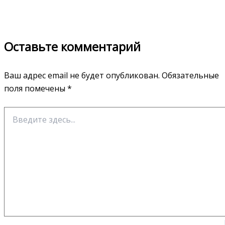
Оставьте комментарий
Ваш адрес email не будет опубликован.
Обязательные
поля помечены
*
Введите
здесь...