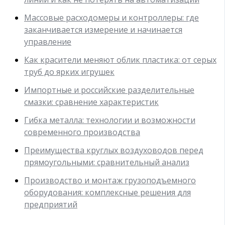
Массовые расходомеры и контроллеры: где
заканчивается измерение и начинается
управление
Как красители меняют облик пластика: от серых
труб до ярких игрушек
Импортные и российские разделительные
смазки: сравнение характеристик
Гибка металла: технологии и возможности
современного производства
Преимущества круглых воздуховодов перед
прямоугольными: сравнительный анализ
Производство и монтаж грузоподъемного
оборудования: комплексные решения для
предприятий