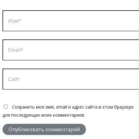
Имя*
Email*
Сайт
Сохранить моё имя, email и адрес сайта в этом браузере
для последующих моих комментариев.