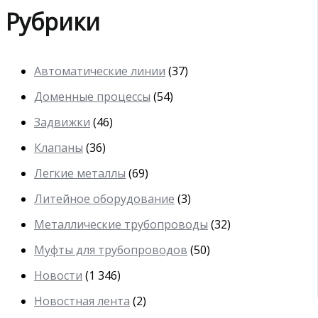
Рубрики
Автоматические линии
(37)
Доменные процессы
(54)
Задвижки
(46)
Клапаны
(36)
Легкие металлы
(69)
Литейное оборудование
(3)
Металлические трубопроводы
(32)
Муфты для трубопроводов
(50)
Новости
(1 346)
Новостная лента
(2)