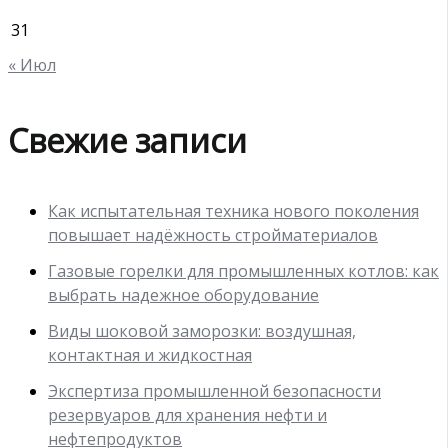
31
« Июл
Свежие записи
Как испытательная техника нового поколения
повышает надёжность стройматериалов
Газовые горелки для промышленных котлов: как
выбрать надежное оборудование
Виды шоковой заморозки: воздушная,
контактная и жидкостная
Экспертиза промышленной безопасности
резервуаров для хранения нефти и
нефтепродуктов