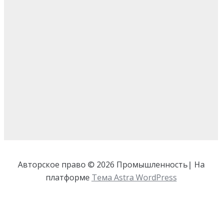
Авторское право © 2026 Промышленность| На
платформе
Тема Astra WordPress