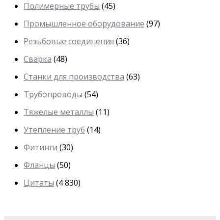
Полимерные трубы
(45)
Промышленное оборудование
(97)
Резьбовые соединения
(36)
Сварка
(48)
Станки для производства
(63)
Трубопроводы
(54)
Тяжелые металлы
(11)
Утепление труб
(14)
Фитинги
(30)
Фланцы
(50)
Цитаты
(4 830)