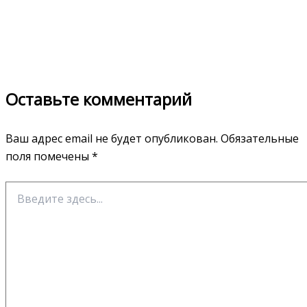
Оставьте комментарий
Ваш адрес email не будет опубликован.
Обязательные
поля помечены
*
Введите
здесь...