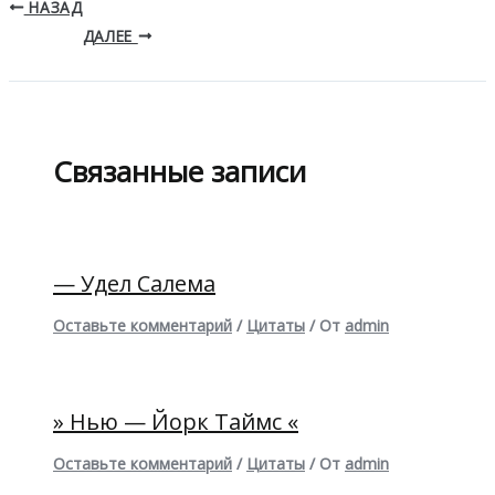
НАЗАД
ДАЛЕЕ
Связанные записи
— Удел Салема
Оставьте комментарий
/
Цитаты
/ От
admin
» Нью — Йорк Таймс «
Оставьте комментарий
/
Цитаты
/ От
admin