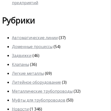
предприятий
Рубрики
Автоматические линии
(37)
Доменные процессы
(54)
Задвижки
(46)
Клапаны
(36)
Легкие металлы
(69)
Литейное оборудование
(3)
Металлические трубопроводы
(32)
Муфты для трубопроводов
(50)
Новости
(1 346)