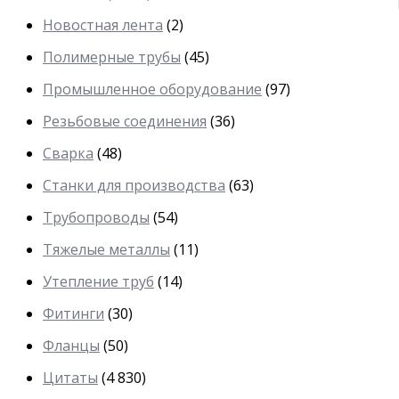
Новостная лента
(2)
Полимерные трубы
(45)
Промышленное оборудование
(97)
Резьбовые соединения
(36)
Сварка
(48)
Станки для производства
(63)
Трубопроводы
(54)
Тяжелые металлы
(11)
Утепление труб
(14)
Фитинги
(30)
Фланцы
(50)
Цитаты
(4 830)