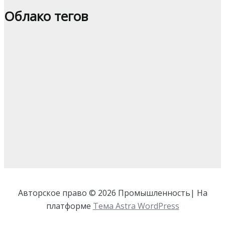
Облако тегов
Авторское право © 2026 Промышленность| На
платформе
Тема Astra WordPress