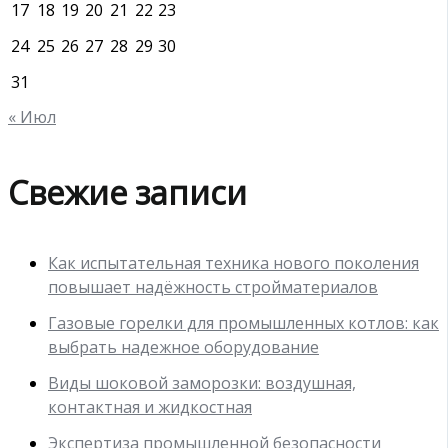
17
18
19
20
21
22
23
24
25
26
27
28
29
30
31
« Июл
Свежие записи
Как испытательная техника нового поколения
повышает надёжность стройматериалов
Газовые горелки для промышленных котлов: как
выбрать надежное оборудование
Виды шоковой заморозки: воздушная,
контактная и жидкостная
Экспертиза промышленной безопасности