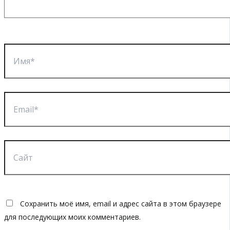
Имя*
Email*
Сайт
Сохранить моё имя, email и адрес сайта в этом браузере
для последующих моих комментариев.