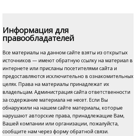
Информация для
правообладателей
Все материалы на данном сайте взяты из открытых
источников — имеют обратную ссылку на материал в
интернете или присланы посетителями сайта и
предоставляются исключительно в ознакомительных
целях. Права на материалы принадлежат их
владельцам. Администрация сайта ответственности
за содержание материала не несет. Если Вы
обнаружили на нашем сайте материалы, которые
нарушают авторские права, принадлежащие Вам,
Вашей компании или организации, пожалуйста,
сообщите нам через форму обратной связи.