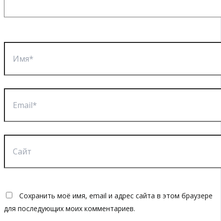
Имя*
Email*
Сайт
Сохранить моё имя, email и адрес сайта в этом браузере
для последующих моих комментариев.