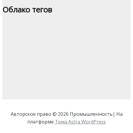
Облако тегов
Авторское право © 2026 Промышленность| На
платформе
Тема Astra WordPress