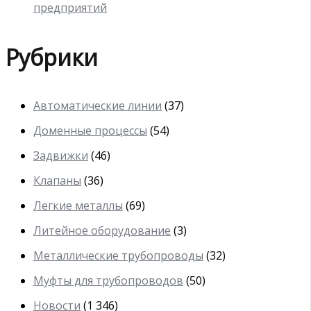
предприятий
Рубрики
Автоматические линии
(37)
Доменные процессы
(54)
Задвижки
(46)
Клапаны
(36)
Легкие металлы
(69)
Литейное оборудование
(3)
Металлические трубопроводы
(32)
Муфты для трубопроводов
(50)
Новости
(1 346)