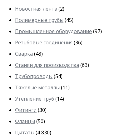
Новостная лента
(2)
Полимерные трубы
(45)
Промышленное оборудование
(97)
Резьбовые соединения
(36)
Сварка
(48)
Станки для производства
(63)
Трубопроводы
(54)
Тяжелые металлы
(11)
Утепление труб
(14)
Фитинги
(30)
Фланцы
(50)
Цитаты
(4 830)