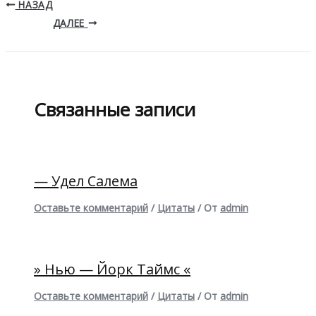
НАЗАД
ДАЛЕЕ
Связанные записи
— Удел Салема
Оставьте комментарий
/
Цитаты
/ От
admin
» Нью — Йорк Таймс «
Оставьте комментарий
/
Цитаты
/ От
admin