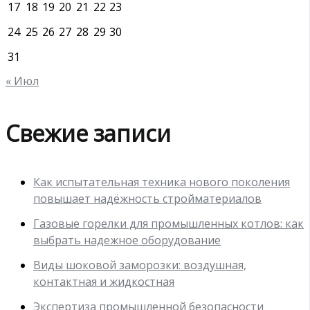
17
18
19
20
21
22
23
24
25
26
27
28
29
30
31
« Июл
Свежие записи
Как испытательная техника нового поколения
повышает надёжность стройматериалов
Газовые горелки для промышленных котлов: как
выбрать надежное оборудование
Виды шоковой заморозки: воздушная,
контактная и жидкостная
Экспертиза промышленной безопасности