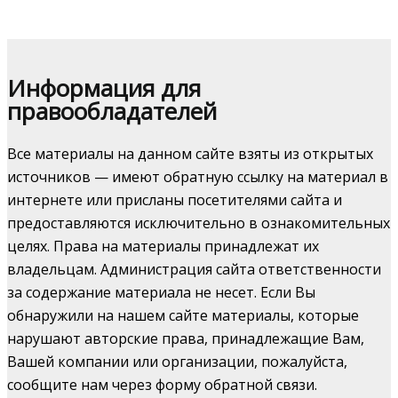
Информация для
правообладателей
Все материалы на данном сайте взяты из открытых
источников — имеют обратную ссылку на материал в
интернете или присланы посетителями сайта и
предоставляются исключительно в ознакомительных
целях. Права на материалы принадлежат их
владельцам. Администрация сайта ответственности
за содержание материала не несет. Если Вы
обнаружили на нашем сайте материалы, которые
нарушают авторские права, принадлежащие Вам,
Вашей компании или организации, пожалуйста,
сообщите нам через форму обратной связи.