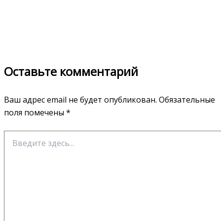
Оставьте комментарий
Ваш адрес email не будет опубликован.
Обязательные
поля помечены
*
Введите
здесь...