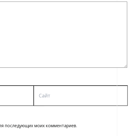
Сайт
 для последующих моих комментариев.