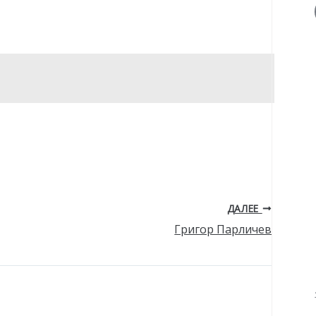
ДАЛЕЕ
Григор Парличев