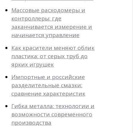
Массовые расходомеры и
контроллеры: где
заканчивается измерение и
начинается управление
Как красители меняют облик
пластика: от серых труб до
ярких игрушек
Импортные и российские
разделительные смазки:
сравнение характеристик
Гибка металла: технологии и
возможности современного
производства