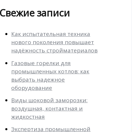
Свежие записи
Как испытательная техника
нового поколения повышает
надёжность стройматериалов
Газовые горелки для
промышленных котлов: как
выбрать надежное
оборудование
Виды шоковой заморозки:
воздушная, контактная и
жидкостная
Экспертиза промышленной