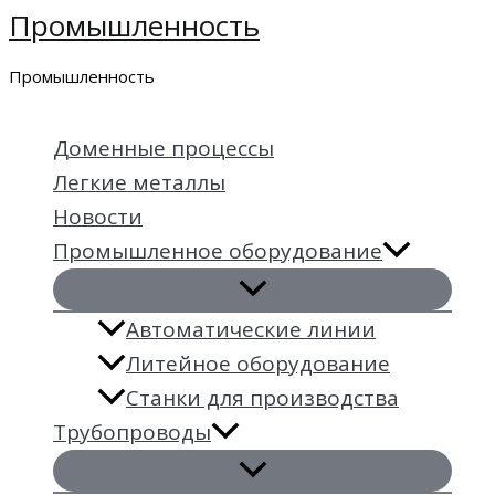
Промышленность
Перейти
к
Промышленность
содержимому
Доменные процессы
Легкие металлы
Новости
Промышленное оборудование
Автоматические линии
Литейное оборудование
Станки для производства
Трубопроводы