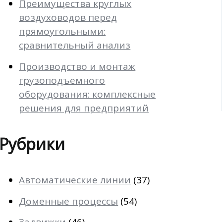
Преимущества круглых
воздуховодов перед
прямоугольными:
сравнительный анализ
Производство и монтаж
грузоподъемного
оборудования: комплексные
решения для предприятий
Рубрики
Автоматические линии
(37)
Доменные процессы
(54)
Задвижки
(46)