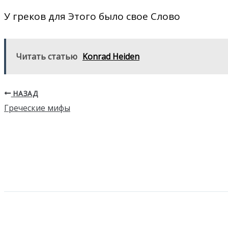
У греков для Этого было свое Слово
Читать статью
Konrad Heiden
НАЗАД
Греческие мифы