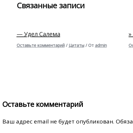
Связанные записи
— Удел Салема
»
Оставьте комментарий
/
Цитаты
/ От
admin
О
Оставьте комментарий
Ваш адрес email не будет опубликован.
Обяза