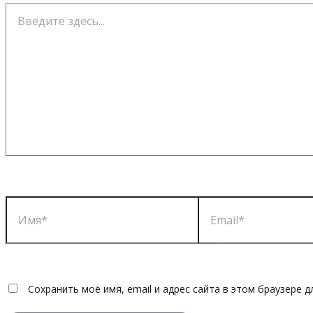
Введите
здесь...
Имя*
Email*
Сохранить моё имя, email и адрес сайта в этом браузере