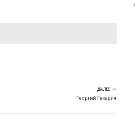
ДАЛЕЕ
Георгий Гахария