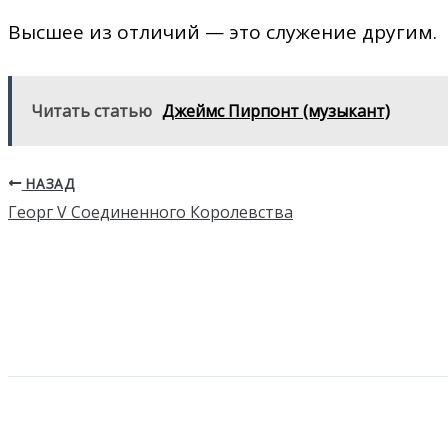
Высшее из отличий — это служение другим.
Читать статью
Джеймс Пирпонт (музыкант)
НАЗАД
Георг V Соединенного Королевства