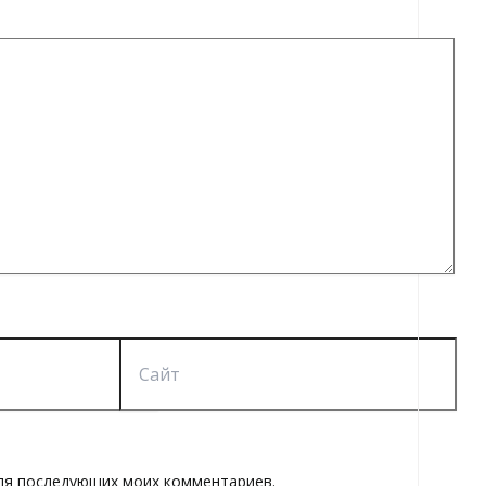
Сайт
 для последующих моих комментариев.