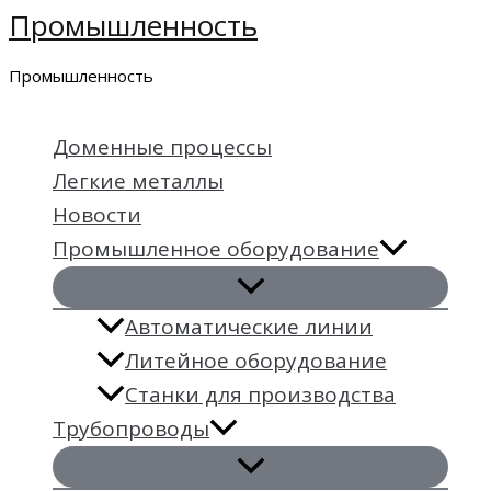
Промышленность
Перейти
к
Промышленность
содержимому
Доменные процессы
Легкие металлы
Новости
Промышленное оборудование
Автоматические линии
Литейное оборудование
Станки для производства
Трубопроводы