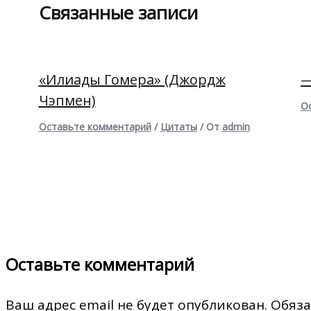
Связанные записи
«Илиады Гомера» (Джордж
—
Чэпмен)
О
Оставьте комментарий
/
Цитаты
/ От
admin
Оставьте комментарий
Ваш адрес email не будет опубликован.
Обяза