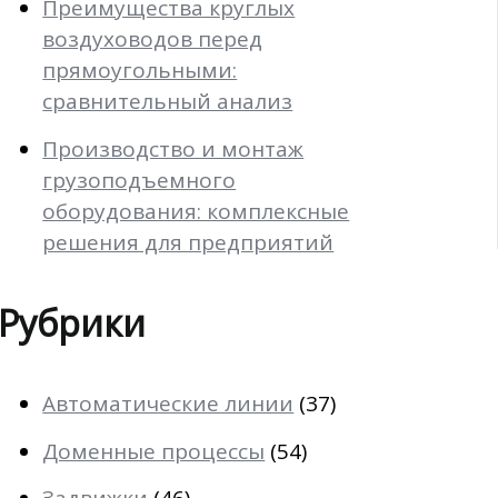
Преимущества круглых
воздуховодов перед
прямоугольными:
сравнительный анализ
Производство и монтаж
грузоподъемного
оборудования: комплексные
решения для предприятий
Рубрики
Автоматические линии
(37)
Доменные процессы
(54)
Задвижки
(46)