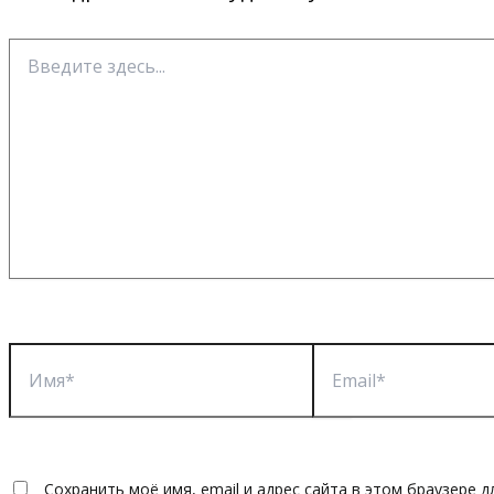
Введите
здесь...
Имя*
Email*
Сохранить моё имя, email и адрес сайта в этом браузере