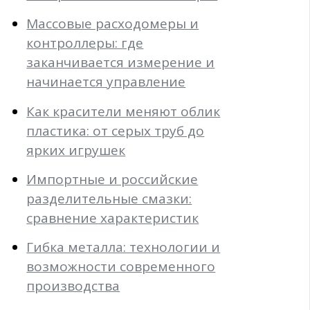
Массовые расходомеры и
контроллеры: где
заканчивается измерение и
начинается управление
Как красители меняют облик
пластика: от серых труб до
ярких игрушек
Импортные и российские
разделительные смазки:
сравнение характеристик
Гибка металла: технологии и
возможности современного
производства