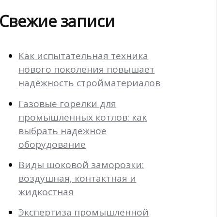
Свежие записи
Как испытательная техника
нового поколения повышает
надёжность стройматериалов
Газовые горелки для
промышленных котлов: как
выбрать надежное
оборудование
Виды шоковой заморозки:
воздушная, контактная и
жидкостная
Экспертиза промышленной