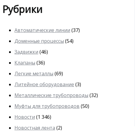
Рубрики
Автоматические линии
(37)
Доменные процессы
(54)
Задвижки
(46)
Клапаны
(36)
Легкие металлы
(69)
Литейное оборудование
(3)
Металлические трубопроводы
(32)
Муфты для трубопроводов
(50)
Новости
(1 346)
Новостная лента
(2)