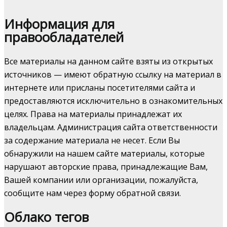
Информация для
правообладателей
Все материалы на данном сайте взяты из открытых
источников — имеют обратную ссылку на материал в
интернете или присланы посетителями сайта и
предоставляются исключительно в ознакомительных
целях. Права на материалы принадлежат их
владельцам. Администрация сайта ответственности
за содержание материала не несет. Если Вы
обнаружили на нашем сайте материалы, которые
нарушают авторские права, принадлежащие Вам,
Вашей компании или организации, пожалуйста,
сообщите нам через форму обратной связи.
Облако тегов