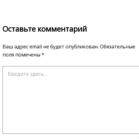
Оставьте комментарий
Ваш адрес email не будет опубликован.
Обязательные
поля помечены
*
Введите
здесь...