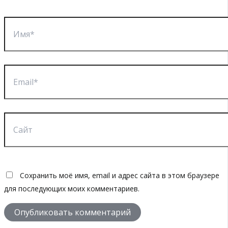
Имя*
Email*
Сайт
Сохранить моё имя, email и адрес сайта в этом браузере
для последующих моих комментариев.