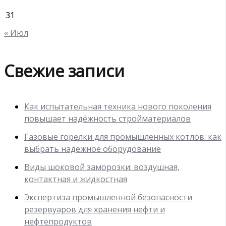
31
« Июл
Свежие записи
Как испытательная техника нового поколения
повышает надёжность стройматериалов
Газовые горелки для промышленных котлов: как
выбрать надежное оборудование
Виды шоковой заморозки: воздушная,
контактная и жидкостная
Экспертиза промышленной безопасности
резервуаров для хранения нефти и
нефтепродуктов