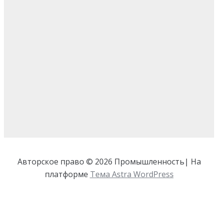
Авторское право © 2026 Промышленность| На
платформе
Тема Astra WordPress