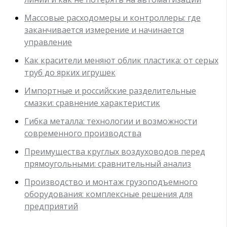
Массовые расходомеры и контроллеры: где
заканчивается измерение и начинается
управление
Как красители меняют облик пластика: от серых
труб до ярких игрушек
Импортные и российские разделительные
смазки: сравнение характеристик
Гибка металла: технологии и возможности
современного производства
Преимущества круглых воздуховодов перед
прямоугольными: сравнительный анализ
Производство и монтаж грузоподъемного
оборудования: комплексные решения для
предприятий