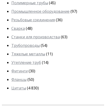
Полимерные трубы
(45)
Промышленное оборудование
(97)
Резьбовые соединения
(36)
Сварка
(48)
Станки для производства
(63)
Трубопроводы
(54)
Тяжелые металлы
(11)
Утепление труб
(14)
Фитинги
(30)
Фланцы
(50)
Цитаты
(4 830)