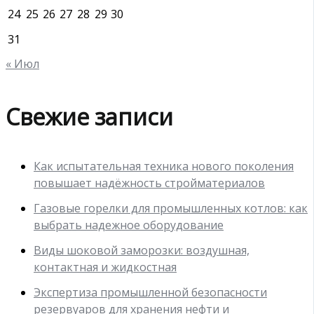
24
25
26
27
28
29
30
31
« Июл
Свежие записи
Как испытательная техника нового поколения
повышает надёжность стройматериалов
Газовые горелки для промышленных котлов: как
выбрать надежное оборудование
Виды шоковой заморозки: воздушная,
контактная и жидкостная
Экспертиза промышленной безопасности
резервуаров для хранения нефти и