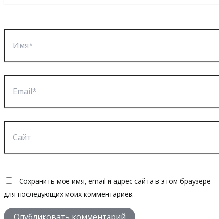
Имя*
Email*
Сайт
Сохранить моё имя, email и адрес сайта в этом браузере
для последующих моих комментариев.