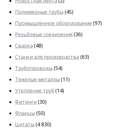
Новостная лента
(2)
Полимерные трубы
(45)
Промышленное оборудование
(97)
Резьбовые соединения
(36)
Сварка
(48)
Станки для производства
(63)
Трубопроводы
(54)
Тяжелые металлы
(11)
Утепление труб
(14)
Фитинги
(30)
Фланцы
(50)
Цитаты
(4 830)