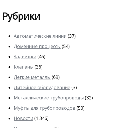
Рубрики
Автоматические линии
(37)
Доменные процессы
(54)
Задвижки
(46)
Клапаны
(36)
Легкие металлы
(69)
Литейное оборудование
(3)
Металлические трубопроводы
(32)
Муфты для трубопроводов
(50)
Новости
(1 346)