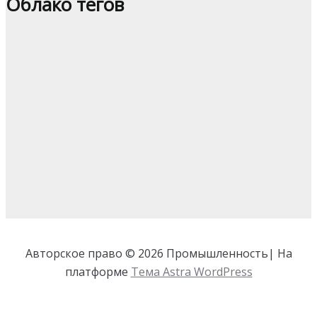
Облако тегов
Авторское право © 2026 Промышленность| На
платформе
Тема Astra WordPress