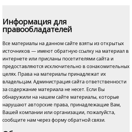
Информация для
правообладателей
Все материалы на данном сайте взяты из открытых
источников — имеют обратную ссылку на материал в
интернете или присланы посетителями сайта и
предоставляются исключительно в ознакомительных
целях. Права на материалы принадлежат их
владельцам. Администрация сайта ответственности
за содержание материала не несет. Если Вы
обнаружили на нашем сайте материалы, которые
нарушают авторские права, принадлежащие Вам,
Вашей компании или организации, пожалуйста,
сообщите нам через форму обратной связи.