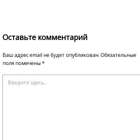
Оставьте комментарий
Ваш адрес email не будет опубликован.
Обязательные
поля помечены
*
Введите
здесь...