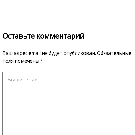
Оставьте комментарий
Ваш адрес email не будет опубликован.
Обязательные
поля помечены
*
Введите
здесь...