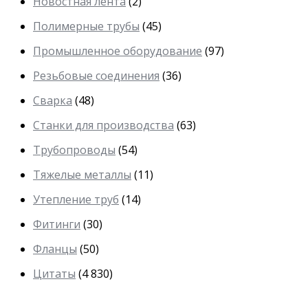
Новостная лента
(2)
Полимерные трубы
(45)
Промышленное оборудование
(97)
Резьбовые соединения
(36)
Сварка
(48)
Станки для производства
(63)
Трубопроводы
(54)
Тяжелые металлы
(11)
Утепление труб
(14)
Фитинги
(30)
Фланцы
(50)
Цитаты
(4 830)