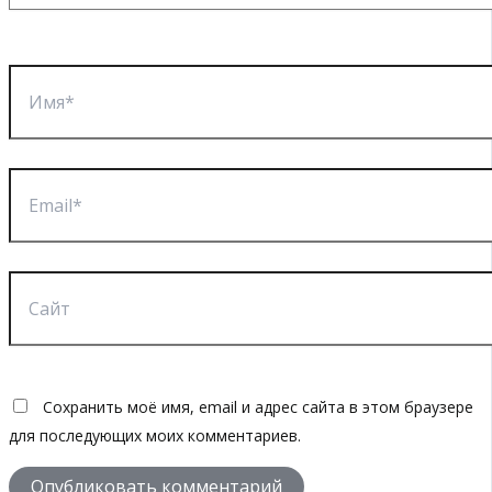
Имя*
Email*
Сайт
Сохранить моё имя, email и адрес сайта в этом браузере
для последующих моих комментариев.