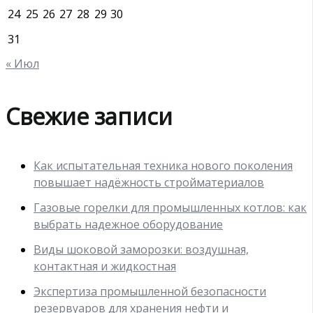
24
25
26
27
28
29
30
31
« Июл
Свежие записи
Как испытательная техника нового поколения
повышает надёжность стройматериалов
Газовые горелки для промышленных котлов: как
выбрать надежное оборудование
Виды шоковой заморозки: воздушная,
контактная и жидкостная
Экспертиза промышленной безопасности
резервуаров для хранения нефти и