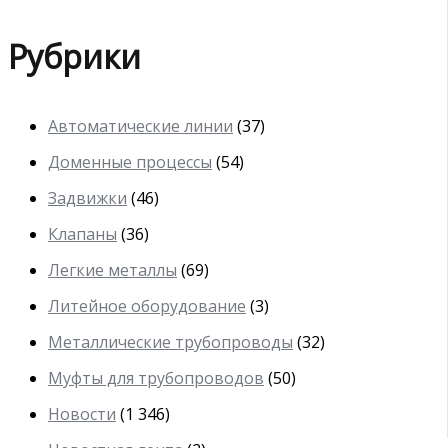
Рубрики
Автоматические линии
(37)
Доменные процессы
(54)
Задвижки
(46)
Клапаны
(36)
Легкие металлы
(69)
Литейное оборудование
(3)
Металлические трубопроводы
(32)
Муфты для трубопроводов
(50)
Новости
(1 346)