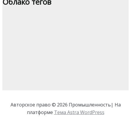
Облако тегов
Авторское право © 2026 Промышленность| На
платформе
Тема Astra WordPress