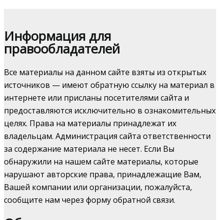
Информация для
правообладателей
Все материалы на данном сайте взяты из открытых
источников — имеют обратную ссылку на материал в
интернете или присланы посетителями сайта и
предоставляются исключительно в ознакомительных
целях. Права на материалы принадлежат их
владельцам. Администрация сайта ответственности
за содержание материала не несет. Если Вы
обнаружили на нашем сайте материалы, которые
нарушают авторские права, принадлежащие Вам,
Вашей компании или организации, пожалуйста,
сообщите нам через форму обратной связи.