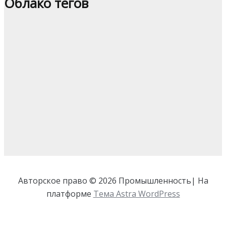
Облако тегов
Авторское право © 2026 Промышленность| На
платформе
Тема Astra WordPress