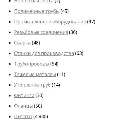
Новостная лента
(2)
Полимерные трубы
(45)
Промышленное оборудование
(97)
Резьбовые соединения
(36)
Сварка
(48)
Станки для производства
(63)
Трубопроводы
(54)
Тяжелые металлы
(11)
Утепление труб
(14)
Фитинги
(30)
Фланцы
(50)
Цитаты
(4 830)