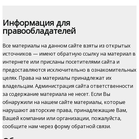
Информация для
правообладателей
Все материалы на данном сайте взяты из открытых
источников — имеют обратную ссылку на материал в
интернете или присланы посетителями сайта и
предоставляются исключительно в ознакомительных
целях. Права на материалы принадлежат их
владельцам. Администрация сайта ответственности
за содержание материала не несет. Если Вы
обнаружили на нашем сайте материалы, которые
нарушают авторские права, принадлежащие Вам,
Вашей компании или организации, пожалуйста,
сообщите нам через форму обратной связи.