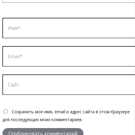
Имя*
Email*
Сайт
Сохранить моё имя, email и адрес сайта в этом браузере
для последующих моих комментариев.