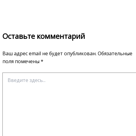
Оставьте комментарий
Ваш адрес email не будет опубликован.
Обязательные
поля помечены
*
Введите
здесь...