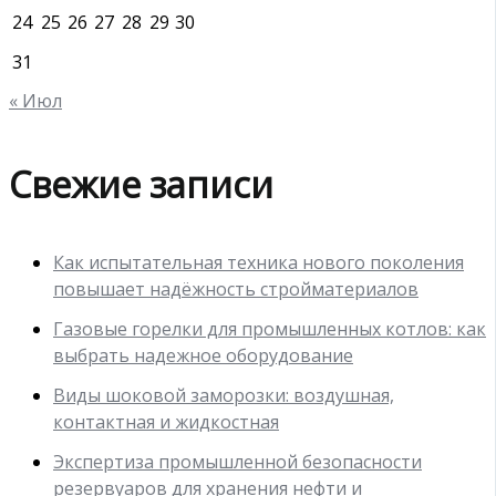
24
25
26
27
28
29
30
31
« Июл
Свежие записи
Как испытательная техника нового поколения
повышает надёжность стройматериалов
Газовые горелки для промышленных котлов: как
выбрать надежное оборудование
Виды шоковой заморозки: воздушная,
контактная и жидкостная
Экспертиза промышленной безопасности
резервуаров для хранения нефти и