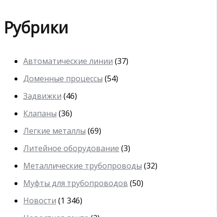
Рубрики
Автоматические линии
(37)
Доменные процессы
(54)
Задвижки
(46)
Клапаны
(36)
Легкие металлы
(69)
Литейное оборудование
(3)
Металлические трубопроводы
(32)
Муфты для трубопроводов
(50)
Новости
(1 346)