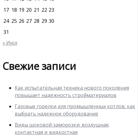
17
18
19
20
21
22
23
24
25
26
27
28
29
30
31
« Июл
Свежие записи
Как испытательная техника нового поколения
повышает надёжность стройматериалов
Газовые горелки для промышленных котлов: как
выбрать надежное оборудование
Виды шоковой заморозки: воздушная,
контактная и жидкостная