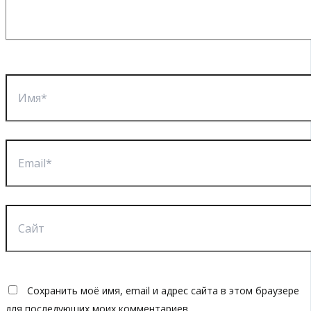
Имя*
Email*
Сайт
Сохранить моё имя, email и адрес сайта в этом браузере
для последующих моих комментариев.