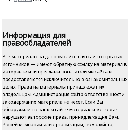
Информация для
правообладателей
Все материалы на данном сайте взяты из открытых
источников — имеют обратную ссылку на материал в
интернете или присланы посетителями сайта и
предоставляются исключительно в ознакомительных
целях. Права на материалы принадлежат их
владельцам. Администрация сайта ответственности
за содержание материала не несет. Если Вы
обнаружили на нашем сайте материалы, которые
нарушают авторские права, принадлежащие Вам,
Вашей компании или организации, пожалуйста,