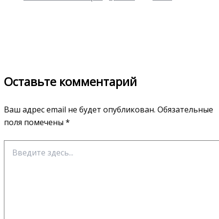
Оставьте комментарий
Ваш адрес email не будет опубликован.
Обязательные
поля помечены
*
Введите
здесь...