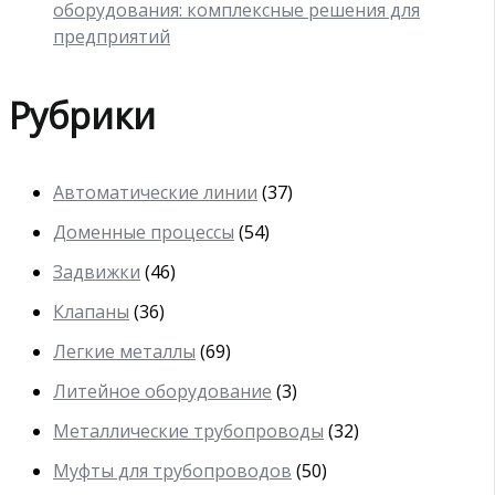
оборудования: комплексные решения для
предприятий
Рубрики
Автоматические линии
(37)
Доменные процессы
(54)
Задвижки
(46)
Клапаны
(36)
Легкие металлы
(69)
Литейное оборудование
(3)
Металлические трубопроводы
(32)
Муфты для трубопроводов
(50)