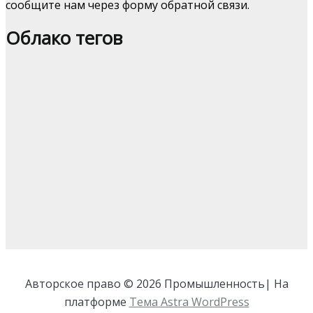
сообщите нам через форму обратной связи.
Облако тегов
Авторское право © 2026 Промышленность| На
платформе
Тема Astra WordPress