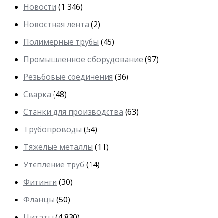
Новости
(1 346)
Новостная лента
(2)
Полимерные трубы
(45)
Промышленное оборудование
(97)
Резьбовые соединения
(36)
Сварка
(48)
Станки для производства
(63)
Трубопроводы
(54)
Тяжелые металлы
(11)
Утепление труб
(14)
Фитинги
(30)
Фланцы
(50)
Цитаты
(4 830)