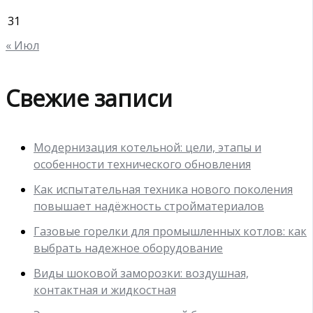
31
« Июл
Свежие записи
Модернизация котельной: цели, этапы и
особенности технического обновления
Как испытательная техника нового поколения
повышает надёжность стройматериалов
Газовые горелки для промышленных котлов: как
выбрать надежное оборудование
Виды шоковой заморозки: воздушная,
контактная и жидкостная