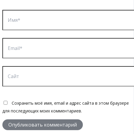
Имя*
Email*
Сайт
Сохранить моё имя, email и адрес сайта в этом браузере
для последующих моих комментариев.