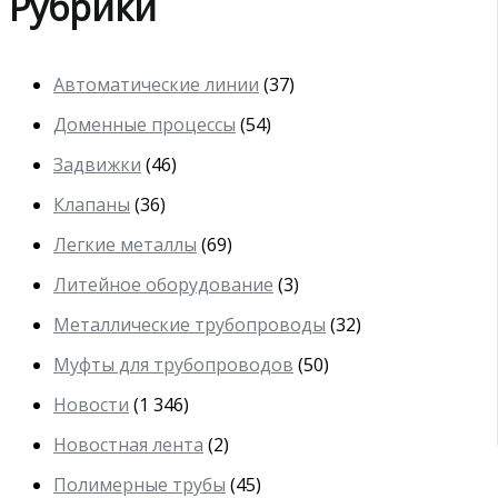
Рубрики
Автоматические линии
(37)
Доменные процессы
(54)
Задвижки
(46)
Клапаны
(36)
Легкие металлы
(69)
Литейное оборудование
(3)
Металлические трубопроводы
(32)
Муфты для трубопроводов
(50)
Новости
(1 346)
Новостная лента
(2)
Полимерные трубы
(45)