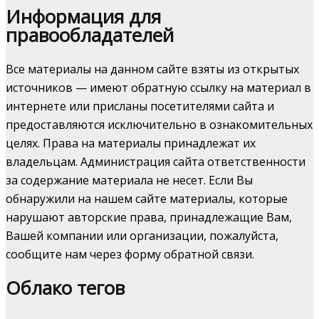
Информация для
правообладателей
Все материалы на данном сайте взяты из открытых
источников — имеют обратную ссылку на материал в
интернете или присланы посетителями сайта и
предоставляются исключительно в ознакомительных
целях. Права на материалы принадлежат их
владельцам. Администрация сайта ответственности
за содержание материала не несет. Если Вы
обнаружили на нашем сайте материалы, которые
нарушают авторские права, принадлежащие Вам,
Вашей компании или организации, пожалуйста,
сообщите нам через форму обратной связи.
Облако тегов