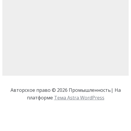
Авторское право © 2026 Промышленность| На
платформе
Тема Astra WordPress