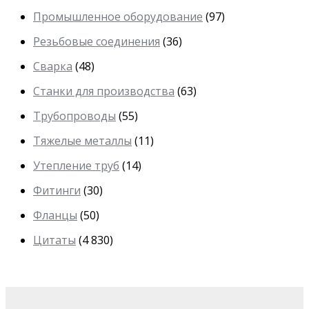
Промышленное оборудование
(97)
Резьбовые соединения
(36)
Сварка
(48)
Станки для производства
(63)
Трубопроводы
(55)
Тяжелые металлы
(11)
Утепление труб
(14)
Фитинги
(30)
Фланцы
(50)
Цитаты
(4 830)