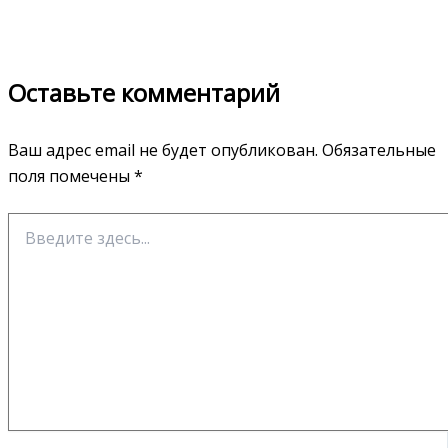
Оставьте комментарий
Ваш адрес email не будет опубликован.
Обязательные
поля помечены
*
Введите
здесь...