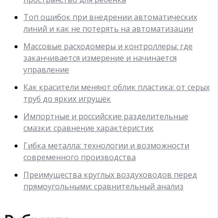
Топ ошибок при внедрении автоматических
линий и как не потерять на автоматизации
Массовые расходомеры и контроллеры: где
заканчивается измерение и начинается
управление
Как красители меняют облик пластика: от серых
труб до ярких игрушек
Импортные и российские разделительные
смазки: сравнение характеристик
Гибка металла: технологии и возможности
современного производства
Преимущества круглых воздуховодов перед
прямоугольными: сравнительный анализ