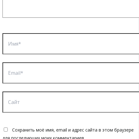
Имя*
Email*
Сайт
Сохранить моё имя, email и адрес сайта в этом браузере
для последующих моих комментариев.