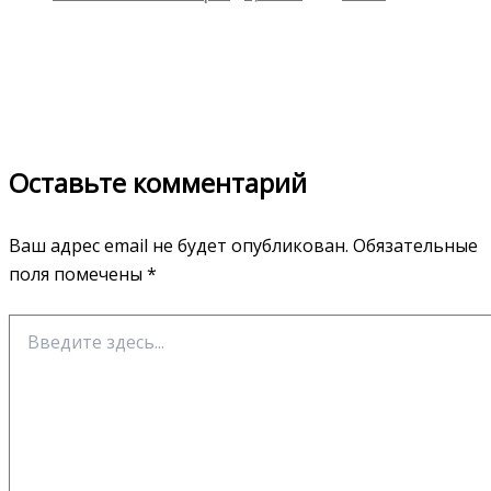
Оставьте комментарий
Ваш адрес email не будет опубликован.
Обязательные
поля помечены
*
Введите
здесь...