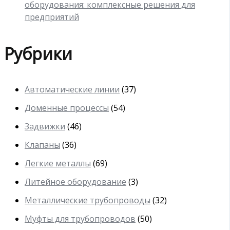
оборудования: комплексные решения для
предприятий
Рубрики
Автоматические линии
(37)
Доменные процессы
(54)
Задвижки
(46)
Клапаны
(36)
Легкие металлы
(69)
Литейное оборудование
(3)
Металлические трубопроводы
(32)
Муфты для трубопроводов
(50)