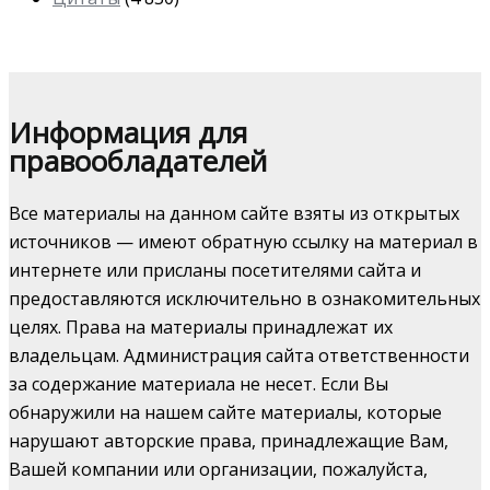
Информация для
правообладателей
Все материалы на данном сайте взяты из открытых
источников — имеют обратную ссылку на материал в
интернете или присланы посетителями сайта и
предоставляются исключительно в ознакомительных
целях. Права на материалы принадлежат их
владельцам. Администрация сайта ответственности
за содержание материала не несет. Если Вы
обнаружили на нашем сайте материалы, которые
нарушают авторские права, принадлежащие Вам,
Вашей компании или организации, пожалуйста,