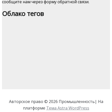
сообщите нам через форму обратной связи.
Облако тегов
Авторское право © 2026 Промышленность| На
платформе
Тема Astra WordPress