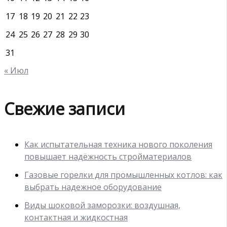
17
18
19
20
21
22
23
24
25
26
27
28
29
30
31
« Июл
Свежие записи
Как испытательная техника нового поколения
повышает надёжность стройматериалов
Газовые горелки для промышленных котлов: как
выбрать надежное оборудование
Виды шоковой заморозки: воздушная,
контактная и жидкостная