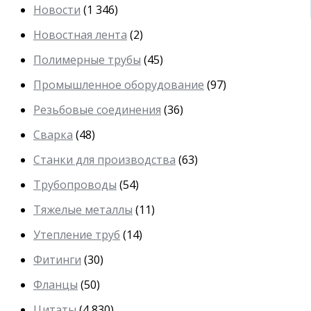
Новости
(1 346)
Новостная лента
(2)
Полимерные трубы
(45)
Промышленное оборудование
(97)
Резьбовые соединения
(36)
Сварка
(48)
Станки для производства
(63)
Трубопроводы
(54)
Тяжелые металлы
(11)
Утепление труб
(14)
Фитинги
(30)
Фланцы
(50)
Цитаты
(4 830)