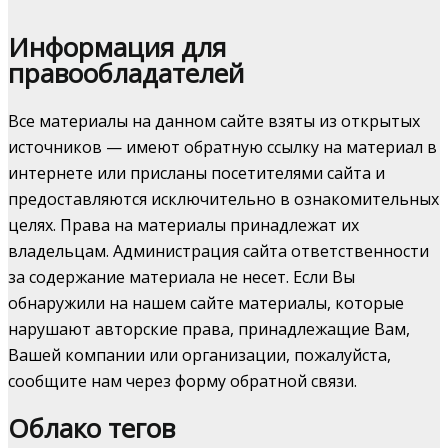
Информация для
правообладателей
Все материалы на данном сайте взяты из открытых
источников — имеют обратную ссылку на материал в
интернете или присланы посетителями сайта и
предоставляются исключительно в ознакомительных
целях. Права на материалы принадлежат их
владельцам. Администрация сайта ответственности
за содержание материала не несет. Если Вы
обнаружили на нашем сайте материалы, которые
нарушают авторские права, принадлежащие Вам,
Вашей компании или организации, пожалуйста,
сообщите нам через форму обратной связи.
Облако тегов