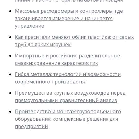
Массовые расходомеры и контроллеры: где
заканчивается измерение и начинается
управление
Как красители меняют облик пластика: от серых
труб до ярких игрушек
Импортные и российские разделительные
смазки: сравнение характеристик
Гибка металла: технологии и возможности
современного производства
Преимущества круглых воздуховодов перед
прямоугольными: сравнительный анализ
Производство и монтаж грузоподъемного
оборудования: комплексные решения для
предприятий