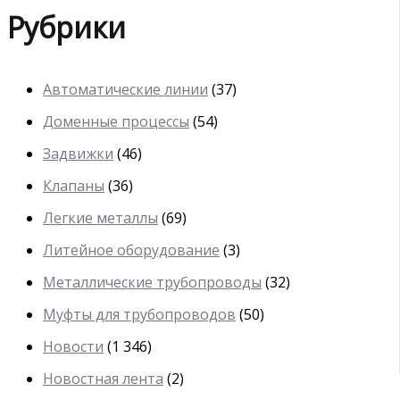
Рубрики
Автоматические линии
(37)
Доменные процессы
(54)
Задвижки
(46)
Клапаны
(36)
Легкие металлы
(69)
Литейное оборудование
(3)
Металлические трубопроводы
(32)
Муфты для трубопроводов
(50)
Новости
(1 346)
Новостная лента
(2)