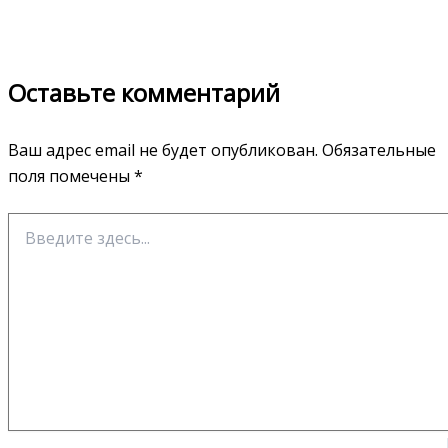
Оставьте комментарий
Ваш адрес email не будет опубликован.
Обязательные
поля помечены
*
Введите
здесь...