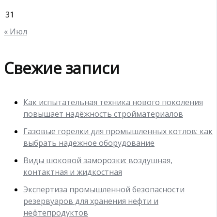
31
« Июл
Свежие записи
Как испытательная техника нового поколения
повышает надёжность стройматериалов
Газовые горелки для промышленных котлов: как
выбрать надежное оборудование
Виды шоковой заморозки: воздушная,
контактная и жидкостная
Экспертиза промышленной безопасности
резервуаров для хранения нефти и
нефтепродуктов