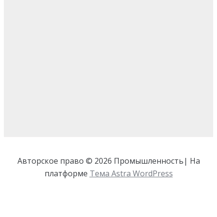
Авторское право © 2026 Промышленность| На
платформе
Тема Astra WordPress