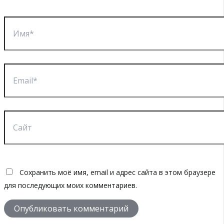
Имя*
Email*
Сайт
Сохранить моё имя, email и адрес сайта в этом браузере
для последующих моих комментариев.