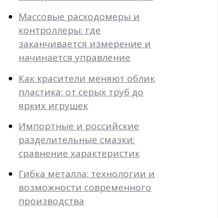
Массовые расходомеры и
контроллеры: где
заканчивается измерение и
начинается управление
Как красители меняют облик
пластика: от серых труб до
ярких игрушек
Импортные и российские
разделительные смазки:
сравнение характеристик
Гибка металла: технологии и
возможности современного
производства