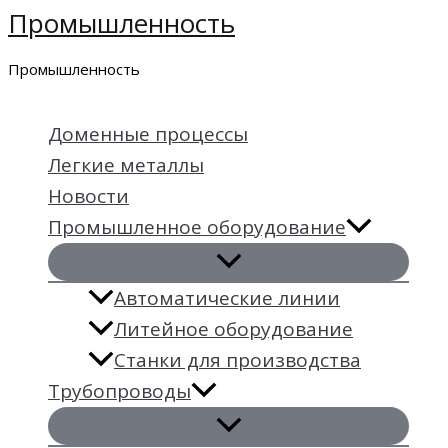
Промышленность
Перейти
к
Промышленность
содержимому
Доменные процессы
Легкие металлы
Новости
Промышленное оборудование
Автоматические линии
Литейное оборудование
Станки для производства
Трубопроводы