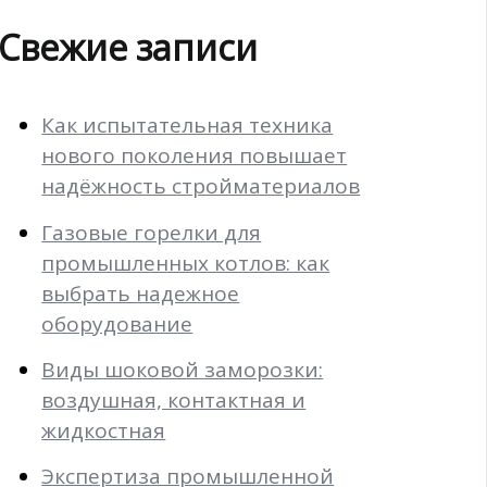
Свежие записи
Как испытательная техника
нового поколения повышает
надёжность стройматериалов
Газовые горелки для
промышленных котлов: как
выбрать надежное
оборудование
Виды шоковой заморозки:
воздушная, контактная и
жидкостная
Экспертиза промышленной