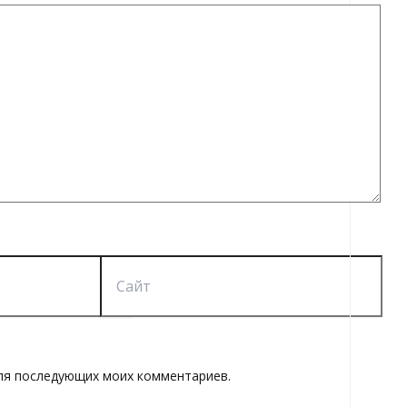
Сайт
 для последующих моих комментариев.