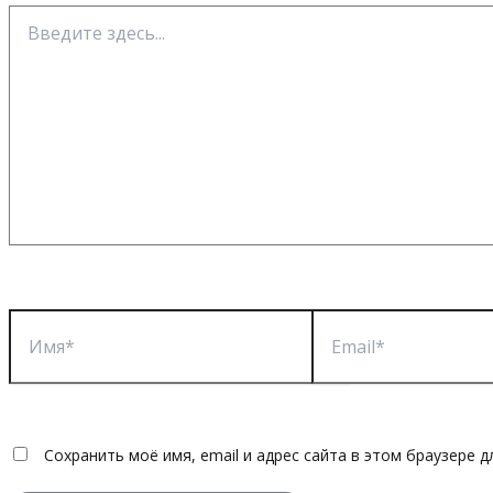
Введите
здесь...
Имя*
Email*
Сохранить моё имя, email и адрес сайта в этом браузере