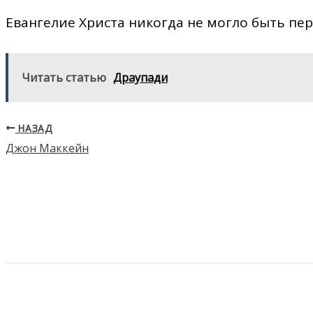
Евангелие Христа никогда не могло быть пер
Читать статью
Драупади
НАЗАД
Джон Маккейн