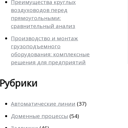
Преимущества круглых
воздуховодов перед
прямоугольными:
сравнительный анализ
Производство и монтаж
грузоподъемного
оборудования: комплексные
решения для предприятий
Рубрики
Автоматические линии
(37)
Доменные процессы
(54)
Задвижки
(46)