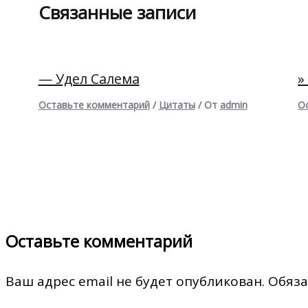
Связанные записи
— Удел Салема
»
Оставьте комментарий
/
Цитаты
/ От
admin
О
Оставьте комментарий
Ваш адрес email не будет опубликован.
Обяза