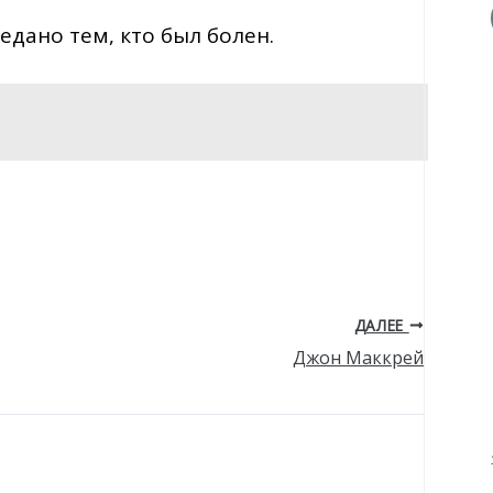
едано тем, кто был болен.
ДАЛЕЕ
Джон Маккрей