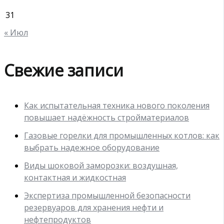
31
« Июл
Свежие записи
Как испытательная техника нового поколения
повышает надёжность стройматериалов
Газовые горелки для промышленных котлов: как
выбрать надежное оборудование
Виды шоковой заморозки: воздушная,
контактная и жидкостная
Экспертиза промышленной безопасности
резервуаров для хранения нефти и
нефтепродуктов