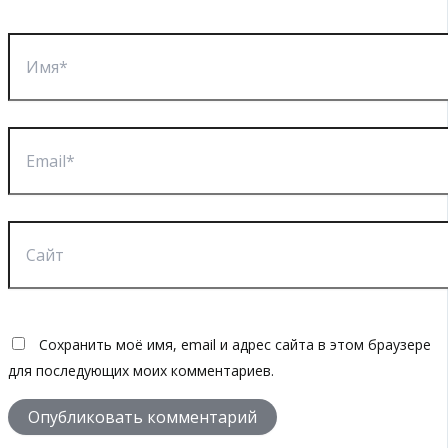
Имя*
Email*
Сайт
Сохранить моё имя, email и адрес сайта в этом браузере
для последующих моих комментариев.