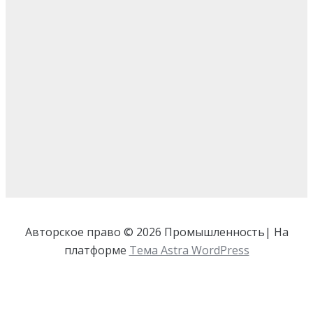
Авторское право © 2026 Промышленность| На
платформе
Тема Astra WordPress