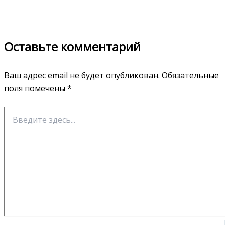
Оставьте комментарий
Ваш адрес email не будет опубликован.
Обязательные
поля помечены
*
Введите
здесь...