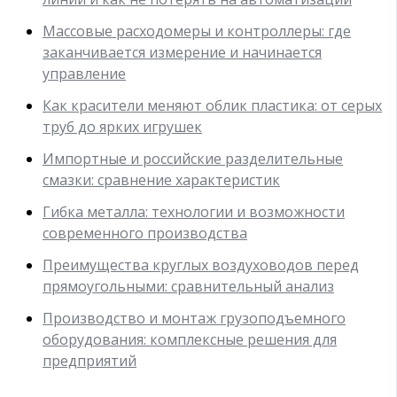
Массовые расходомеры и контроллеры: где
заканчивается измерение и начинается
управление
Как красители меняют облик пластика: от серых
труб до ярких игрушек
Импортные и российские разделительные
смазки: сравнение характеристик
Гибка металла: технологии и возможности
современного производства
Преимущества круглых воздуховодов перед
прямоугольными: сравнительный анализ
Производство и монтаж грузоподъемного
оборудования: комплексные решения для
предприятий