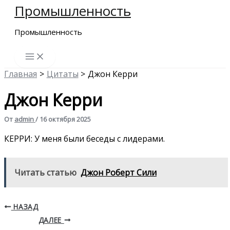
Промышленность
Перейти
к
Промышленность
содержимому
Главная
Цитаты
Джон Керри
Джон Керри
От
admin
/
16 октября 2025
КЕРРИ: У меня были беседы с лидерами.
Читать статью
Джон Роберт Сили
НАЗАД
ДАЛЕЕ