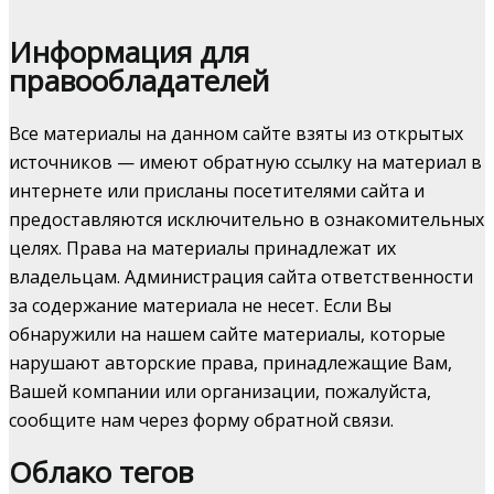
Информация для
правообладателей
Все материалы на данном сайте взяты из открытых
источников — имеют обратную ссылку на материал в
интернете или присланы посетителями сайта и
предоставляются исключительно в ознакомительных
целях. Права на материалы принадлежат их
владельцам. Администрация сайта ответственности
за содержание материала не несет. Если Вы
обнаружили на нашем сайте материалы, которые
нарушают авторские права, принадлежащие Вам,
Вашей компании или организации, пожалуйста,
сообщите нам через форму обратной связи.
Облако тегов