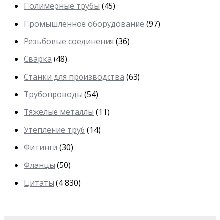
Полимерные трубы
(45)
Промышленное оборудование
(97)
Резьбовые соединения
(36)
Сварка
(48)
Станки для производства
(63)
Трубопроводы
(54)
Тяжелые металлы
(11)
Утепление труб
(14)
Фитинги
(30)
Фланцы
(50)
Цитаты
(4 830)