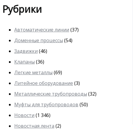
Рубрики
Автоматические линии
(37)
Доменные процессы
(54)
Задвижки
(46)
Клапаны
(36)
Легкие металлы
(69)
Литейное оборудование
(3)
Металлические трубопроводы
(32)
Муфты для трубопроводов
(50)
Новости
(1 346)
Новостная лента
(2)