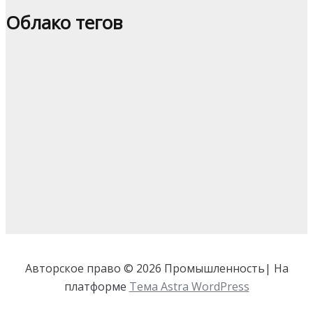
Облако тегов
Авторское право © 2026 Промышленность| На
платформе
Тема Astra WordPress