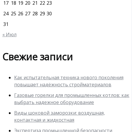
17
18
19
20
21
22
23
24
25
26
27
28
29
30
31
« Июл
Свежие записи
Как испытательная техника нового поколения
повышает надёжность стройматериалов
Газовые горелки для промышленных котлов: как
выбрать надежное оборудование
Виды шоковой заморозки: воздушная,
контактная и жидкостная
Экспертиза промышленной безопасности