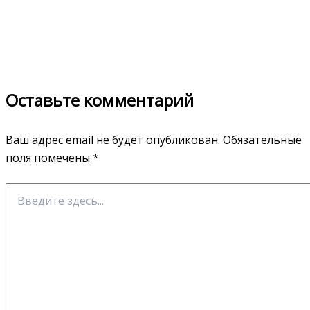
Оставьте комментарий
Ваш адрес email не будет опубликован.
Обязательные
поля помечены
*
Введите
здесь...