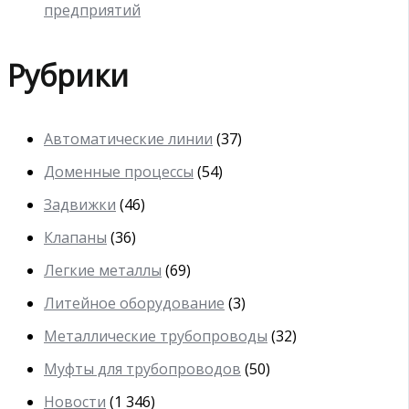
предприятий
Рубрики
Автоматические линии
(37)
Доменные процессы
(54)
Задвижки
(46)
Клапаны
(36)
Легкие металлы
(69)
Литейное оборудование
(3)
Металлические трубопроводы
(32)
Муфты для трубопроводов
(50)
Новости
(1 346)