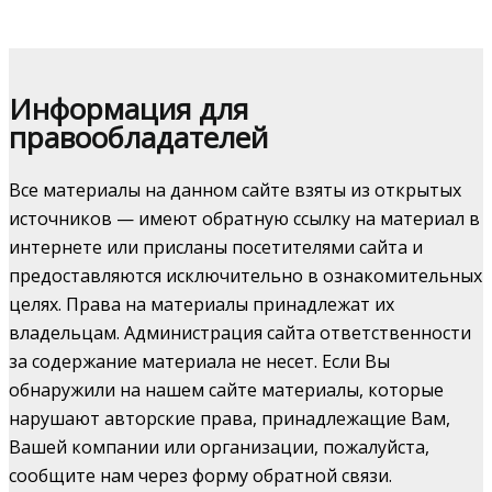
Информация для
правообладателей
Все материалы на данном сайте взяты из открытых
источников — имеют обратную ссылку на материал в
интернете или присланы посетителями сайта и
предоставляются исключительно в ознакомительных
целях. Права на материалы принадлежат их
владельцам. Администрация сайта ответственности
за содержание материала не несет. Если Вы
обнаружили на нашем сайте материалы, которые
нарушают авторские права, принадлежащие Вам,
Вашей компании или организации, пожалуйста,
сообщите нам через форму обратной связи.