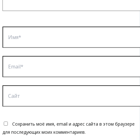
Имя*
Email*
Сайт
Сохранить моё имя, email и адрес сайта в этом браузере
для последующих моих комментариев.