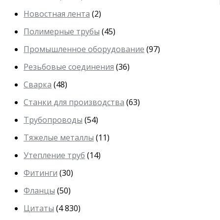
Новостная лента
(2)
Полимерные трубы
(45)
Промышленное оборудование
(97)
Резьбовые соединения
(36)
Сварка
(48)
Станки для производства
(63)
Трубопроводы
(54)
Тяжелые металлы
(11)
Утепление труб
(14)
Фитинги
(30)
Фланцы
(50)
Цитаты
(4 830)