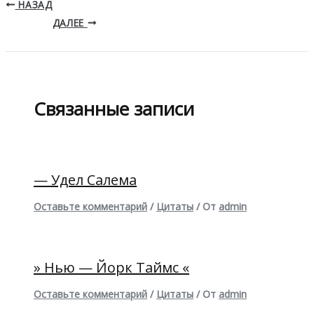
НАЗАД
ДАЛЕЕ
Связанные записи
— Удел Салема
Оставьте комментарий
/
Цитаты
/ От
admin
» Нью — Йорк Таймс «
Оставьте комментарий
/
Цитаты
/ От
admin