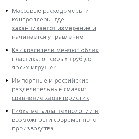
Массовые расходомеры и
контроллеры: где
заканчивается измерение и
начинается управление
Как красители меняют облик
пластика: от серых труб до
ярких игрушек
Импортные и российские
разделительные смазки:
сравнение характеристик
Гибка металла: технологии и
возможности современного
производства