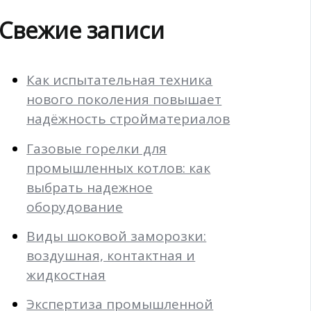
Свежие записи
Как испытательная техника
нового поколения повышает
надёжность стройматериалов
Газовые горелки для
промышленных котлов: как
выбрать надежное
оборудование
Виды шоковой заморозки:
воздушная, контактная и
жидкостная
Экспертиза промышленной