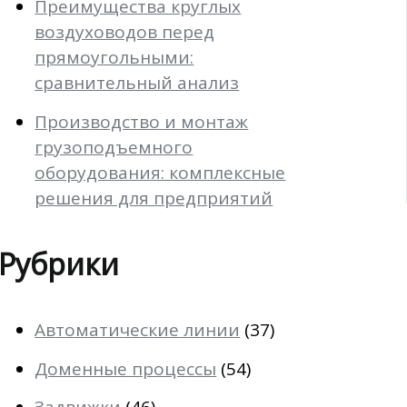
Преимущества круглых
воздуховодов перед
прямоугольными:
сравнительный анализ
Производство и монтаж
грузоподъемного
оборудования: комплексные
решения для предприятий
Рубрики
Автоматические линии
(37)
Доменные процессы
(54)
Задвижки
(46)