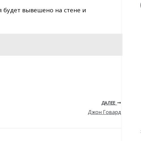
 будет вывешено на стене и
ДАЛЕЕ
Джон Говард