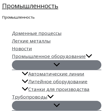
Промышленность
Перейти
к
Промышленность
содержимому
Доменные процессы
Легкие металлы
Новости
Промышленное оборудование
Автоматические линии
Литейное оборудование
Станки для производства
Трубопроводы