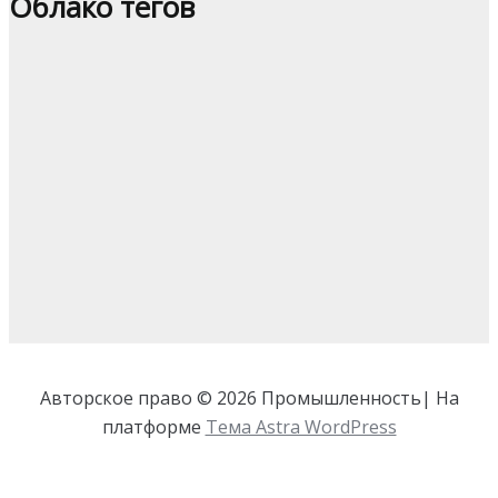
Облако тегов
Авторское право © 2026 Промышленность| На
платформе
Тема Astra WordPress