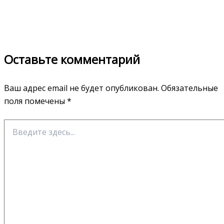
Оставьте комментарий
Ваш адрес email не будет опубликован.
Обязательные
поля помечены
*
Введите
здесь...