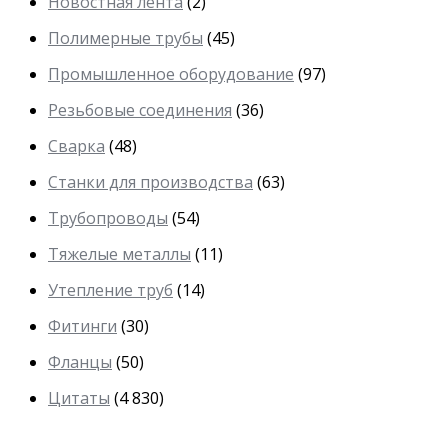
Новостная лента
(2)
Полимерные трубы
(45)
Промышленное оборудование
(97)
Резьбовые соединения
(36)
Сварка
(48)
Станки для производства
(63)
Трубопроводы
(54)
Тяжелые металлы
(11)
Утепление труб
(14)
Фитинги
(30)
Фланцы
(50)
Цитаты
(4 830)