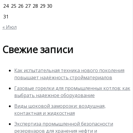
24
25
26
27
28
29
30
31
« Июл
Свежие записи
Как испытательная техника нового поколения
повышает надёжность стройматериалов
Газовые горелки для промышленных котлов: как
выбрать надежное оборудование
Виды шоковой заморозки: воздушная,
контактная и жидкостная
Экспертиза промышленной безопасности
резервуаров для хранения нефти и