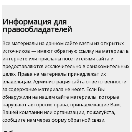
Информация для
правообладателей
Все материалы на данном сайте взяты из открытых
источников — имеют обратную ссылку на материал в
интернете или присланы посетителями сайта и
предоставляются исключительно в ознакомительных
целях. Права на материалы принадлежат их
владельцам. Администрация сайта ответственности
за содержание материала не несет. Если Вы
обнаружили на нашем сайте материалы, которые
нарушают авторские права, принадлежащие Вам,
Вашей компании или организации, пожалуйста,
сообщите нам через форму обратной связи.