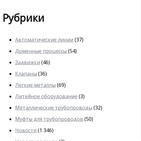
Рубрики
Автоматические линии
(37)
Доменные процессы
(54)
Задвижки
(46)
Клапаны
(36)
Легкие металлы
(69)
Литейное оборудование
(3)
Металлические трубопроводы
(32)
Муфты для трубопроводов
(50)
Новости
(1 346)