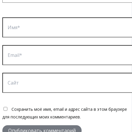
Имя*
Email*
Сайт
Сохранить моё имя, email и адрес сайта в этом браузере
для последующих моих комментариев.