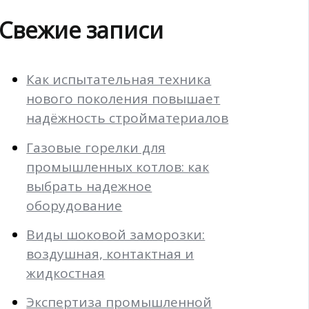
Свежие записи
Как испытательная техника
нового поколения повышает
надёжность стройматериалов
Газовые горелки для
промышленных котлов: как
выбрать надежное
оборудование
Виды шоковой заморозки:
воздушная, контактная и
жидкостная
Экспертиза промышленной