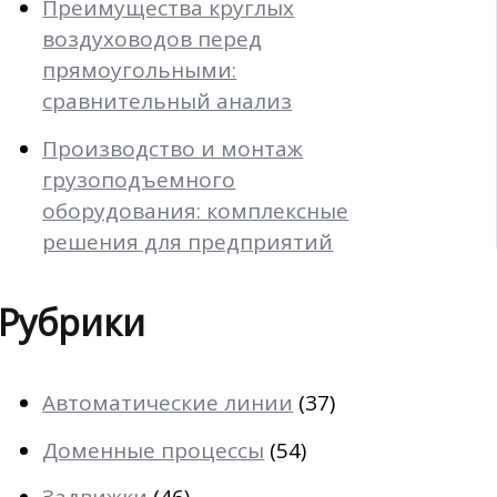
Преимущества круглых
воздуховодов перед
прямоугольными:
сравнительный анализ
Производство и монтаж
грузоподъемного
оборудования: комплексные
решения для предприятий
Рубрики
Автоматические линии
(37)
Доменные процессы
(54)
Задвижки
(46)