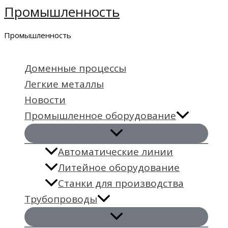
Промышленность
Перейти
к
Промышленность
содержимому
Доменные процессы
Легкие металлы
Новости
Промышленное оборудование
Автоматические линии
Литейное оборудование
Станки для производства
Трубопроводы