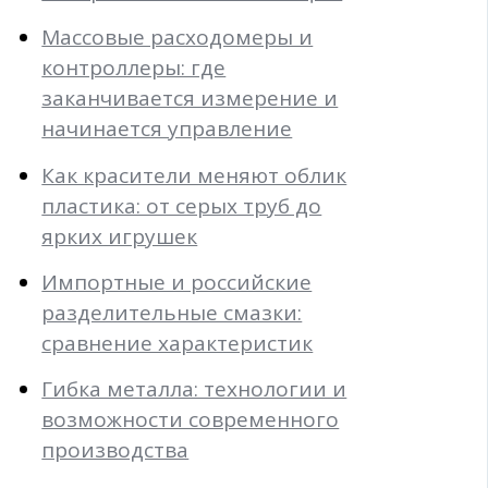
Массовые расходомеры и
контроллеры: где
заканчивается измерение и
начинается управление
Как красители меняют облик
пластика: от серых труб до
ярких игрушек
Импортные и российские
разделительные смазки:
сравнение характеристик
Гибка металла: технологии и
возможности современного
производства