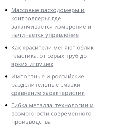
Массовые расходомеры и
контроллеры: где
заканчивается измерение и
начинается управление
Как красители меняют облик
пластика: от серых труб до
ярких игрушек
Импортные и российские
разделительные смазки:
сравнение характеристик
Гибка металла: технологии и
возможности современного
производства