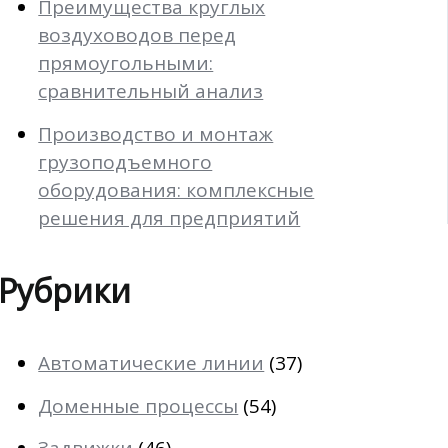
Преимущества круглых
воздуховодов перед
прямоугольными:
сравнительный анализ
Производство и монтаж
грузоподъемного
оборудования: комплексные
решения для предприятий
Рубрики
Автоматические линии
(37)
Доменные процессы
(54)
Задвижки
(46)