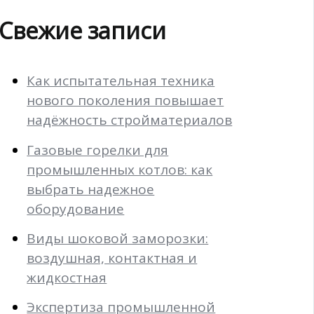
Свежие записи
Как испытательная техника
нового поколения повышает
надёжность стройматериалов
Газовые горелки для
промышленных котлов: как
выбрать надежное
оборудование
Виды шоковой заморозки:
воздушная, контактная и
жидкостная
Экспертиза промышленной