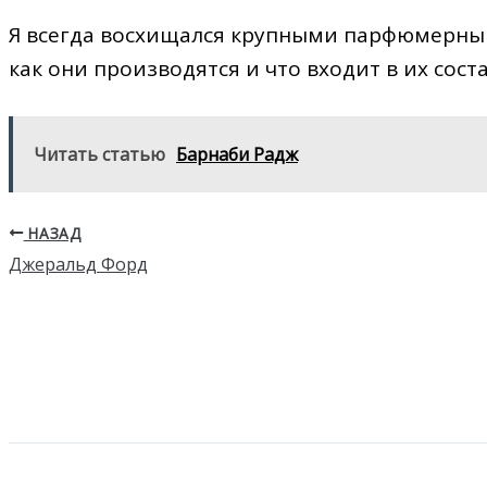
Я всегда восхищался крупными парфюмерны
как они производятся и что входит в их соста
Читать статью
Барнаби Радж
НАЗАД
Джеральд Форд