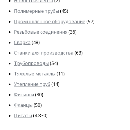
Новостная лента
(2)
Полимерные трубы
(45)
Промышленное оборудование
(97)
Резьбовые соединения
(36)
Сварка
(48)
Станки для производства
(63)
Трубопроводы
(54)
Тяжелые металлы
(11)
Утепление труб
(14)
Фитинги
(30)
Фланцы
(50)
Цитаты
(4 830)