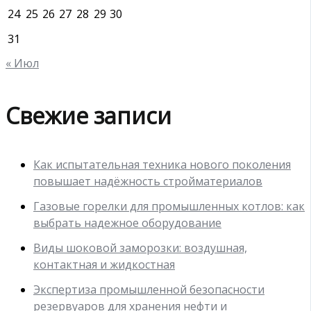
24
25
26
27
28
29
30
31
« Июл
Свежие записи
Как испытательная техника нового поколения
повышает надёжность стройматериалов
Газовые горелки для промышленных котлов: как
выбрать надежное оборудование
Виды шоковой заморозки: воздушная,
контактная и жидкостная
Экспертиза промышленной безопасности
резервуаров для хранения нефти и