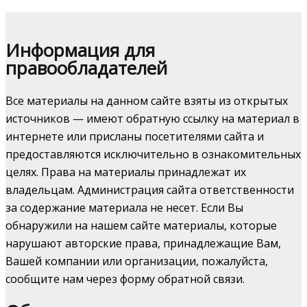
Информация для
правообладателей
Все материалы на данном сайте взяты из открытых
источников — имеют обратную ссылку на материал в
интернете или присланы посетителями сайта и
предоставляются исключительно в ознакомительных
целях. Права на материалы принадлежат их
владельцам. Администрация сайта ответственности
за содержание материала не несет. Если Вы
обнаружили на нашем сайте материалы, которые
нарушают авторские права, принадлежащие Вам,
Вашей компании или организации, пожалуйста,
сообщите нам через форму обратной связи.