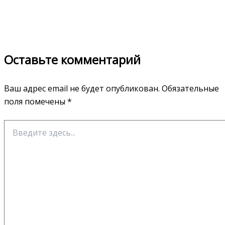
Оставьте комментарий
Ваш адрес email не будет опубликован.
Обязательные
поля помечены
*
Введите
здесь...