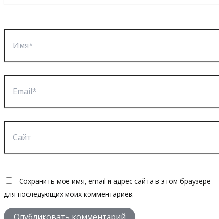
Имя*
Email*
Сайт
Сохранить моё имя, email и адрес сайта в этом браузере
для последующих моих комментариев.