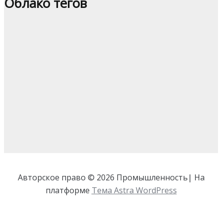
Облако тегов
Авторское право © 2026 Промышленность| На
платформе
Тема Astra WordPress