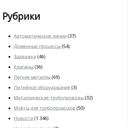
Рубрики
Автоматические линии
(37)
Доменные процессы
(54)
Задвижки
(46)
Клапаны
(36)
Легкие металлы
(69)
Литейное оборудование
(3)
Металлические трубопроводы
(32)
Муфты для трубопроводов
(50)
Новости
(1 346)