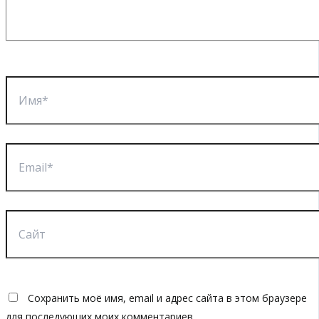
Имя*
Email*
Сайт
Сохранить моё имя, email и адрес сайта в этом браузере
для последующих моих комментариев.