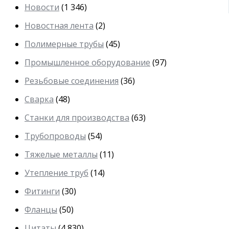
Новости
(1 346)
Новостная лента
(2)
Полимерные трубы
(45)
Промышленное оборудование
(97)
Резьбовые соединения
(36)
Сварка
(48)
Станки для производства
(63)
Трубопроводы
(54)
Тяжелые металлы
(11)
Утепление труб
(14)
Фитинги
(30)
Фланцы
(50)
Цитаты
(4 830)