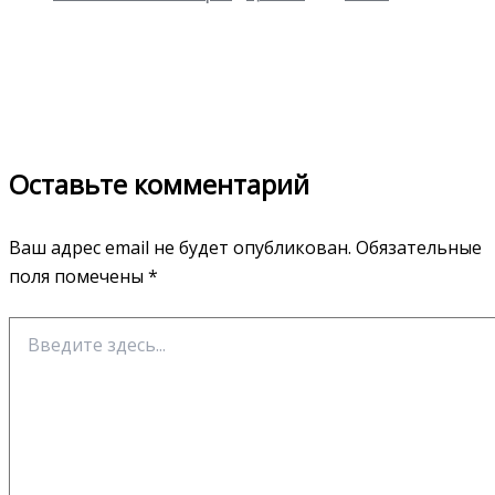
Оставьте комментарий
Ваш адрес email не будет опубликован.
Обязательные
поля помечены
*
Введите
здесь...