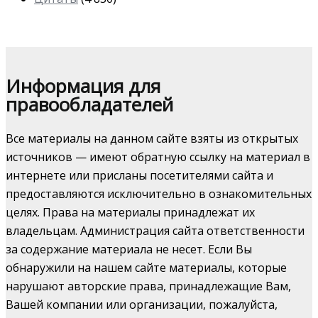
Информация для
правообладателей
Все материалы на данном сайте взяты из открытых
источников — имеют обратную ссылку на материал в
интернете или присланы посетителями сайта и
предоставляются исключительно в ознакомительных
целях. Права на материалы принадлежат их
владельцам. Администрация сайта ответственности
за содержание материала не несет. Если Вы
обнаружили на нашем сайте материалы, которые
нарушают авторские права, принадлежащие Вам,
Вашей компании или организации, пожалуйста,