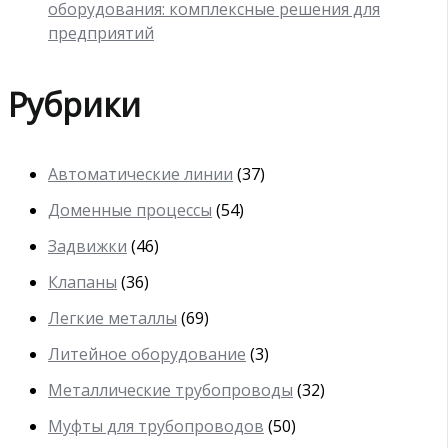
оборудования: комплексные решения для
предприятий
Рубрики
Автоматические линии
(37)
Доменные процессы
(54)
Задвижки
(46)
Клапаны
(36)
Легкие металлы
(69)
Литейное оборудование
(3)
Металлические трубопроводы
(32)
Муфты для трубопроводов
(50)