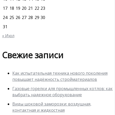
17
18
19
20
21
22
23
24
25
26
27
28
29
30
31
« Июл
Свежие записи
Как испытательная техника нового поколения
повышает надёжность стройматериалов
Газовые горелки для промышленных котлов: как
выбрать надежное оборудование
Виды шоковой заморозки: воздушная,
контактная и жидкостная