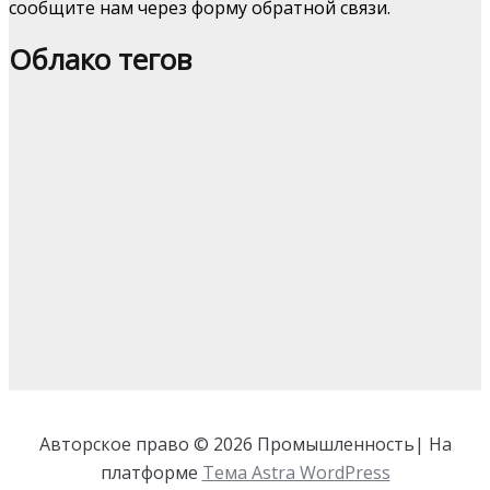
сообщите нам через форму обратной связи.
Облако тегов
Авторское право © 2026 Промышленность| На
платформе
Тема Astra WordPress