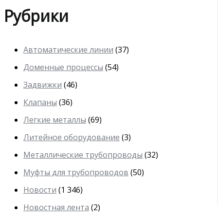
Рубрики
Автоматические линии
(37)
Доменные процессы
(54)
Задвижки
(46)
Клапаны
(36)
Легкие металлы
(69)
Литейное оборудование
(3)
Металлические трубопроводы
(32)
Муфты для трубопроводов
(50)
Новости
(1 346)
Новостная лента
(2)