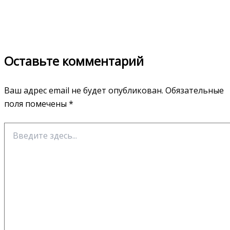
Оставьте комментарий
Ваш адрес email не будет опубликован.
Обязательные
поля помечены
*
Введите
здесь...