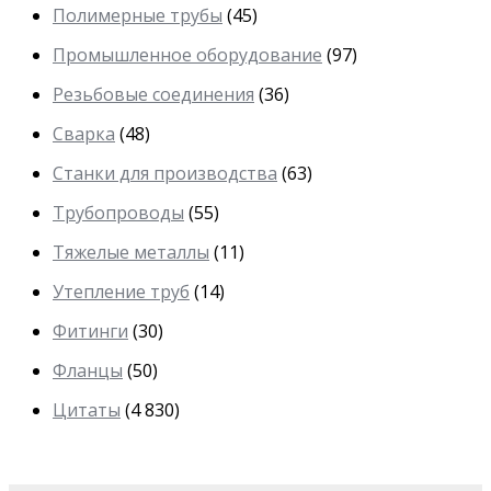
Полимерные трубы
(45)
Промышленное оборудование
(97)
Резьбовые соединения
(36)
Сварка
(48)
Станки для производства
(63)
Трубопроводы
(55)
Тяжелые металлы
(11)
Утепление труб
(14)
Фитинги
(30)
Фланцы
(50)
Цитаты
(4 830)