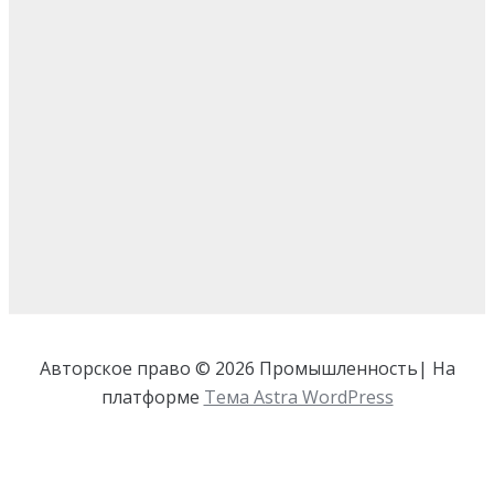
Авторское право © 2026 Промышленность| На
платформе
Тема Astra WordPress