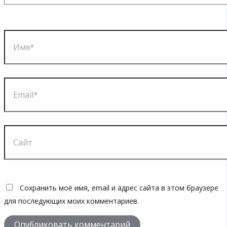
Имя*
Email*
Сайт
Сохранить моё имя, email и адрес сайта в этом браузере
для последующих моих комментариев.