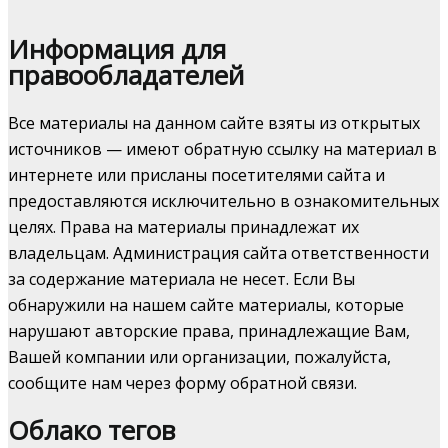
Информация для
правообладателей
Все материалы на данном сайте взяты из открытых
источников — имеют обратную ссылку на материал в
интернете или присланы посетителями сайта и
предоставляются исключительно в ознакомительных
целях. Права на материалы принадлежат их
владельцам. Администрация сайта ответственности
за содержание материала не несет. Если Вы
обнаружили на нашем сайте материалы, которые
нарушают авторские права, принадлежащие Вам,
Вашей компании или организации, пожалуйста,
сообщите нам через форму обратной связи.
Облако тегов