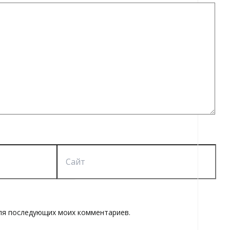
Сайт
 для последующих моих комментариев.