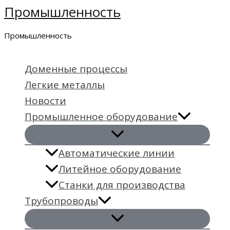
Промышленность
Перейти
к
Промышленность
содержимому
Доменные процессы
Легкие металлы
Новости
Промышленное оборудование
Автоматические линии
Литейное оборудование
Станки для производства
Трубопроводы