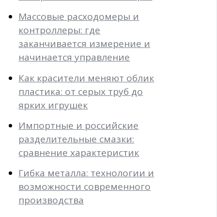
Массовые расходомеры и
контроллеры: где
заканчивается измерение и
начинается управление
Как красители меняют облик
пластика: от серых труб до
ярких игрушек
Импортные и российские
разделительные смазки:
сравнение характеристик
Гибка металла: технологии и
возможности современного
производства