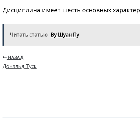
Дисциплина имеет шесть основных характер
Читать статью
Ву Шуан Пу
НАЗАД
Дональд Туск