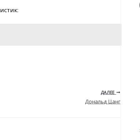
истик:
ДАЛЕЕ
Дональд Цанг