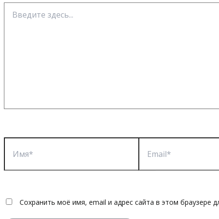
Введите
здесь...
Имя*
Email*
Сохранить моё имя, email и адрес сайта в этом браузере