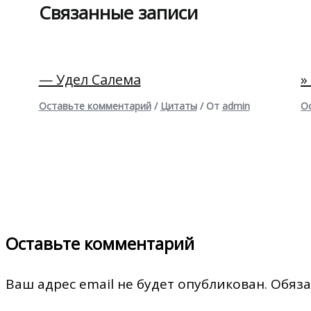
Связанные записи
— Удел Салема
»
Оставьте комментарий
/
Цитаты
/ От
admin
О
Оставьте комментарий
Ваш адрес email не будет опубликован.
Обяза