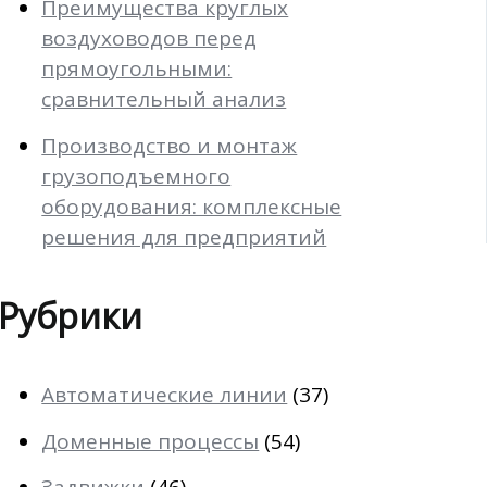
Преимущества круглых
воздуховодов перед
прямоугольными:
сравнительный анализ
Производство и монтаж
грузоподъемного
оборудования: комплексные
решения для предприятий
Рубрики
Автоматические линии
(37)
Доменные процессы
(54)
Задвижки
(46)