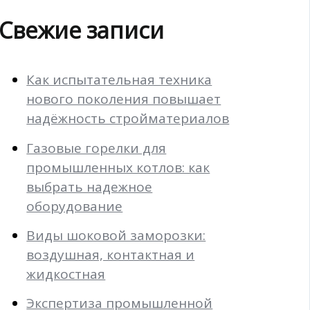
Свежие записи
Как испытательная техника
нового поколения повышает
надёжность стройматериалов
Газовые горелки для
промышленных котлов: как
выбрать надежное
оборудование
Виды шоковой заморозки:
воздушная, контактная и
жидкостная
Экспертиза промышленной