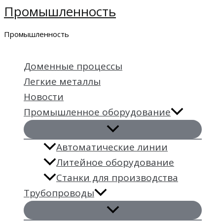
Промышленность
Перейти
к
Промышленность
содержимому
Доменные процессы
Легкие металлы
Новости
Промышленное оборудование
Автоматические линии
Литейное оборудование
Станки для производства
Трубопроводы