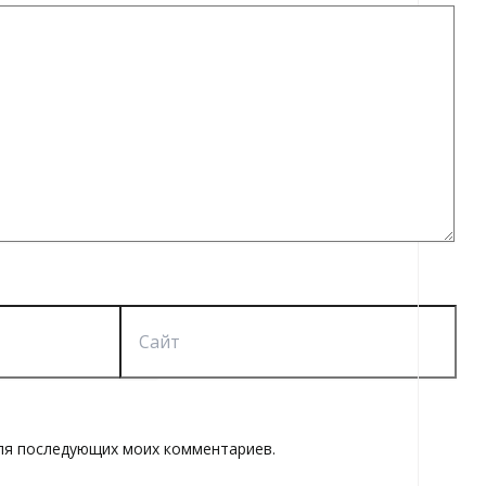
Сайт
 для последующих моих комментариев.