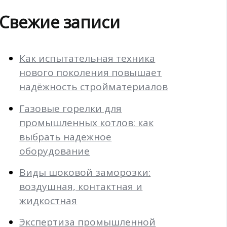
Свежие записи
Как испытательная техника
нового поколения повышает
надёжность стройматериалов
Газовые горелки для
промышленных котлов: как
выбрать надежное
оборудование
Виды шоковой заморозки:
воздушная, контактная и
жидкостная
Экспертиза промышленной