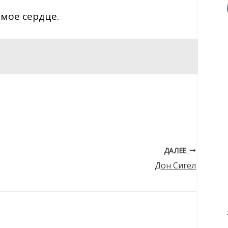
 мое сердце.
ДАЛЕЕ
Дон Сигел