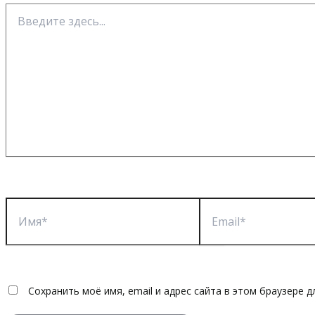
Введите
здесь...
Имя*
Email*
Сохранить моё имя, email и адрес сайта в этом браузере