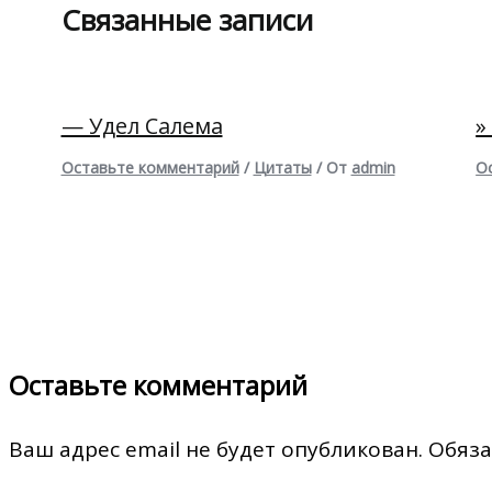
Связанные записи
— Удел Салема
»
Оставьте комментарий
/
Цитаты
/ От
admin
О
Оставьте комментарий
Ваш адрес email не будет опубликован.
Обяза