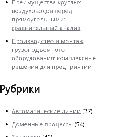
Преимущества круглых
воздуховодов перед
прямоугольными:
сравнительный анализ
Производство и монтаж
грузоподъемного
оборудования: комплексные
решения для предприятий
Рубрики
Автоматические линии
(37)
Доменные процессы
(54)
Задвижки
(46)