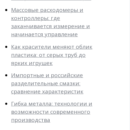
Массовые расходомеры и
контроллеры: где
заканчивается измерение и
начинается управление
Как красители меняют облик
пластика: от серых труб до
ярких игрушек
Импортные и российские
разделительные смазки:
сравнение характеристик
Гибка металла: технологии и
возможности современного
производства