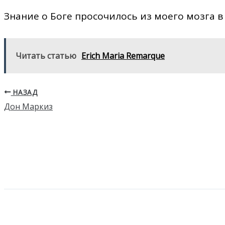
Знание о Боге просочилось из моего мозга в
Читать статью
Erich Maria Remarque
НАЗАД
Дон Маркиз