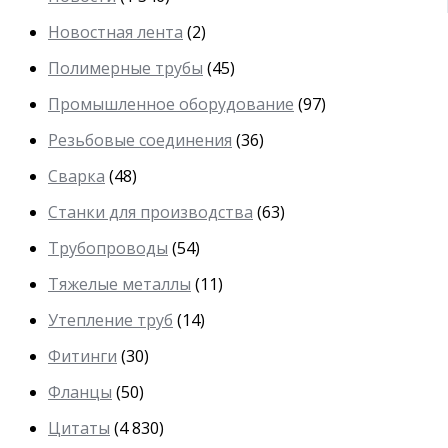
Новостная лента
(2)
Полимерные трубы
(45)
Промышленное оборудование
(97)
Резьбовые соединения
(36)
Сварка
(48)
Станки для производства
(63)
Трубопроводы
(54)
Тяжелые металлы
(11)
Утепление труб
(14)
Фитинги
(30)
Фланцы
(50)
Цитаты
(4 830)