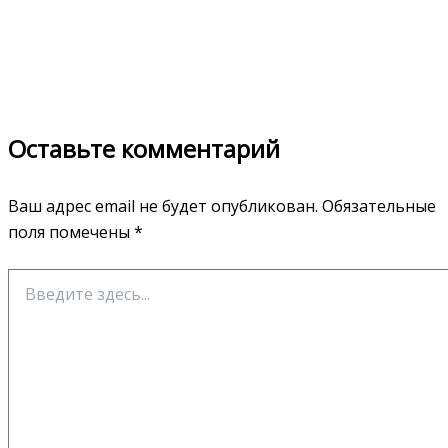
Оставьте комментарий
Ваш адрес email не будет опубликован.
Обязательные
поля помечены
*
Введите
здесь...