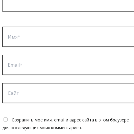
Имя*
Email*
Сайт
Сохранить моё имя, email и адрес сайта в этом браузере
для последующих моих комментариев.