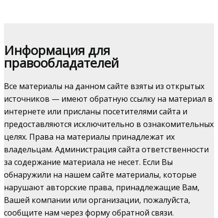
Информация для
правообладателей
Все материалы на данном сайте взяты из открытых
источников — имеют обратную ссылку на материал в
интернете или присланы посетителями сайта и
предоставляются исключительно в ознакомительных
целях. Права на материалы принадлежат их
владельцам. Администрация сайта ответственности
за содержание материала не несет. Если Вы
обнаружили на нашем сайте материалы, которые
нарушают авторские права, принадлежащие Вам,
Вашей компании или организации, пожалуйста,
сообщите нам через форму обратной связи.