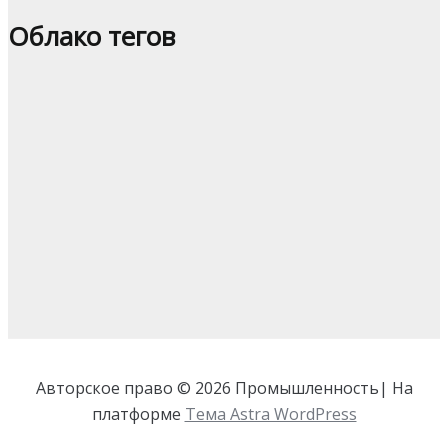
Облако тегов
Авторское право © 2026 Промышленность| На
платформе
Тема Astra WordPress