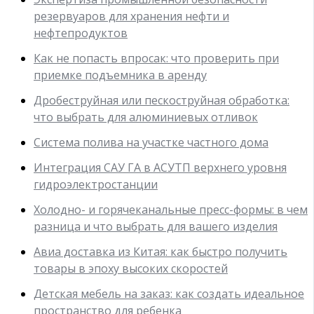
резервуаров для хранения нефти и
нефтепродуктов
Как не попасть впросак: что проверить при
приемке подъемника в аренду
Дробеструйная или пескоструйная обработка:
что выбрать для алюминиевых отливок
Система полива на участке частного дома
Интеграция САУ ГА в АСУТП верхнего уровня
гидроэлектростанции
Холодно- и горячеканальные пресс-формы: в чем
разница и что выбрать для вашего изделия
Авиа доставка из Китая: как быстро получить
товары в эпоху высоких скоростей
Детская мебель на заказ: как создать идеальное
пространство для ребенка