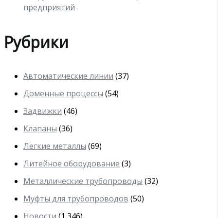
предприятий
Рубрики
Автоматические линии
(37)
Доменные процессы
(54)
Задвижки
(46)
Клапаны
(36)
Легкие металлы
(69)
Литейное оборудование
(3)
Металлические трубопроводы
(32)
Муфты для трубопроводов
(50)
Новости
(1 346)