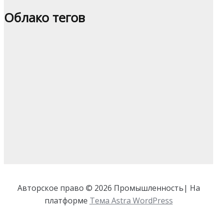
Облако тегов
Авторское право © 2026 Промышленность| На
платформе
Тема Astra WordPress