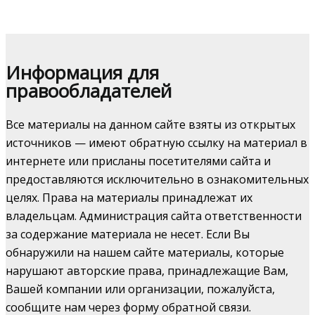
Информация для
правообладателей
Все материалы на данном сайте взяты из открытых
источников — имеют обратную ссылку на материал в
интернете или присланы посетителями сайта и
предоставляются исключительно в ознакомительных
целях. Права на материалы принадлежат их
владельцам. Администрация сайта ответственности
за содержание материала не несет. Если Вы
обнаружили на нашем сайте материалы, которые
нарушают авторские права, принадлежащие Вам,
Вашей компании или организации, пожалуйста,
сообщите нам через форму обратной связи.