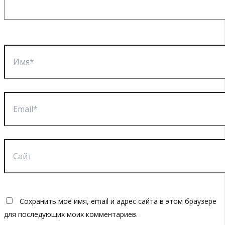
Имя*
Email*
Сайт
Сохранить моё имя, email и адрес сайта в этом браузере
для последующих моих комментариев.