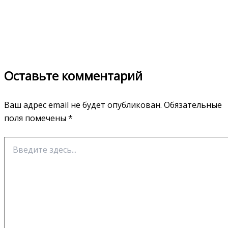
Оставьте комментарий
Ваш адрес email не будет опубликован.
Обязательные
поля помечены
*
Введите
здесь...