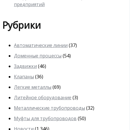
предприятий
Рубрики
Автоматические линии
(37)
Доменные процессы
(54)
Задвижки
(46)
Клапаны
(36)
Легкие металлы
(69)
Литейное оборудование
(3)
Металлические трубопроводы
(32)
Муфты для трубопроводов
(50)
Новости
(1 346)