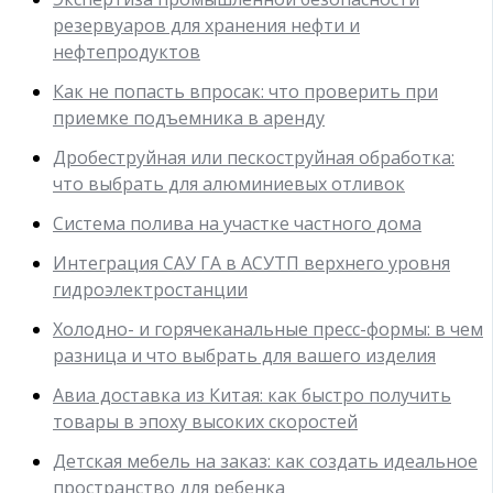
резервуаров для хранения нефти и
нефтепродуктов
Как не попасть впросак: что проверить при
приемке подъемника в аренду
Дробеструйная или пескоструйная обработка:
что выбрать для алюминиевых отливок
Система полива на участке частного дома
Интеграция САУ ГА в АСУТП верхнего уровня
гидроэлектростанции
Холодно- и горячеканальные пресс-формы: в чем
разница и что выбрать для вашего изделия
Авиа доставка из Китая: как быстро получить
товары в эпоху высоких скоростей
Детская мебель на заказ: как создать идеальное
пространство для ребенка