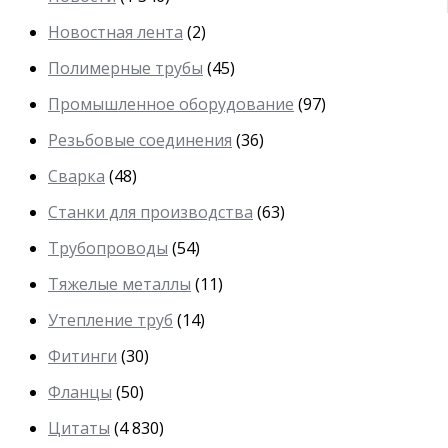
Новостная лента
(2)
Полимерные трубы
(45)
Промышленное оборудование
(97)
Резьбовые соединения
(36)
Сварка
(48)
Станки для производства
(63)
Трубопроводы
(54)
Тяжелые металлы
(11)
Утепление труб
(14)
Фитинги
(30)
Фланцы
(50)
Цитаты
(4 830)