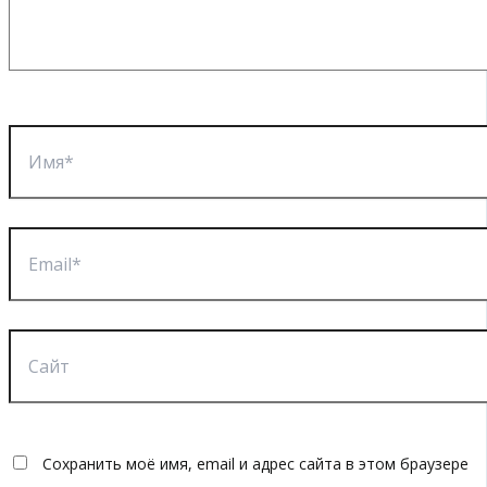
Имя*
Email*
Сайт
Сохранить моё имя, email и адрес сайта в этом браузере