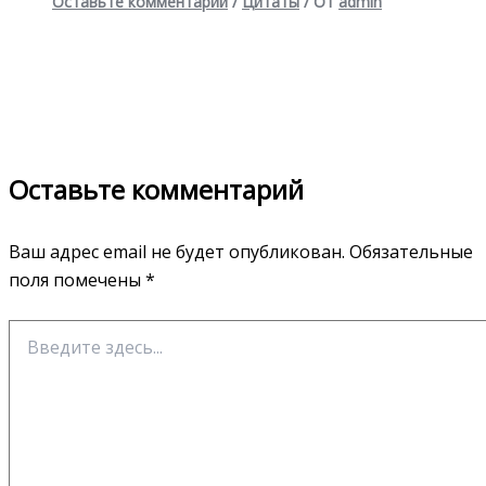
Оставьте комментарий
/
Цитаты
/ От
admin
Оставьте комментарий
Ваш адрес email не будет опубликован.
Обязательные
поля помечены
*
Введите
здесь...