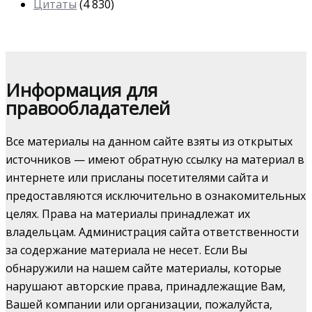
Цитаты
(4 830)
Информация для
правообладателей
Все материалы на данном сайте взяты из открытых
источников — имеют обратную ссылку на материал в
интернете или присланы посетителями сайта и
предоставляются исключительно в ознакомительных
целях. Права на материалы принадлежат их
владельцам. Администрация сайта ответственности
за содержание материала не несет. Если Вы
обнаружили на нашем сайте материалы, которые
нарушают авторские права, принадлежащие Вам,
Вашей компании или организации, пожалуйста,