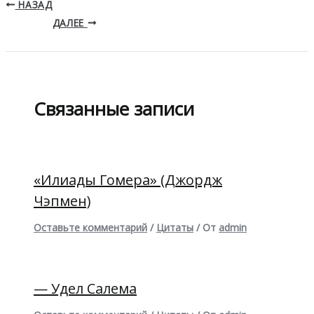
НАЗАД
ДАЛЕЕ
Связанные записи
«Илиады Гомера» (Джордж
Чэпмен)
Оставьте комментарий
/
Цитаты
/ От
admin
— Удел Салема