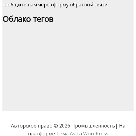
сообщите нам через форму обратной связи.
Облако тегов
Авторское право © 2026 Промышленность| На
платформе
Тема Astra WordPress