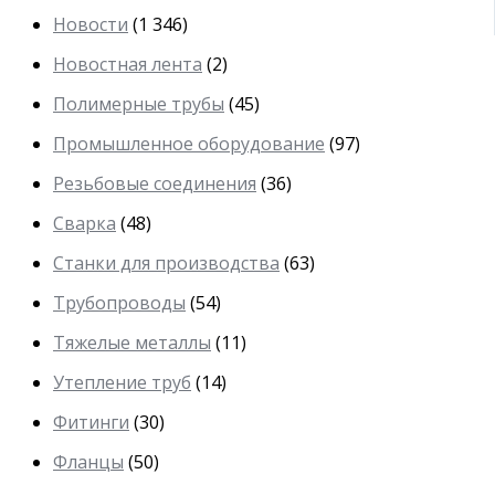
Новости
(1 346)
Новостная лента
(2)
Полимерные трубы
(45)
Промышленное оборудование
(97)
Резьбовые соединения
(36)
Сварка
(48)
Станки для производства
(63)
Трубопроводы
(54)
Тяжелые металлы
(11)
Утепление труб
(14)
Фитинги
(30)
Фланцы
(50)