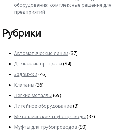
оборудования: комплексные решения для
предприятий
Рубрики
Автоматические линии
(37)
Доменные процессы
(54)
Задвижки
(46)
Клапаны
(36)
Легкие металлы
(69)
Литейное оборудование
(3)
Металлические трубопроводы
(32)
Муфты для трубопроводов
(50)