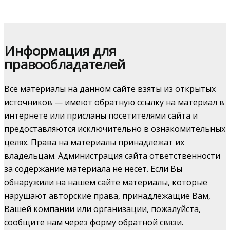
Информация для
правообладателей
Все материалы на данном сайте взяты из открытых
источников — имеют обратную ссылку на материал в
интернете или присланы посетителями сайта и
предоставляются исключительно в ознакомительных
целях. Права на материалы принадлежат их
владельцам. Администрация сайта ответственности
за содержание материала не несет. Если Вы
обнаружили на нашем сайте материалы, которые
нарушают авторские права, принадлежащие Вам,
Вашей компании или организации, пожалуйста,
сообщите нам через форму обратной связи.