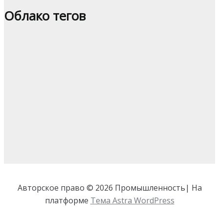
Облако тегов
Авторское право © 2026 Промышленность| На
платформе
Тема Astra WordPress