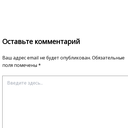
Оставьте комментарий
Ваш адрес email не будет опубликован.
Обязательные
поля помечены
*
Введите
здесь...