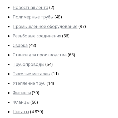
Новостная лента
(2)
Полимерные трубы
(45)
Промышленное оборудование
(97)
Резьбовые соединения
(36)
Сварка
(48)
Станки для производства
(63)
Трубопроводы
(54)
Тяжелые металлы
(11)
Утепление труб
(14)
Фитинги
(30)
Фланцы
(50)
Цитаты
(4 830)