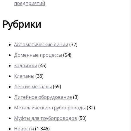
предприятий
Рубрики
Автоматические линии
(37)
Доменные процессы
(54)
Задвижки
(46)
Клапаны
(36)
Легкие металлы
(69)
Литейное оборудование
(3)
Металлические трубопроводы
(32)
Муфты для трубопроводов
(50)
Новости
(1 346)