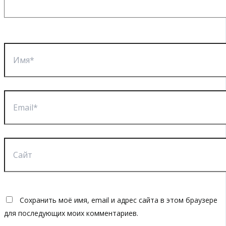
Имя*
Email*
Сайт
Сохранить моё имя, email и адрес сайта в этом браузере
для последующих моих комментариев.