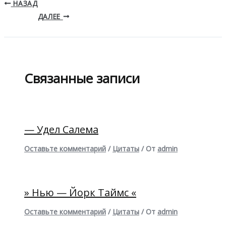
НАЗАД
ДАЛЕЕ
Связанные записи
— Удел Салема
Оставьте комментарий
/
Цитаты
/ От
admin
» Нью — Йорк Таймс «
Оставьте комментарий
/
Цитаты
/ От
admin