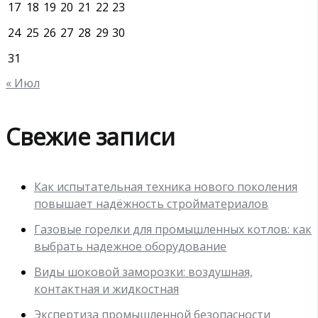
17
18
19
20
21
22
23
24
25
26
27
28
29
30
31
« Июл
Свежие записи
Как испытательная техника нового поколения
повышает надёжность стройматериалов
Газовые горелки для промышленных котлов: как
выбрать надежное оборудование
Виды шоковой заморозки: воздушная,
контактная и жидкостная
Экспертиза промышленной безопасности