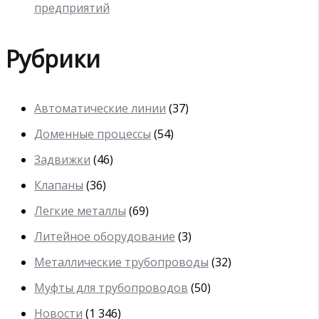
предприятий
Рубрики
Автоматические линии
(37)
Доменные процессы
(54)
Задвижки
(46)
Клапаны
(36)
Легкие металлы
(69)
Литейное оборудование
(3)
Металлические трубопроводы
(32)
Муфты для трубопроводов
(50)
Новости
(1 346)