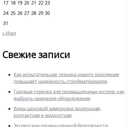
17
18
19
20
21
22
23
24
25
26
27
28
29
30
31
« Июл
Свежие записи
Как испытательная техника нового поколения
повышает надёжность стройматериалов
Газовые горелки для промышленных котлов: как
выбрать надежное оборудование
Виды шоковой заморозки: воздушная,
контактная и жидкостная
Экспертиза промышленной безопасности