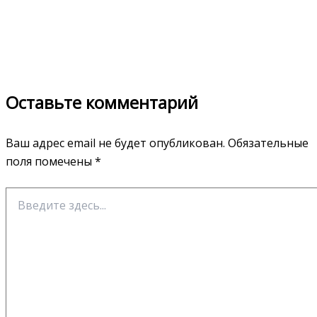
Оставьте комментарий
Ваш адрес email не будет опубликован.
Обязательные
поля помечены
*
Введите
здесь...