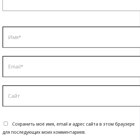
Имя*
Email*
Сайт
Сохранить моё имя, email и адрес сайта в этом браузере
для последующих моих комментариев.