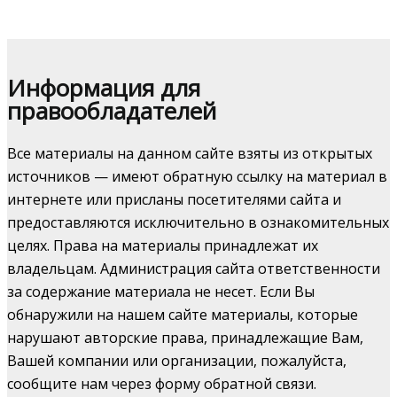
Информация для
правообладателей
Все материалы на данном сайте взяты из открытых
источников — имеют обратную ссылку на материал в
интернете или присланы посетителями сайта и
предоставляются исключительно в ознакомительных
целях. Права на материалы принадлежат их
владельцам. Администрация сайта ответственности
за содержание материала не несет. Если Вы
обнаружили на нашем сайте материалы, которые
нарушают авторские права, принадлежащие Вам,
Вашей компании или организации, пожалуйста,
сообщите нам через форму обратной связи.