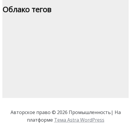
Облако тегов
Авторское право © 2026 Промышленность| На
платформе
Тема Astra WordPress