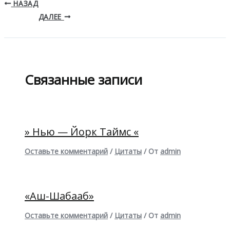
НАЗАД
ДАЛЕЕ
Связанные записи
» Нью — Йорк Таймс «
Оставьте комментарий
/
Цитаты
/ От
admin
«Аш-Шабааб»
Оставьте комментарий
/
Цитаты
/ От
admin