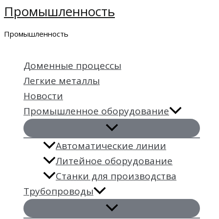
Промышленность
Перейти
к
Промышленность
содержимому
Доменные процессы
Легкие металлы
Новости
Промышленное оборудование
Автоматические линии
Литейное оборудование
Станки для производства
Трубопроводы