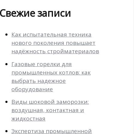
Свежие записи
Как испытательная техника
нового поколения повышает
надёжность стройматериалов
Газовые горелки для
промышленных котлов: как
выбрать надежное
оборудование
Виды шоковой заморозки:
воздушная, контактная и
жидкостная
Экспертиза промышленной