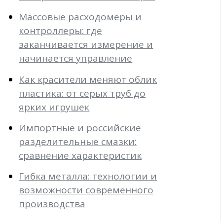
Массовые расходомеры и
контроллеры: где
заканчивается измерение и
начинается управление
Как красители меняют облик
пластика: от серых труб до
ярких игрушек
Импортные и российские
разделительные смазки:
сравнение характеристик
Гибка металла: технологии и
возможности современного
производства