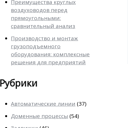
Преимущества круглых
воздуховодов перед
прямоугольными:
сравнительный анализ
Производство и монтаж
грузоподъемного
оборудования: комплексные
решения для предприятий
Рубрики
Автоматические линии
(37)
Доменные процессы
(54)
Задвижки
(46)