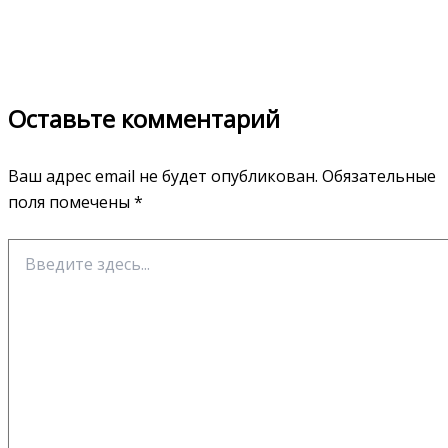
Оставьте комментарий
Ваш адрес email не будет опубликован.
Обязательные
поля помечены
*
Введите
здесь...