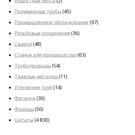
Новостная лента
(2)
Полимерные трубы
(45)
Промышленное оборудование
(97)
Резьбовые соединения
(36)
Сварка
(48)
Станки для производства
(63)
Трубопроводы
(54)
Тяжелые металлы
(11)
Утепление труб
(14)
Фитинги
(30)
Фланцы
(50)
Цитаты
(4 830)