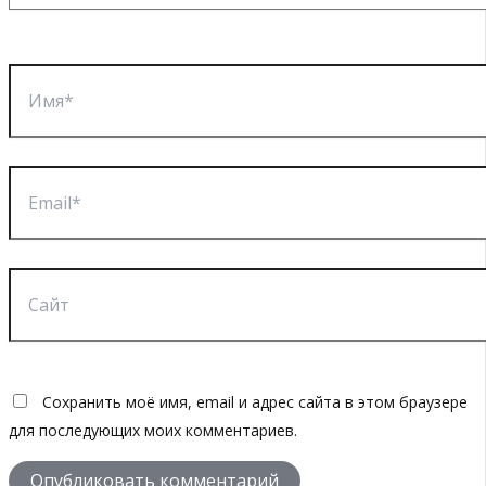
Имя*
Email*
Сайт
Сохранить моё имя, email и адрес сайта в этом браузере
для последующих моих комментариев.