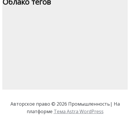
Облако тегов
Авторское право © 2026 Промышленность| На
платформе
Тема Astra WordPress