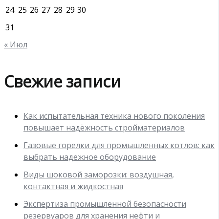
24
25
26
27
28
29
30
31
« Июл
Свежие записи
Как испытательная техника нового поколения
повышает надёжность стройматериалов
Газовые горелки для промышленных котлов: как
выбрать надежное оборудование
Виды шоковой заморозки: воздушная,
контактная и жидкостная
Экспертиза промышленной безопасности
резервуаров для хранения нефти и