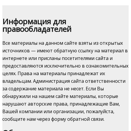
Информация для
правообладателей
Все материалы на данном сайте взяты из открытых
источников — имеют обратную ссылку на материал в
интернете или присланы посетителями сайта и
предоставляются исключительно в ознакомительных
целях. Права на материалы принадлежат их
владельцам. Администрация сайта ответственности
за содержание материала не несет. Если Вы
обнаружили на нашем сайте материалы, которые
нарушают авторские права, принадлежащие Вам,
Вашей компании или организации, пожалуйста,
сообщите нам через форму обратной связи.