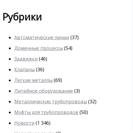
Рубрики
Автоматические линии
(37)
Доменные процессы
(54)
Задвижки
(46)
Клапаны
(36)
Легкие металлы
(69)
Литейное оборудование
(3)
Металлические трубопроводы
(32)
Муфты для трубопроводов
(50)
Новости
(1 346)