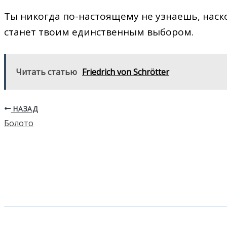
Ты никогда по-настоящему не узнаешь, наск
станет твоим единственным выбором.
Читать статью
Friedrich von Schrötter
НАЗАД
Болото