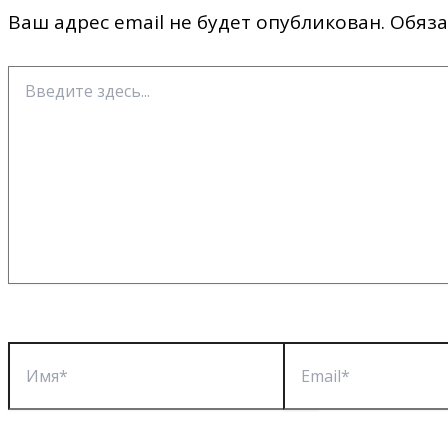
Ваш адрес email не будет опубликован.
Обяза
Введите
здесь...
Имя*
Email*