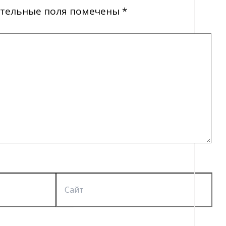
тельные поля помечены
*
Сайт