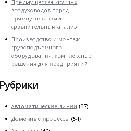
Преимущества круглых
воздуховодов перед
прямоугольными:
сравнительный анализ
Производство и монтаж
грузоподъемного
оборудования: комплексные
решения для предприятий
Рубрики
Автоматические линии
(37)
Доменные процессы
(54)
Задвижки
(46)