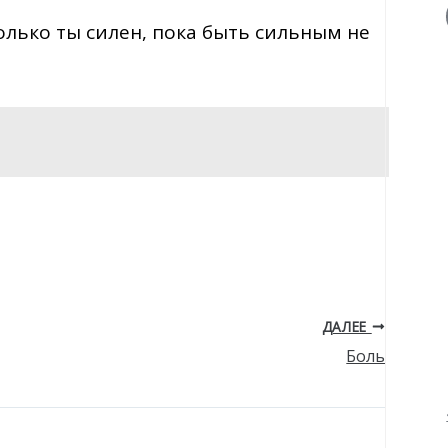
олько ты силен, пока быть сильным не
ДАЛЕЕ
Боль