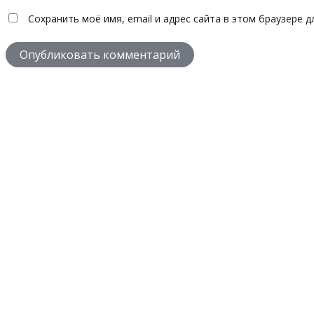
Сохранить моё имя, email и адрес сайта в этом браузере