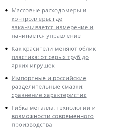
Массовые расходомеры и
контроллеры: где
заканчивается измерение и
начинается управление
Как красители меняют облик
пластика: от серых труб до
ярких игрушек
Импортные и российские
разделительные смазки:
сравнение характеристик
Гибка металла: технологии и
возможности современного
производства