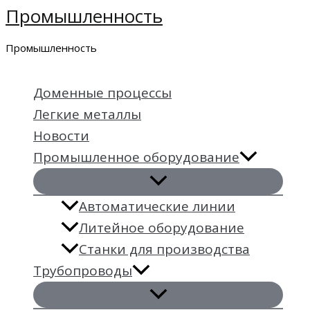
Промышленность
Перейти
к
Промышленность
содержимому
Доменные процессы
Легкие металлы
Новости
Промышленное оборудование
Автоматические линии
Литейное оборудование
Станки для производства
Трубопроводы