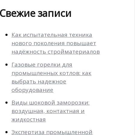
Свежие записи
Как испытательная техника
нового поколения повышает
надёжность стройматериалов
Газовые горелки для
промышленных котлов: как
выбрать надежное
оборудование
Виды шоковой заморозки:
воздушная, контактная и
жидкостная
Экспертиза промышленной