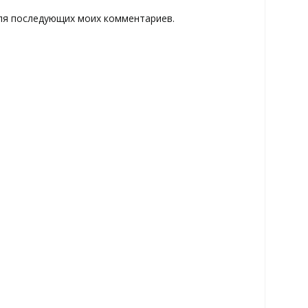
 для последующих моих комментариев.